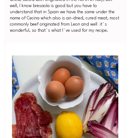
well, I know bresaola is good but you have to
understand that in Spain we have the same under the
name of Cecina which also is air-dried, cured meat, most
commonly beef originated from Leon and well it´s
wonderful, so that´s what I´ve used for my recipe.