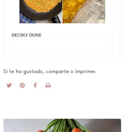
HECHO/ DONE
Si te ha gustado, comparte o imprime: