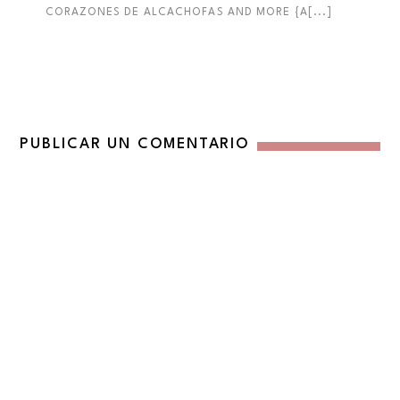
CORAZONES DE ALCACHOFAS AND MORE {A[...]
PUBLICAR UN COMENTARIO