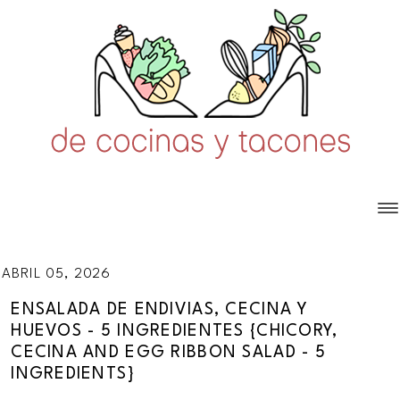
ABRIL 05, 2026
ENSALADA DE ENDIVIAS, CECINA Y
HUEVOS - 5 INGREDIENTES {CHICORY,
CECINA AND EGG RIBBON SALAD - 5
INGREDIENTS}