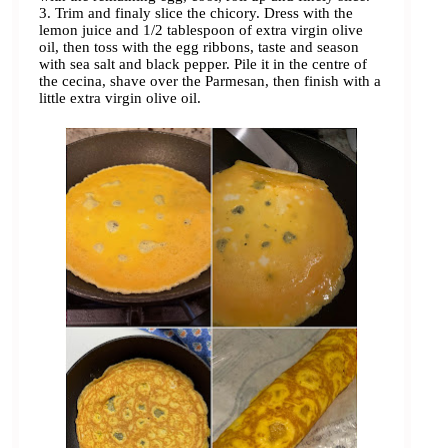
3. Trim and finaly slice the chicory. Dress with the
lemon juice and 1/2 tablespoon of extra virgin olive
oil, then toss with the egg ribbons, taste and season
with sea salt and black pepper. Pile it in the centre of
the cecina, shave over the Parmesan, then finish with a
little extra virgin olive oil.