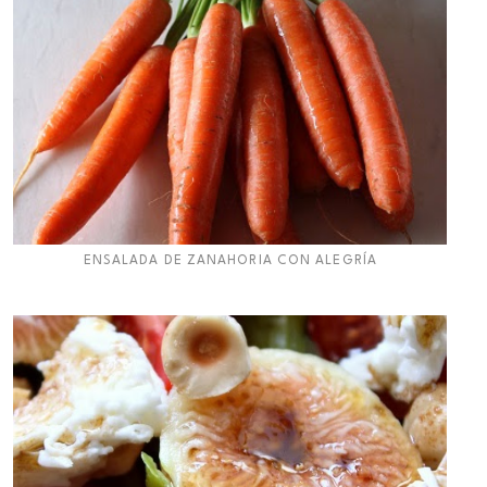
ENSALADA DE ZANAHORIA CON ALEGRÍA