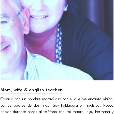
Mom, wife & english teacher
Casada con un hombre maravilloso con el que me encanta viajar,
somos padres de dos hijos. Soy habladora e impulsiva. Puedo
hablar durante horas al teléfono con mi madre, hija, hermana y