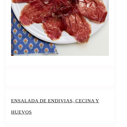
ENSALADA DE ENDIVIAS, CECINA Y
HUEVOS