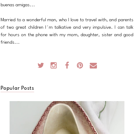
buenas amigas...
Married to a wonderful man, who I love to travel with, and parents
of two great children I´m talkative and very impulsive. I can talk
for hours on the phone with my mom, daughter, sister and good
friends...
Popular Posts