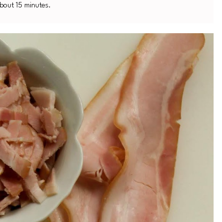
about 15 minutes.