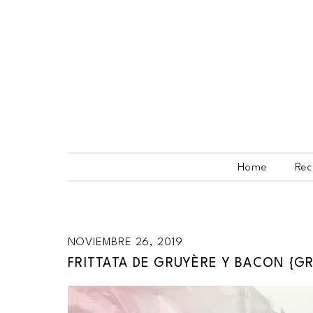
Home
Rec
NOVIEMBRE 26, 2019
FRITTATA DE GRUYÈRE Y BACON {G