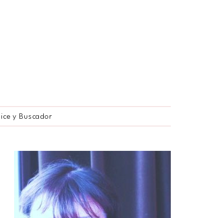
dice y Buscador