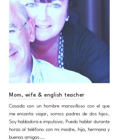
Mom, wife & english teacher
Casada con un hombre maravilloso con el que
me encanta viajar, somos padres de dos hijos.
Soy habladora e impulsiva. Puedo hablar durante
horas al teléfono con mi madre, hija, hermana y
buenas amigas...