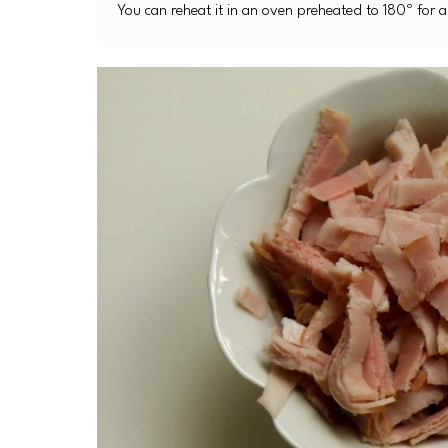
You can reheat it in an oven preheated to 180º for 