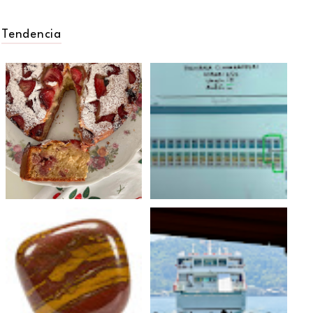
Tendencia