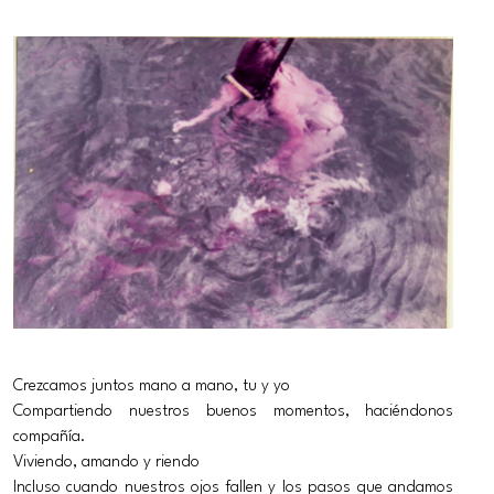
Crezcamos juntos mano a mano, tu y yo
Compartiendo nuestros buenos momentos, haciéndonos
compañía.
Viviendo, amando y riendo
Incluso cuando nuestros ojos fallen y los pasos que andamos