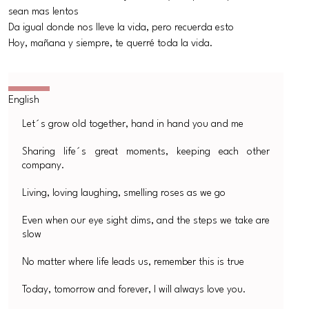
sean mas lentos
Da igual donde nos lleve la vida, pero recuerda esto
Hoy, mañana y siempre, te querré toda la vida.
Let´s grow old together, hand in hand you and me
Sharing life´s great moments, keeping each other
company.
Living, loving laughing, smelling roses as we go
Even when our eye sight dims, and the steps we take are
slow
No matter where life leads us, remember this is true
Today, tomorrow and forever, I will always love you.