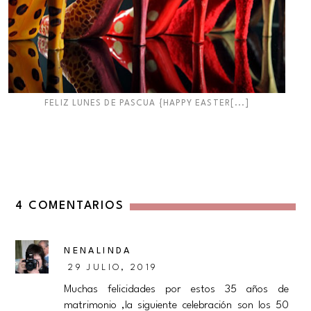
FELIZ LUNES DE PASCUA {HAPPY EASTER[...]
4 COMENTARIOS
NENALINDA
29 JULIO, 2019
Muchas felicidades por estos 35 años de
matrimonio ,la siguiente celebración son los 50