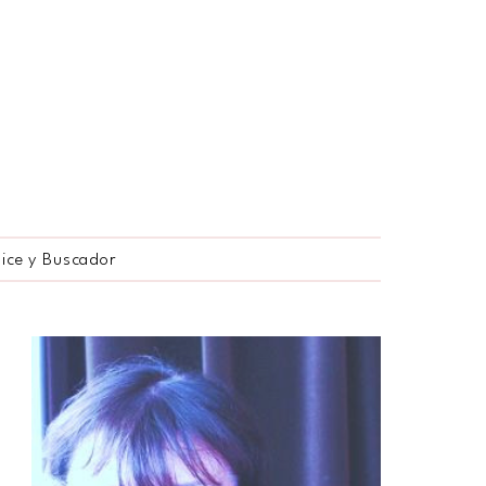
dice y Buscador