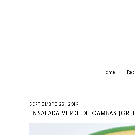
Home
Rec
SEPTIEMBRE 23, 2019
ENSALADA VERDE DE GAMBAS {GRE