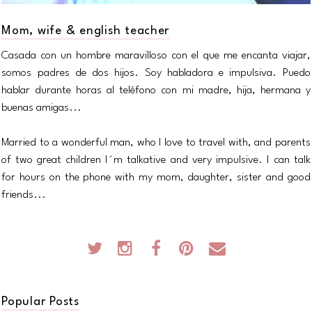
Mom, wife & english teacher
Casada con un hombre maravilloso con el que me encanta viajar,
somos padres de dos hijos. Soy habladora e impulsiva. Puedo
hablar durante horas al teléfono con mi madre, hija, hermana y
buenas amigas...
Married to a wonderful man, who I love to travel with, and parents
of two great children I´m talkative and very impulsive. I can talk
for hours on the phone with my mom, daughter, sister and good
friends...
Popular Posts