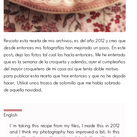
Rescato esta receta de mis archivos, es del año 2012 y creo que
desde entonces mis fotografías han mejorado un poco. En este
post, dejo las fotos tal cual las hacía entonces. Me he enterado
que es la semana de la croqueta y además, ayer el cumpleaños
del mayor croquetero de mi casa así que tenía doble motivo
para publicar esta receta que hice entonces y que no he dejado
hacer. Utilicé unos trozos de solomillo que me había sobrado
de aquella navidad.
I´m taking this recipe from my files, I made this in 2012
and I think my photography has improved a bit. In this