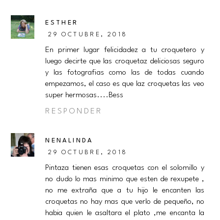
ESTHER
29 OCTUBRE, 2018
En primer lugar felicidadez a tu croquetero y
luego decirte que las croquetaz deliciosas seguro
y las fotografias como las de todas cuando
empezamos, el caso es que laz croquetas las veo
super hermosas....Bess
RESPONDER
NENALINDA
29 OCTUBRE, 2018
Pintaza tienen esas croquetas con el solomillo y
no dudo lo mas minimo que esten de rexupete ,
no me extraña que a tu hijo le encanten las
croquetas no hay mas que verlo de pequeño, no
habia quien le asaltara el plato ,me encanta la