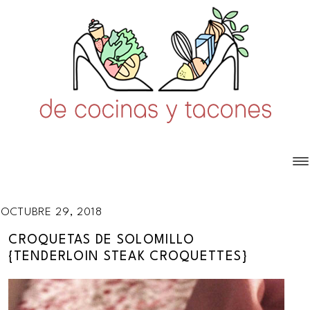
OCTUBRE 29, 2018
CROQUETAS DE SOLOMILLO
{TENDERLOIN STEAK CROQUETTES}