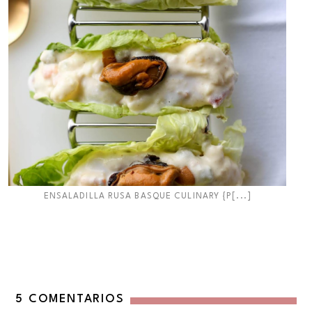
ENSALADILLA RUSA BASQUE CULINARY {P[...]
5 COMENTARIOS