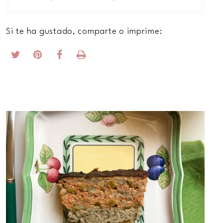
Si te ha gustado, comparte o imprime: