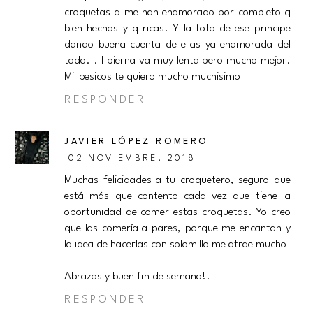
croquetas q me han enamorado por completo q
bien hechas y q ricas. Y la foto de ese principe
dando buena cuenta de ellas ya enamorada del
todo. . I pierna va muy lenta pero mucho mejor.
Mil besicos te quiero mucho muchisimo
RESPONDER
JAVIER LÓPEZ ROMERO
02 NOVIEMBRE, 2018
Muchas felicidades a tu croquetero, seguro que
está más que contento cada vez que tiene la
oportunidad de comer estas croquetas. Yo creo
que las comería a pares, porque me encantan y
la idea de hacerlas con solomillo me atrae mucho
Abrazos y buen fin de semana!!
RESPONDER