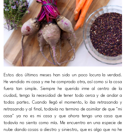
Estos dos últimos meses han sido un poco locura la verdad.
He vendido mi casa y me he comprado otra, así como si la cosa
fuera tan simple. Siempre he querido irme al centro de la
ciudad, tengo la necesidad de tener todo cerca y de andar a
todas partes. Cuando llegó el momento, lo iba retrasando y
retrasando y al final, todavía no termino de asimilar de que "mi
casa" ya no es mi casa y que ahora tengo una casa que
todavía no siento como mía. Me encuentro en una especie de
nube dando cosas a diestro y siniestro, que es algo que no he