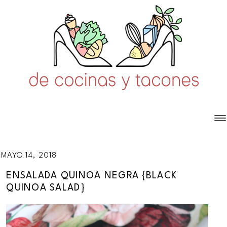
MAYO 14, 2018
ENSALADA QUINOA NEGRA {BLACK
QUINOA SALAD}