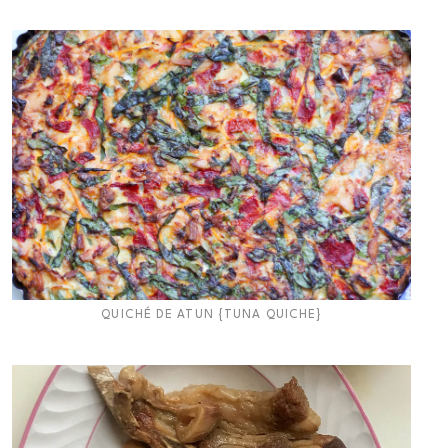
QUICHÉ DE ATUN {TUNA QUICHE}