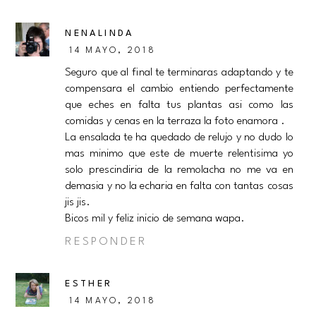
NENALINDA
14 MAYO, 2018
Seguro que al final te terminaras adaptando y te
compensara el cambio entiendo perfectamente
que eches en falta tus plantas asi como las
comidas y cenas en la terraza la foto enamora .
La ensalada te ha quedado de relujo y no dudo lo
mas minimo que este de muerte relentisima yo
solo prescindiria de la remolacha no me va en
demasia y no la echaria en falta con tantas cosas
jis jis.
Bicos mil y feliz inicio de semana wapa.
RESPONDER
ESTHER
14 MAYO, 2018