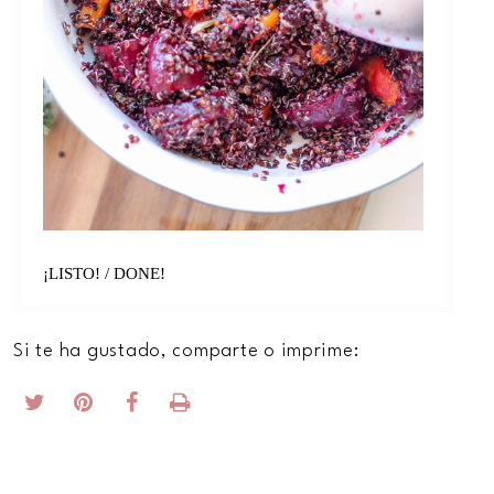
¡LISTO! / DONE!
Si te ha gustado, comparte o imprime: