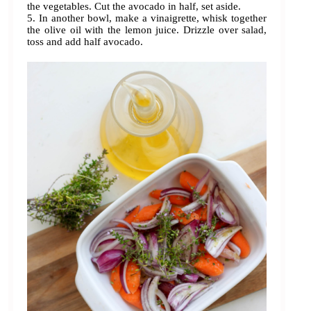
the vegetables. Cut the avocado in half, set aside.
5. In another bowl, make a vinaigrette, whisk together
the olive oil with the lemon juice. Drizzle over salad,
toss and add half avocado.