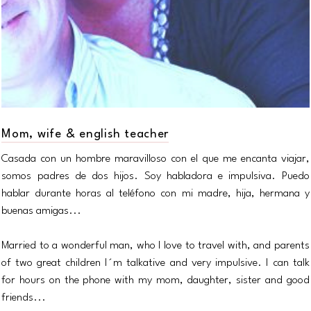
Mom, wife & english teacher
Casada con un hombre maravilloso con el que me encanta viajar,
somos padres de dos hijos. Soy habladora e impulsiva. Puedo
hablar durante horas al teléfono con mi madre, hija, hermana y
buenas amigas...
Married to a wonderful man, who I love to travel with, and parents
of two great children I´m talkative and very impulsive. I can talk
for hours on the phone with my mom, daughter, sister and good
friends...