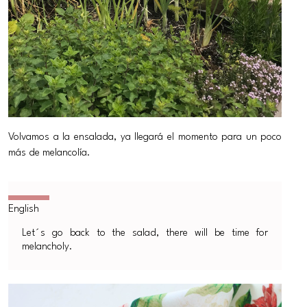
Volvamos a la ensalada, ya llegará el momento para un poco
más de melancolía.
Let´s go back to the salad, there will be time for
melancholy.