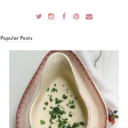
Popular Posts