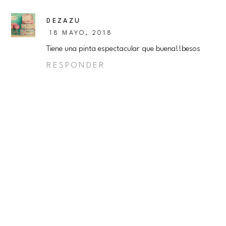
DEZAZU
18 MAYO, 2018
Tiene una pinta espectacular que buena!!besos
RESPONDER