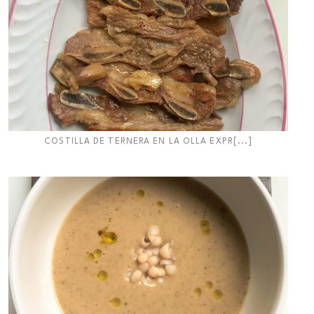
COSTILLA DE TERNERA EN LA OLLA EXPR[...]