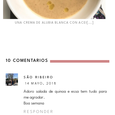
UNA CREMA DE ALUBIA BLANCA CON ACEI[...]
10 COMENTARIOS
SÃO RIBEIRO
14 MAYO, 2018
Adoro salada de quinoa e essa tem tudo para
me agradar.
Boa semana
RESPONDER