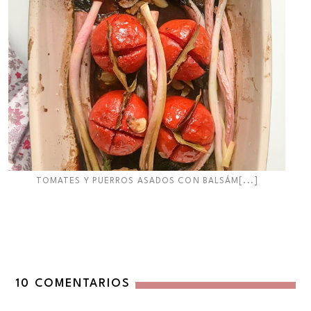
TOMATES Y PUERROS ASADOS CON BALSÁM[...]
10 COMENTARIOS