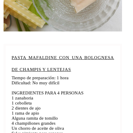
PASTA MAFALDINE CON UNA BOLOGNESA
DE CHAMPIS Y LENTEJAS
Tiempo de preparación: 1 hora
Dificultad: No muy difícil
INGREDIENTES PARA 4 PERSONAS
1 zanahoria
1 cebolleta
2 dientes de ajo
1 rama de apio
Alguna ramita de tomillo
4 champiñones grandes
Un chorro de aceite de oliva