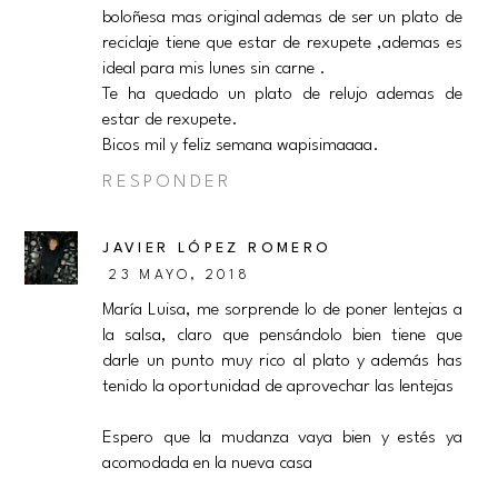
boloñesa mas original ademas de ser un plato de
reciclaje tiene que estar de rexupete ,ademas es
ideal para mis lunes sin carne .
Te ha quedado un plato de relujo ademas de
estar de rexupete.
Bicos mil y feliz semana wapisimaaaa.
RESPONDER
JAVIER LÓPEZ ROMERO
23 MAYO, 2018
María Luisa, me sorprende lo de poner lentejas a
la salsa, claro que pensándolo bien tiene que
darle un punto muy rico al plato y además has
tenido la oportunidad de aprovechar las lentejas
Espero que la mudanza vaya bien y estés ya
acomodada en la nueva casa