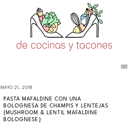
MAYO 21, 2018
PASTA MAFALDINE CON UNA
BOLOGNESA DE CHAMPIS Y LENTEJAS
{MUSHROOM & LENTIL MAFALDINE
BOLOGNESE}