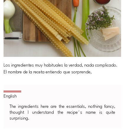
Los ingredientes muy habituales la verdad, nada complicado.
El nombre de la receta entiendo que sorprende,
The ingredients here are the essentials, nothing fancy,
thought I understand the recipe´s name is quite
surprising.