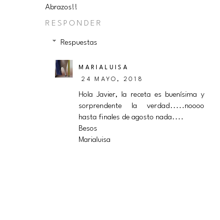
Abrazos!!
RESPONDER
Respuestas
MARIALUISA
24 MAYO, 2018
Hola Javier, la receta es buenísima y
sorprendente la verdad.....noooo
hasta finales de agosto nada....
Besos
Marialuisa