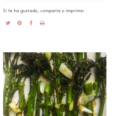
Si te ha gustado, comparte o imprime: