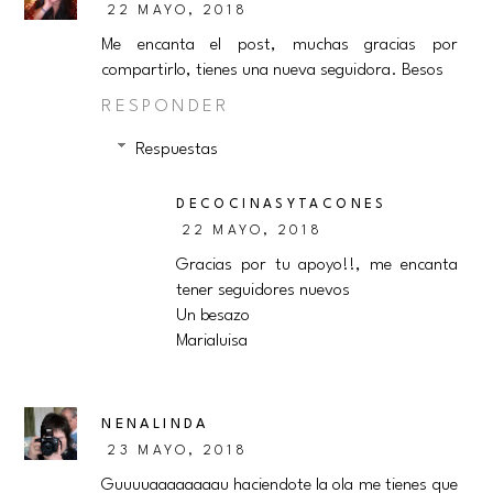
22 MAYO, 2018
Me encanta el post, muchas gracias por
compartirlo, tienes una nueva seguidora. Besos
RESPONDER
Respuestas
DECOCINASYTACONES
22 MAYO, 2018
Gracias por tu apoyo!!, me encanta
tener seguidores nuevos
Un besazo
Marialuisa
NENALINDA
23 MAYO, 2018
Guuuuaaaaaaaau haciendote la ola me tienes que