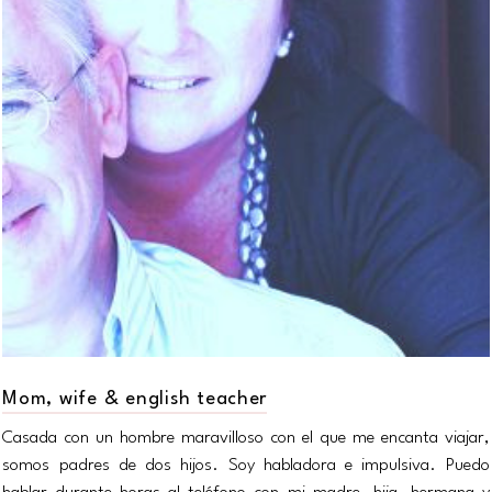
Mom, wife & english teacher
Casada con un hombre maravilloso con el que me encanta viajar,
somos padres de dos hijos. Soy habladora e impulsiva. Puedo