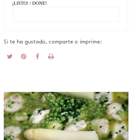
¡LISTO! / DONE!
Si te ha gustado, comparte o imprime: