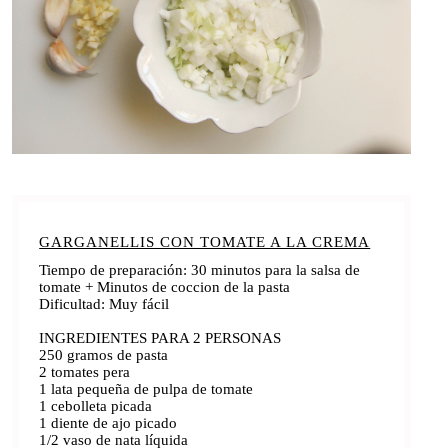
GARGANELLIS CON TOMATE A LA CREMA
Tiempo de preparación: 30 minutos para la salsa de
tomate + Minutos de coccion de la pasta
Dificultad: Muy fácil
INGREDIENTES PARA 2 PERSONAS
250 gramos de pasta
2 tomates pera
1 lata pequeña de pulpa de tomate
1 cebolleta picada
1 diente de ajo picado
1/2 vaso de nata líquida