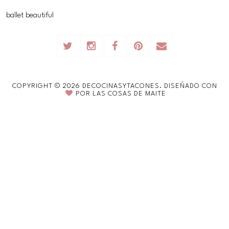
ballet beautiful
COPYRIGHT ©
2026
DECOCINASYTACONES.
DISEÑADO CON
POR
LAS COSAS DE MAITE