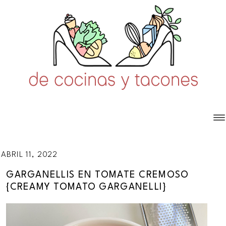
ABRIL 11, 2022
GARGANELLIS EN TOMATE CREMOSO
{CREAMY TOMATO GARGANELLI}