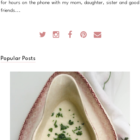
for hours on the phone with my mom, daughter, sister and good
friends...
Popular Posts