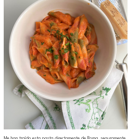
Me han traído esta pasta directamente de Roma, seguramente