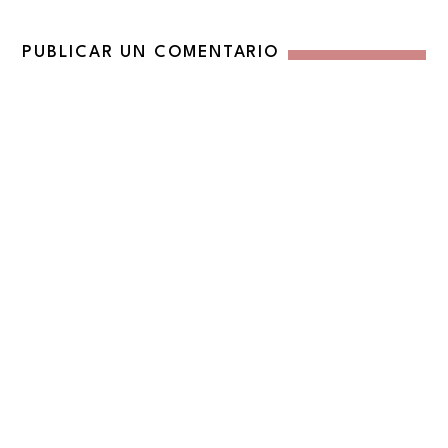
PUBLICAR UN COMENTARIO