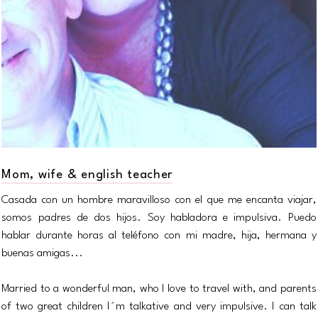
Mom, wife & english teacher
Casada con un hombre maravilloso con el que me encanta viajar,
somos padres de dos hijos. Soy habladora e impulsiva. Puedo
hablar durante horas al teléfono con mi madre, hija, hermana y
buenas amigas...
Married to a wonderful man, who I love to travel with, and parents
of two great children I´m talkative and very impulsive. I can talk