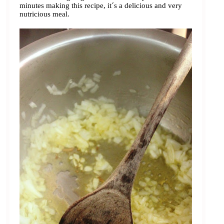
minutes making this recipe, it´s a delicious and very
nutricious meal.