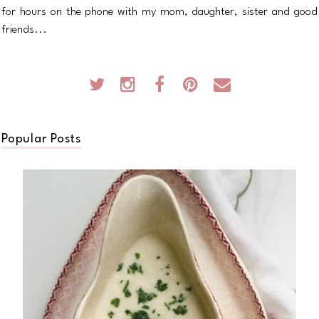
for hours on the phone with my mom, daughter, sister and good
friends...
Popular Posts