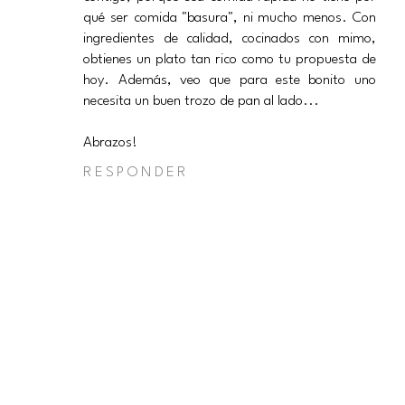
qué ser comida "basura", ni mucho menos. Con
ingredientes de calidad, cocinados con mimo,
obtienes un plato tan rico como tu propuesta de
hoy. Además, veo que para este bonito uno
necesita un buen trozo de pan al lado...
Abrazos!
RESPONDER