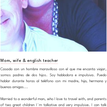
Mom, wife & english teacher
Casada con un hombre maravilloso con el que me encanta viajar,
somos padres de dos hijos. Soy habladora e impulsiva. Puedo
hablar durante horas al teléfono con mi madre, hija, hermana y
buenas amigas...
Married to a wonderful man, who I love to travel with, and parents
of two great children I´m talkative and very impulsive. I can talk