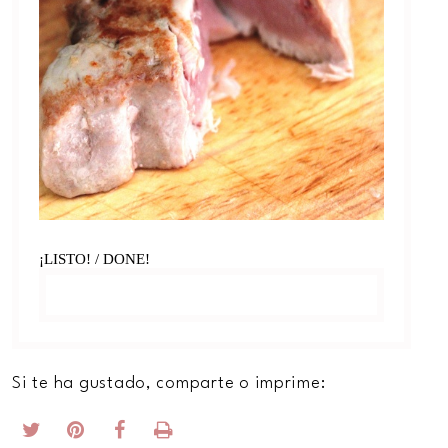
¡LISTO! / DONE!
Si te ha gustado, comparte o imprime: