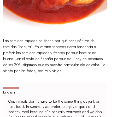
Las comidas rápidas no tienen por qué ser sinónimo de
comidas "basura". En verano tenemos cierta tendencia a
preferir las comidas rápidas y frescas porque hace calor,
bueno...en el resto de España porque aquí hoy no pasamos
de los 20º, digamos que es nuestra particular ola de calor. Lo
siento por las fotos, son muy viejas,
Quick meals don´t have to be the same thing as junk or
fast food. In summer, we prefer to enjoy a quick and
healthy meal because it´s basically warmmer and we don