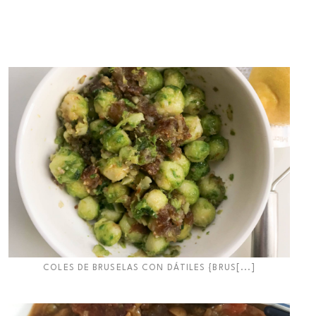
COLES DE BRUSELAS CON DÁTILES {BRUS[...]