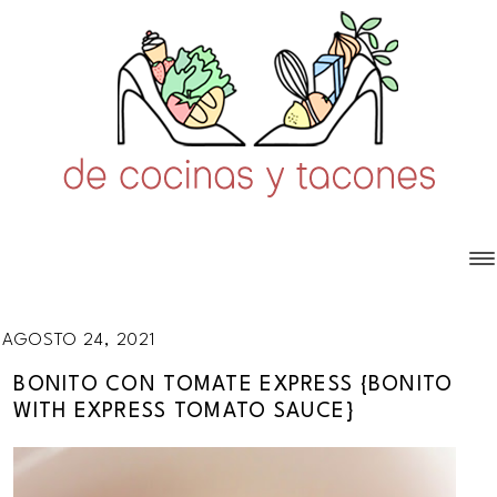
AGOSTO 24, 2021
BONITO CON TOMATE EXPRESS {BONITO
WITH EXPRESS TOMATO SAUCE}