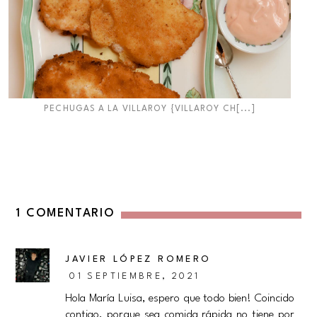
PECHUGAS A LA VILLAROY {VILLAROY CH[...]
1 COMENTARIO
JAVIER LÓPEZ ROMERO
01 SEPTIEMBRE, 2021
Hola María Luisa, espero que todo bien! Coincido
contigo, porque sea comida rápida no tiene por