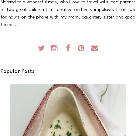
Married to a wonderful man, who I love to travel with, and parents
of two great children I´m talkative and very impulsive. I can talk
for hours on the phone with my mom, daughter, sister and good
friends...
Popular Posts