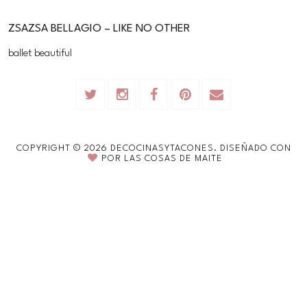
ZSAZSA BELLAGIO – LIKE NO OTHER
ballet beautiful
COPYRIGHT ©
2026
DECOCINASYTACONES.
DISEÑADO CON
POR
LAS COSAS DE MAITE