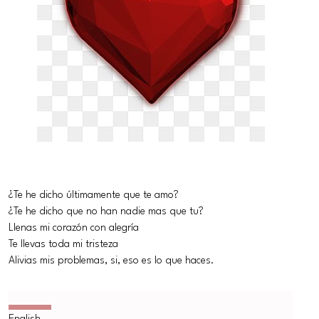
¿Te he dicho últimamente que te amo?
¿Te he dicho que no han nadie mas que tu?
Llenas mi corazón con alegría
Te llevas toda mi tristeza
Alivias mis problemas, si, eso es lo que haces.