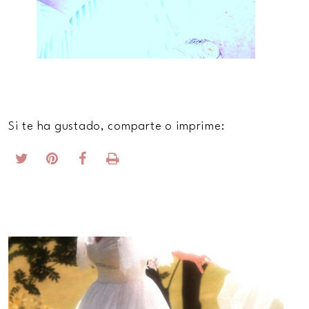
Si te ha gustado, comparte o imprime: