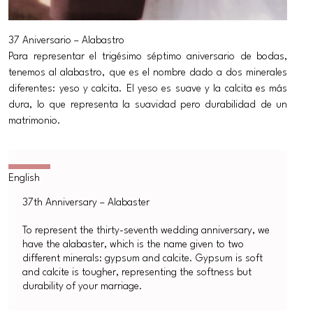
37 Aniversario – Alabastro
Para representar el trigésimo séptimo aniversario de bodas,
tenemos al alabastro, que es el nombre dado a dos minerales
diferentes: yeso y calcita. El yeso es suave y la calcita es más
dura, lo que representa la suavidad pero durabilidad de un
matrimonio.
37th Anniversary – Alabaster
To represent the thirty-seventh wedding anniversary, we
have the alabaster, which is the name given to two
different minerals: gypsum and calcite. Gypsum is soft
and calcite is tougher, representing the softness but
durability of your marriage.