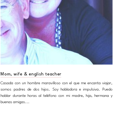
Mom, wife & english teacher
Casada con un hombre maravilloso con el que me encanta viajar,
somos padres de dos hijos. Soy habladora e impulsiva. Puedo
hablar durante horas al teléfono con mi madre, hija, hermana y
buenas amigas...