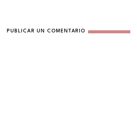
PUBLICAR UN COMENTARIO