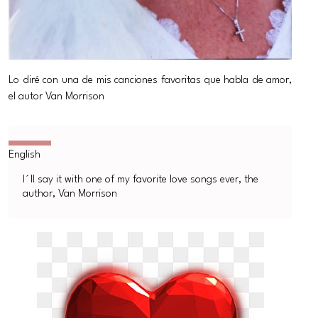
Lo diré con una de mis canciones favoritas que habla de amor,
el autor Van Morrison
I´ll say it with one of my favorite love songs ever, the
author, Van Morrison