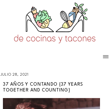
JULIO 28, 2021
37 AÑOS Y CONTANDO {37 YEARS
TOGETHER AND COUNTING}