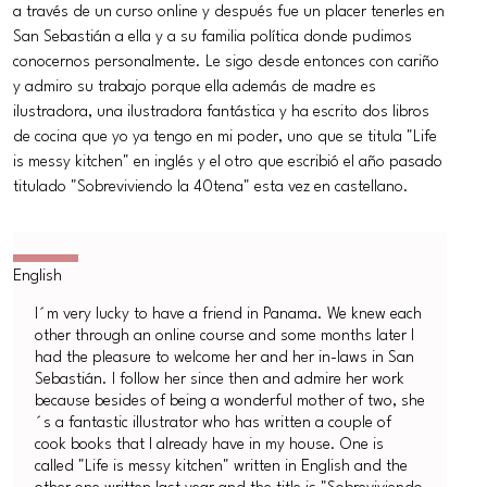
a través de un curso online y después fue un placer tenerles en
San Sebastián a ella y a su familia política donde pudimos
conocernos personalmente. Le sigo desde entonces con cariño
y admiro su trabajo porque ella además de madre es
ilustradora, una ilustradora fantástica y ha escrito dos libros
de cocina que yo ya tengo en mi poder, uno que se titula "Life
is messy kitchen" en inglés y el otro que escribió el año pasado
titulado "Sobreviviendo la 40tena" esta vez en castellano.
I´m very lucky to have a friend in Panama. We knew each
other through an online course and some months later I
had the pleasure to welcome her and her in-laws in San
Sebastián. I follow her since then and admire her work
because besides of being a wonderful mother of two, she
´s a fantastic illustrator who has written a couple of
cook books that I already have in my house. One is
called "Life is messy kitchen" written in English and the