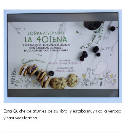
Esta Quiche de atún es de su libro, y estaba muy rica la verdad
y casi vegetariana.