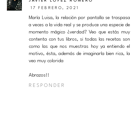
JAVIER LÓPEZ ROMERO
17 FEBRERO, 2021
María Luisa, la relación por pantalla se traspasa
a veces a la vida real y se produce una especie de
momento mágico ¿verdad? Veo que estás muy
contenta con tus libros, si todas las recetas son
como las que nos muestras hoy ya entiendo el
motivo, ésta, además de imaginarla bien rica, la
veo muy colorida
Abrazos!!
RESPONDER