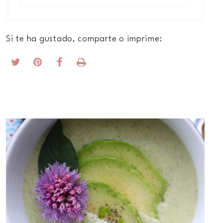
Si te ha gustado, comparte o imprime: