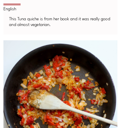
This Tuna quiche is from her book and it was really good
and almost vegetarian.