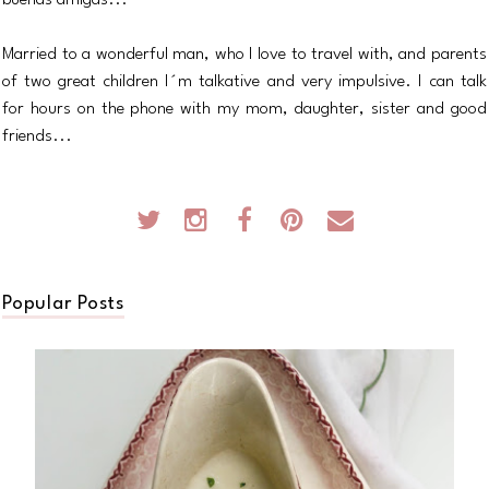
buenas amigas...
Married to a wonderful man, who I love to travel with, and parents
of two great children I´m talkative and very impulsive. I can talk
for hours on the phone with my mom, daughter, sister and good
friends...
Popular Posts