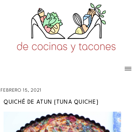
FEBRERO 15, 2021
QUICHÉ DE ATUN {TUNA QUICHE}