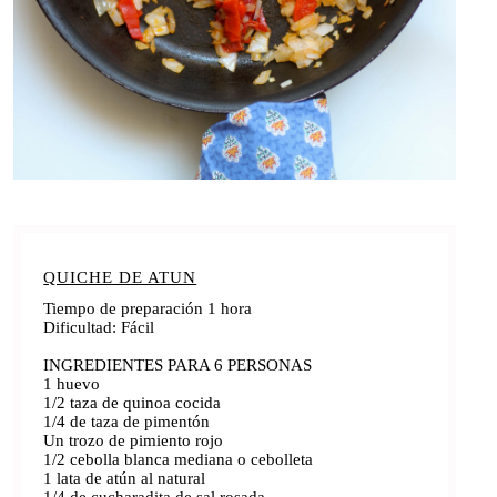
QUICHE DE ATUN
Tiempo de preparación 1 hora
Dificultad: Fácil
INGREDIENTES PARA 6 PERSONAS
1 huevo
1/2 taza de quinoa cocida
1/4 de taza de pimentón
Un trozo de pimiento rojo
1/2 cebolla blanca mediana o cebolleta
1 lata de atún al natural