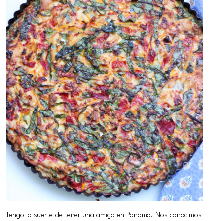
Tengo la suerte de tener una amiga en Panama. Nos conocimos