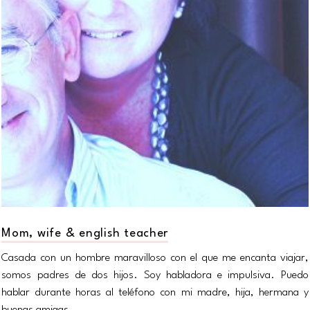
Mom, wife & english teacher
Casada con un hombre maravilloso con el que me encanta viajar,
somos padres de dos hijos. Soy habladora e impulsiva. Puedo
hablar durante horas al teléfono con mi madre, hija, hermana y