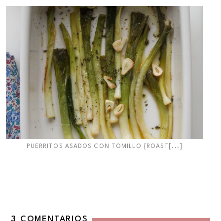
PUERRITOS ASADOS CON TOMILLO {ROAST[...]
3 COMENTARIOS