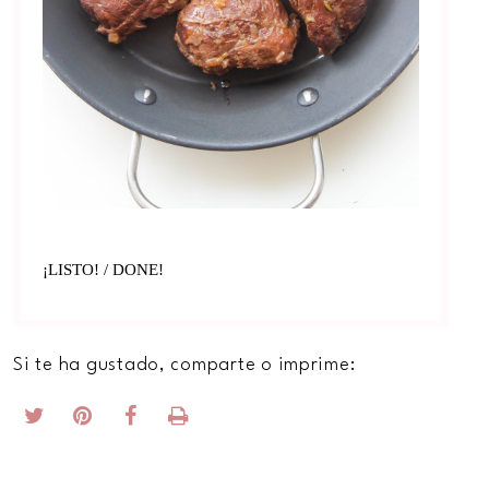
¡LISTO! / DONE!
Si te ha gustado, comparte o imprime: