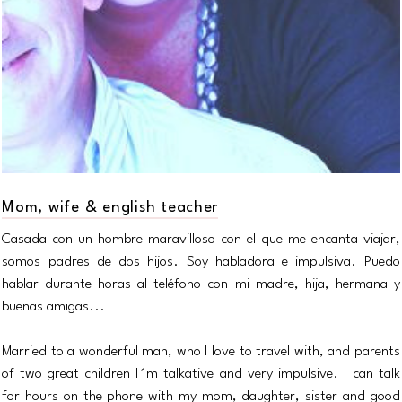
Mom, wife & english teacher
Casada con un hombre maravilloso con el que me encanta viajar,
somos padres de dos hijos. Soy habladora e impulsiva. Puedo
hablar durante horas al teléfono con mi madre, hija, hermana y
buenas amigas...
Married to a wonderful man, who I love to travel with, and parents
of two great children I´m talkative and very impulsive. I can talk
for hours on the phone with my mom, daughter, sister and good