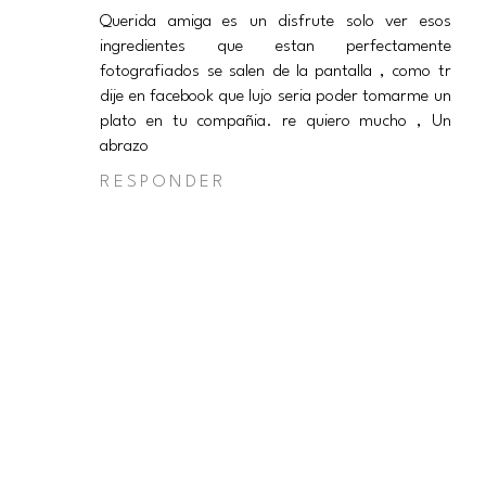
Querida amiga es un disfrute solo ver esos
ingredientes que estan perfectamente
fotografiados se salen de la pantalla , como tr
dije en facebook que lujo seria poder tomarme un
plato en tu compañia. re quiero mucho , Un
abrazo
RESPONDER