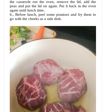
the casserole out the oven, remove the lid, add the
peas and put the lid on again. Put it back in the oven
again until lunch time.
6., Before lunch, peel some potatoes and fry them to
go with the cheeks as a side dish.