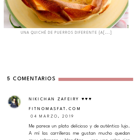
UNA QUICHÉ DE PUERROS DIFERENTE {A[...]
5 COMENTARIOS
NIKICHAN ZAFEIRY ♥♥♥
FITNOMASFAT.COM
04 MARZO, 2019
Me parece un plato delicioso y de auténtico lujo.
A mí las carrilleras me gustan mucho quedan