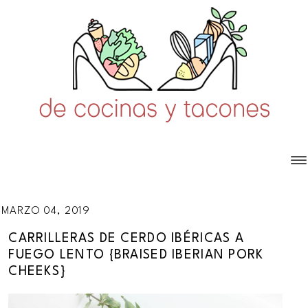
MARZO 04, 2019
CARRILLERAS DE CERDO IBÉRICAS A
FUEGO LENTO {BRAISED IBERIAN PORK
CHEEKS}