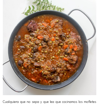
Cualquiera que no sepa y que lea que cocinamos los mofletes