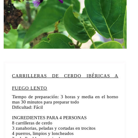
CARRILLERAS DE CERDO IBÉRICAS A
FUEGO LENTO
Tiempo de preparación: 3 horas y media en el horno
mas 30 minutos para preparar todo
Dificultad: Fácil
INGREDIENTES PARA 4 PERSONAS
8 carrilleras de cerdo
3 zanahorias, peladas y cortadas en trocitos
4 puerros, limpios y loncheados