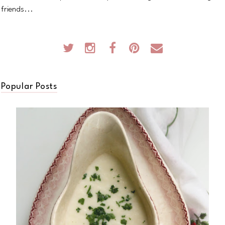
friends...
Popular Posts