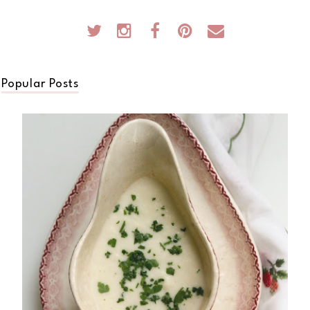
Popular Posts