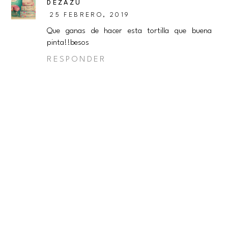
DEZAZU
25 FEBRERO, 2019
Que ganas de hacer esta tortilla que buena
pinta!!besos
RESPONDER