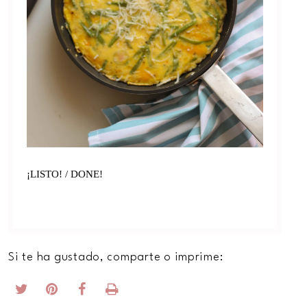
¡LISTO! / DONE!
Si te ha gustado, comparte o imprime: