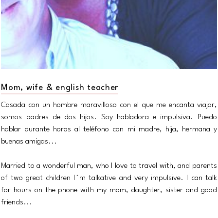
Mom, wife & english teacher
Casada con un hombre maravilloso con el que me encanta viajar,
somos padres de dos hijos. Soy habladora e impulsiva. Puedo
hablar durante horas al teléfono con mi madre, hija, hermana y
buenas amigas...
Married to a wonderful man, who I love to travel with, and parents
of two great children I´m talkative and very impulsive. I can talk
for hours on the phone with my mom, daughter, sister and good
friends...