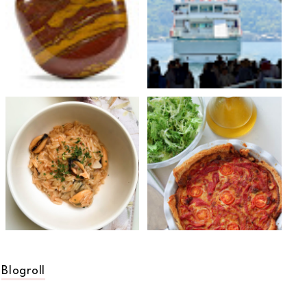
Blogroll