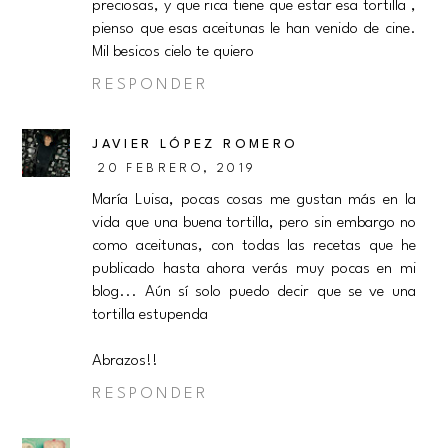
preciosas, y que rica tiene que estar esa tortilla ,
pienso que esas aceitunas le han venido de cine.
Mil besicos cielo te quiero
RESPONDER
JAVIER LÓPEZ ROMERO
20 FEBRERO, 2019
María Luisa, pocas cosas me gustan más en la
vida que una buena tortilla, pero sin embargo no
como aceitunas, con todas las recetas que he
publicado hasta ahora verás muy pocas en mi
blog... Aún sí solo puedo decir que se ve una
tortilla estupenda
Abrazos!!
RESPONDER