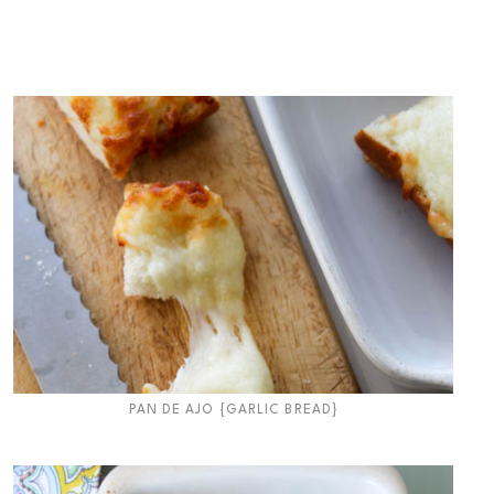
PAN DE AJO {GARLIC BREAD}