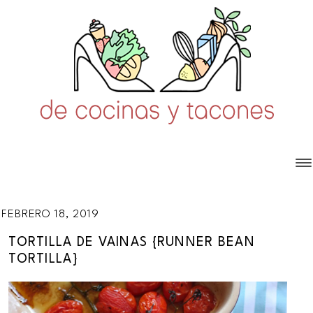
FEBRERO 18, 2019
TORTILLA DE VAINAS {RUNNER BEAN
TORTILLA}