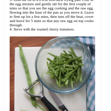
the egg mixture and gently stir for the first couple of
mins so that you see the egg cooking and the raw egg
flowing into the base of the pan as you move it. Leave
to firm up for a few mins, then turn off the heat, cover
and leave for 5 mins so that any raw egg on top cooks
through.
4. Serve with the roasted cherry tomatoes.