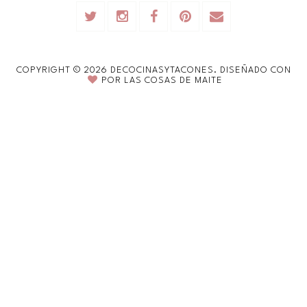
COPYRIGHT ©
2026
DECOCINASYTACONES.
DISEÑADO CON
POR
LAS COSAS DE MAITE