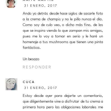
31 ENERO, 2017
Ando yo detrás desde hace siglos de sacarle foto
a la crema de champis y no le pillo nunca el día.
Como soy de culo veo, o dicho más fino, de las
que se inspira viendo lo que zampan mis amigas,
pues me lo voy a tomar en serio y le haré un
homenaje a tus mushrooms que tienen una pinta
fantástica.
Un besazo
RESPONDER
CUCA
31 ENERO, 2017
Estoy desde ayer para dejarte un comentario,
que diligentemente vine a disfrutar de tu crema a
primera hora pero las obligaciones laborales me