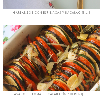
GARBANZOS CON ESPINACAS Y BACALAO {[...]
ASADO DE TOMATE, CALABACÍN Y BERENJ[...]