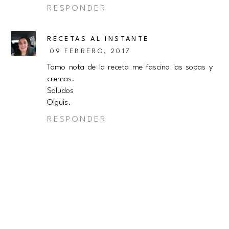
RESPONDER
RECETAS AL INSTANTE
09 FEBRERO, 2017
Tomo nota de la receta me fascina las sopas y
cremas.
Saludos
Olguis.
RESPONDER