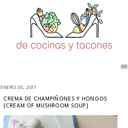
ENERO 30, 2017
CREMA DE CHAMPIÑONES Y HONGOS
{CREAM OF MUSHROOM SOUP}