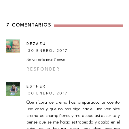
7 COMENTARIOS
DEZAZU
30 ENERO, 2017
Se ve deliciosa!1beso
RESPONDER
ESTHER
30 ENERO, 2017
Que ricura de crema has preparado, te cuento
una cosa y que no nos oiga nadie, una vez hice
crema de champiñones y me quedo así oscurita y
pensé que se me había estropeado y acabó en el