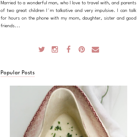
Married to a wonderful man, who I love to travel with, and parents
of two great children I´m talkative and very impulsive. I can talk
for hours on the phone with my mom, daughter, sister and good
friends...
Popular Posts