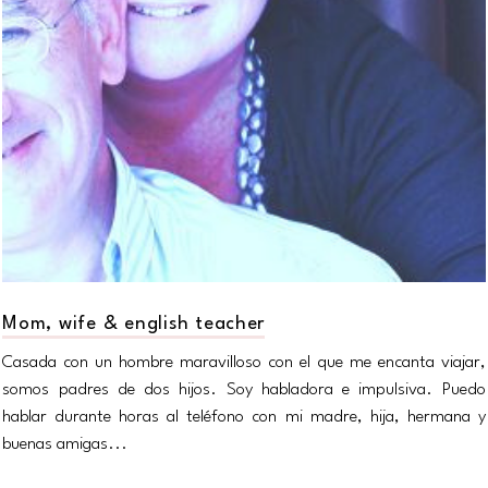
Mom, wife & english teacher
Casada con un hombre maravilloso con el que me encanta viajar,
somos padres de dos hijos. Soy habladora e impulsiva. Puedo
hablar durante horas al teléfono con mi madre, hija, hermana y
buenas amigas...