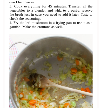
one I had frozen.
3. Cook everything for 45 minutes. Transfer all the
vegetables to a blender and whiz to a purée, reserve
the broth just in case you need to add it later. Taste to
check the seasoning.
4. Fry the left mushroom in a frying pan to use it as a
garnish. Make the croutons as well.