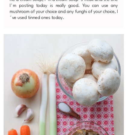
I´m posting today is really good. You can use any
mushroom of your choice and any funghi of your choice, I
´ve used tinned ones today.