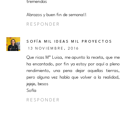
tremendas
Abrazos y buen fin de semana!!
RESPONDER
SOFÍA MIL IDEAS MIL PROYECTOS
13 NOVIEMBRE, 2016
Que ricas Mª Luisa, me apunto la receta, que me
ha encantado, por fin ya estoy por aquí a pleno
rendimiento, una pena dejar aquellas tierras,
pero alguna vez había que volver a la realidad,
jejeje, besos
Sofía
RESPONDER