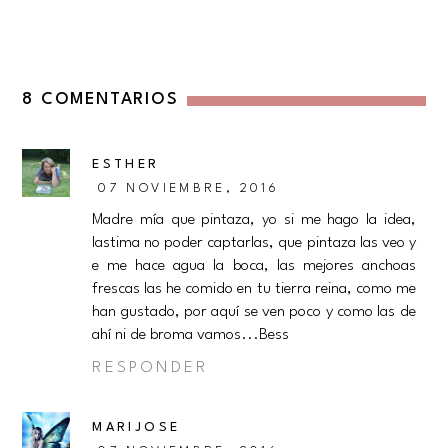
8 COMENTARIOS
ESTHER
07 NOVIEMBRE, 2016
Madre mía que pintaza, yo si me hago la idea,
lastima no poder captarlas, que pintaza las veo y
e me hace agua la boca, las mejores anchoas
frescas las he comido en tu tierra reina, como me
han gustado, por aquí se ven poco y como las de
ahí ni de broma vamos...Bess
RESPONDER
MARIJOSE