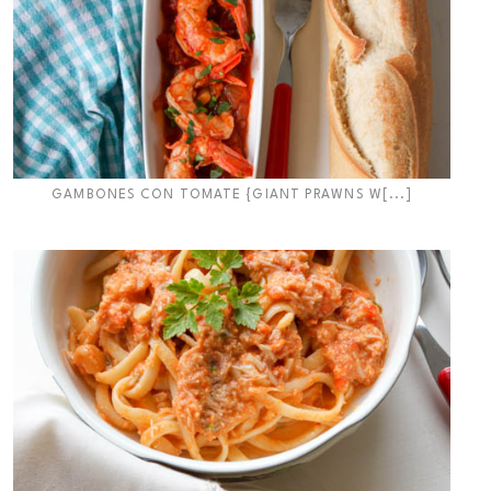
GAMBONES CON TOMATE {GIANT PRAWNS W[...]