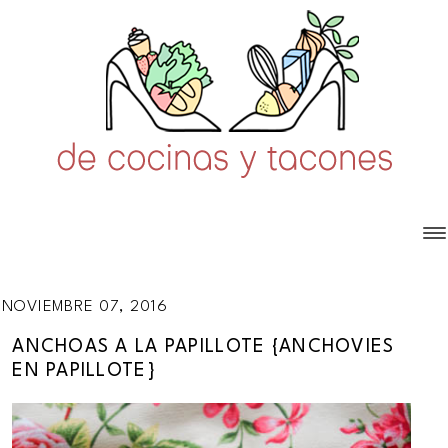
NOVIEMBRE 07, 2016
ANCHOAS A LA PAPILLOTE {ANCHOVIES
EN PAPILLOTE}