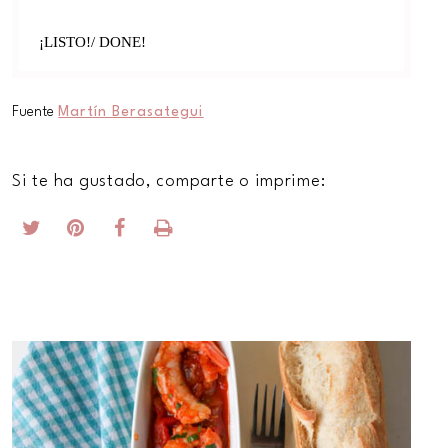
¡LISTO!/ DONE!
Fuente
Martín Berasategui
Si te ha gustado, comparte o imprime: