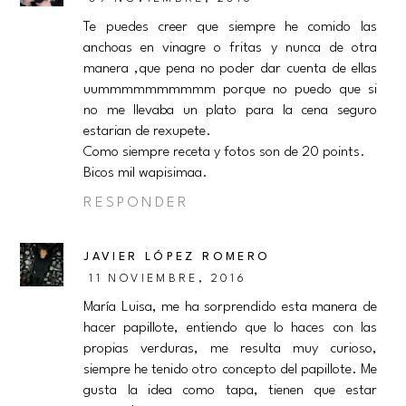
Te puedes creer que siempre he comido las
anchoas en vinagre o fritas y nunca de otra
manera ,que pena no poder dar cuenta de ellas
uummmmmmmmmm porque no puedo que si
no me llevaba un plato para la cena seguro
estarian de rexupete.
Como siempre receta y fotos son de 20 points.
Bicos mil wapisimaa.
RESPONDER
JAVIER LÓPEZ ROMERO
11 NOVIEMBRE, 2016
María Luisa, me ha sorprendido esta manera de
hacer papillote, entiendo que lo haces con las
propias verduras, me resulta muy curioso,
siempre he tenido otro concepto del papillote. Me
gusta la idea como tapa, tienen que estar