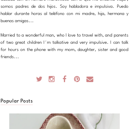
somos padres de dos hijos. Soy habladora e impulsiva. Puedo
hablar durante horas al teléfono con mi madre, hija, hermana y
buenas amigas...
Married to a wonderful man, who I love to travel with, and parents
of two great children I´m talkative and very impulsive. I can talk
for hours on the phone with my mom, daughter, sister and good
friends...
Popular Posts