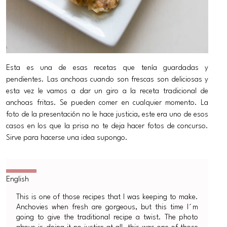
Esta es una de esas recetas que tenía guardadas y
pendientes. Las anchoas cuando son frescas son deliciosas y
esta vez le vamos a dar un giro a la receta tradicional de
anchoas fritas. Se pueden comer en cualquier momento. La
foto de la presentación no le hace justicia, este era uno de esos
casos en los que la prisa no te deja hacer fotos de concurso.
Sirve para hacerse una idea supongo.
This is one of those recipes that I was keeping to make.
Anchovies when fresh are gorgeous, but this time I´m
going to give the traditional recipe a twist. The photo