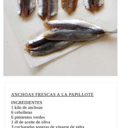
ANCHOAS FRESCAS A LA PAPILLOTE
INGREDIENTES
1 kilo de anchoas
6 cebolletas
6 pimientos verdes
1 dl de aceite de oliva
3 cucharadas soperas de vinagre de sidra