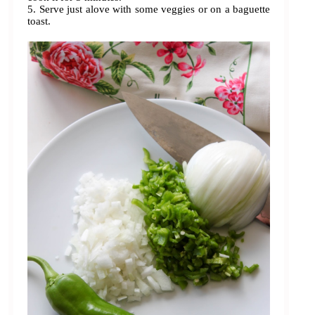
5. Serve just alove with some veggies or on a baguette
toast.