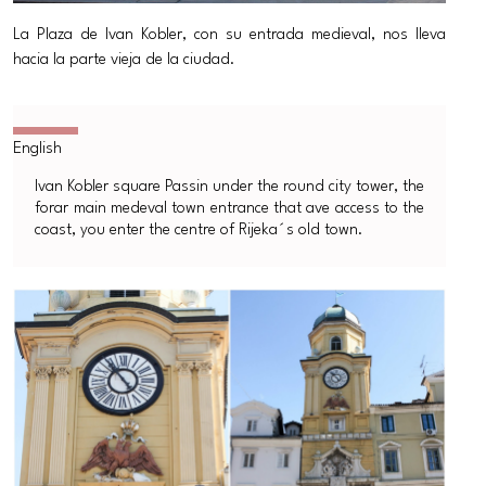
La Plaza de Ivan Kobler, con su entrada medieval, nos lleva
hacia la parte vieja de la ciudad.
Ivan Kobler square Passin under the round city tower, the
forar main medeval town entrance that ave access to the
coast, you enter the centre of Rijeka´s old town.