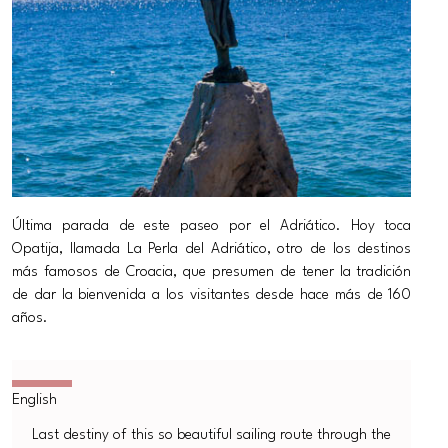
Última parada de este paseo por el Adriático. Hoy toca
Opatija, llamada La Perla del Adriático, otro de los destinos
más famosos de Croacia, que presumen de tener la tradición
de dar la bienvenida a los visitantes desde hace más de 160
años.
Last destiny of this so beautiful sailing route through the