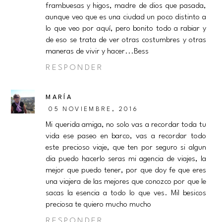
frambuesas y higos, madre de dios que pasada,
aunque veo que es una ciudad un poco distinto a
lo que veo por aquí, pero bonito todo a rabiar y
de eso se trata de ver otras costumbres y otras
maneras de vivir y hacer...Bess
RESPONDER
MARÍA
05 NOVIEMBRE, 2016
Mi querida amiga, no solo vas a recordar toda tu
vida ese paseo en barco, vas a recordar todo
este precioso viaje, que ten por seguro si algun
dia puedo hacerlo seras mi agencia de viajes, la
mejor que puedo tener, por que doy fe que eres
una viajera de las mejores que conozco por que le
sacas la esencia a todo lo que ves. Mil besicos
preciosa te quiero mucho mucho
RESPONDER