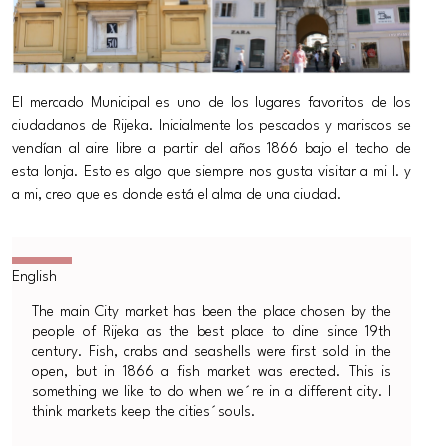
El mercado Municipal es uno de los lugares favoritos de los
ciudadanos de Rijeka. Inicialmente los pescados y mariscos se
vendían al aire libre a partir del años 1866 bajo el techo de
esta lonja. Esto es algo que siempre nos gusta visitar a mi I. y
a mi, creo que es donde está el alma de una ciudad.
The main City market has been the place chosen by the
people of Rijeka as the best place to dine since 19th
century. Fish, crabs and seashells were first sold in the
open, but in 1866 a fish market was erected. This is
something we like to do when we´re in a different city. I
think markets keep the cities´souls.