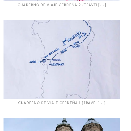
CUADERNO DE VIAJE CERDEÑA 2 {TRAVEL[...]
CUADERNO DE VIAJE CERDEÑA 1 {TRAVEL[...]