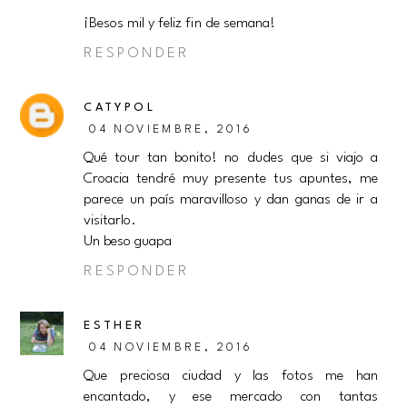
¡Besos mil y feliz fin de semana!
RESPONDER
CATYPOL
04 NOVIEMBRE, 2016
Qué tour tan bonito! no dudes que si viajo a
Croacia tendré muy presente tus apuntes, me
parece un país maravilloso y dan ganas de ir a
visitarlo.
Un beso guapa
RESPONDER
ESTHER
04 NOVIEMBRE, 2016
Que preciosa ciudad y las fotos me han
encantado, y ese mercado con tantas