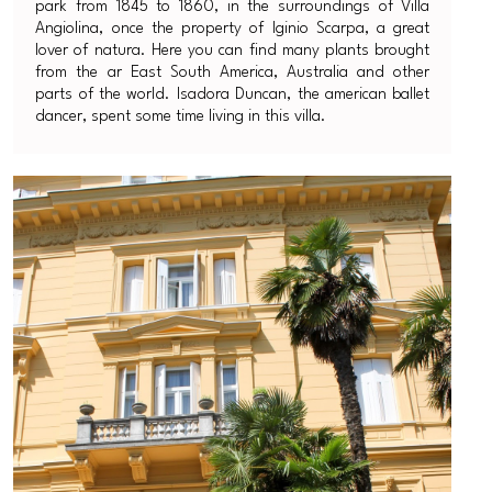
park from 1845 to 1860, in the surroundings of Villa
Angiolina, once the property of Iginio Scarpa, a great
lover of natura. Here you can find many plants brought
from the ar East South America, Australia and other
parts of the world. Isadora Duncan, the american ballet
dancer, spent some time living in this villa.