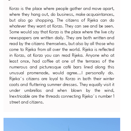
Korzo is the place where people gather and move apart,
where they hang out, do business, make acquaintances,
but also go shopping. The citizens of Rijeka can do
whatever they want at Korzo. They can see and be seen.
Some would say that Korzo is the place where the live city
newspapers are written daily. They are both written and
read by the citizens themselves, but also by all those who
come to Rijeka from all over the world. Rijeka is reflected
in Korzo, at Korzo you can read Rijeka. Anyone who at
least once, had coffee at one of the terraces of the
numerous and picturesque café bars lined along this
unusual promenade, would agree...I personally do.
Rijeka´s citizens are loyal to Korzo in both their winter
coats and fluttering summer dresses. They equally visit it
under umbrellas and when blown by the wind,
Inextricable are the threads connecting Rijeka´s number 1
street and citizens.