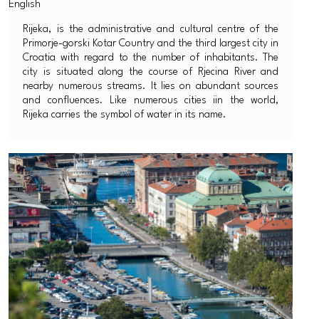
Rijeka, is the administrative and cultural centre of the
Primorje-gorski Kotar Country and the third largest city in
Croatia with regard to the number of inhabitants. The
city is situated along the course of Rjecina River and
nearby numerous streams. It lies on abundant sources
and confluences. Like numerous cities iin the world,
Rijeka carries the symbol of water in its name.