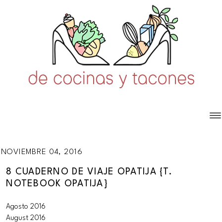
NOVIEMBRE 04, 2016
8 CUADERNO DE VIAJE OPATIJA {T.
NOTEBOOK OPATIJA}
Agosto 2016
August 2016