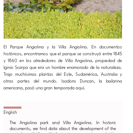
El Parque Angiolina y la Villa Angiolina. En documentos
históricos, encontramos que el parque se construyó entre 1845
y 1860 en los alrededores de Villa Angiolina, propiedad de
Iginio Scarpa que era un hombre enamorado de la naturaleza.
Trajo muchísimas plantas del Este, Sudamérica, Australia y
otras partes del mundo. Isadora Duncan, la bailarina
americana, pasó una gran temporada aquí.
The Angiolina park and Villa Angiolina. In historic
documents, we find data about the development of the