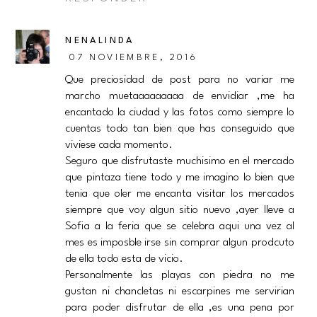
NENALINDA
07 NOVIEMBRE, 2016
Que preciosidad de post para no variar me
marcho muetaaaaaaaaa de envidiar ,me ha
encantado la ciudad y las fotos como siempre lo
cuentas todo tan bien que has conseguido que
viviese cada momento.
Seguro que disfrutaste muchisimo en el mercado
que pintaza tiene todo y me imagino lo bien que
tenia que oler me encanta visitar los mercados
siempre que voy algun sitio nuevo ,ayer lleve a
Sofia a la feria que se celebra aqui una vez al
mes es imposble irse sin comprar algun prodcuto
de ella todo esta de vicio.
Personalmente las playas con piedra no me
gustan ni chancletas ni escarpines me servirian
para poder disfrutar de ella ,es una pena por