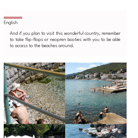
And if you plan to visit this wonderful country, remember
to take flip-flops or neopren booties with you to be able
to access to the beaches around.