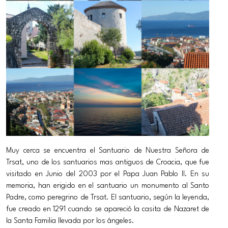
Muy cerca se encuentra el Santuario de Nuestra Señora de
Trsat, uno de los santuarios mas antiguos de Croacia, que fue
visitado en Junio del 2003 por el Papa Juan Pablo II. En su
memoria, han erigido en el santuario un monumento al Santo
Padre, como peregrino de Trsat. El santuario, según la leyenda,
fue creado en 1291 cuando se apareció la casita de Nazaret de
la Santa Familia llevada por los ángeles.