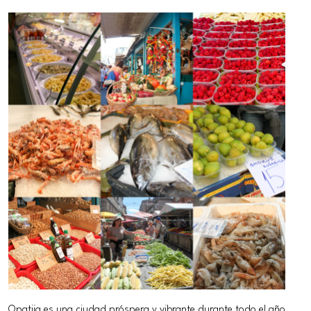
Opatija es una ciudad próspera y vibrante durante todo el año