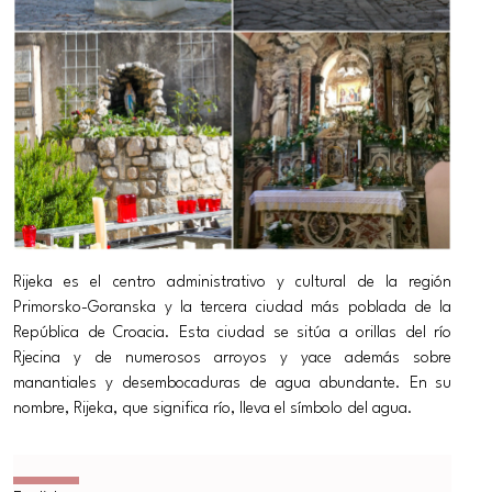
Rijeka es el centro administrativo y cultural de la región
Primorsko-Goranska y la tercera ciudad más poblada de la
República de Croacia. Esta ciudad se sitúa a orillas del río
Rjecina y de numerosos arroyos y yace además sobre
manantiales y desembocaduras de agua abundante. En su
nombre, Rijeka, que significa río, lleva el símbolo del agua.