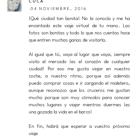
CUCA
04 NOVIEMBRE, 2016
¡Qué ciudad tan bonita! No la conocía y me ha
encantado este viaje virtual de tu mano. Las
fotos son bonitas y todo lo que nos cuentas hace
que entren muchas ganas de visitarla.
Al igual que tú, vaya al lugar que vaya, siempre
visito el mercado ¡es el corazón de cualquier
ciudad! Por eso me gusta viajar en nuestro
coche, a nuestro ritmo, porque así además
puedo comprar cosas e ir cargando el maletero,
aunque reconozco que los cruceros me gustan
mucho porque son muy cómodos para conocer
muchos lugares y viajar mientras duermes ¡es
una gozada la vida en el barco!
En fin, habrá que esperar a vuestro próximo
viaje