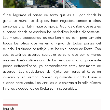
Y así llegamos al paseo de Korzo que es el lugar donde la
gente se reúne, se despide, hace negocios, conoce a otras
personas y también hace compras. Algunos dirían que este es
el paseo donde se escriben los periódicos locales diariamente.
Los mismos ciudadanos los escriben y los leen, pero también
todos los otros que vienen a Rijeka de todas partes del
mundo. La ciudad se refleja y se lee en el paseo de Korzo. Con
eso, estará de acuerdo cualquier persona que por lo menos
una vez tomó café en una de las terrazas a lo largo de este
paseo extraordinario, yo personalmente estoy totalmente de
acuerdo. Los ciudadanos de Rijeka son leales al Korzo en
invierno y en verano. Vienen igualmente cuando llueve y
cuando hace viento. Los vínculos que enlazan a la calle número
1 y a los ciudadanos de Rijeka son inseparables.