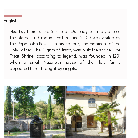
Nearby, there is the Shrine of Our lady of Trsat, one of
the oldests in Croatia, that in June 2003 was visited by
the Pope John Paul II. In his honour, the monment of the
Holy Father, The Pilgrim of Trsat, was built the shrine. The
Trsat Shrine, according to legend, was founded in 1291
when a small Nazareth house of the Holy family
appeared here, brought by angels.