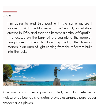
I´m going to end this post with the same picture I
started it. With the Maiden with the Seagull, a sculpture
erected in 1956 and that has become a smbol of Opatija.
It is located on the bank of the sea along the popular
Lungomare promenade. Even by night, the Nymph
stands in an aura of light coming from the reflectors built
into the rocks.
Y si vais a visitar este país tan ideal, recordar meter en la
maleta unas buenas chancletas o unos escarpines para poder
acceder a las playas.