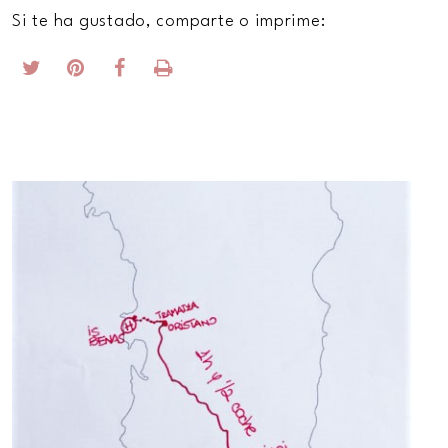
Si te ha gustado, comparte o imprime: