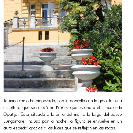
Termino como he empezado, con la doncella con la gaviota, una
escultura que se colocó en 1956 y que es ahora el símbolo de
Opatija. Esta situada a la orilla del mar a lo largo del paseo
Lungomare. Incluso por la noche, la figura se envuelve en un
aura especial gracias a las luces que se reflejan en las rocas.