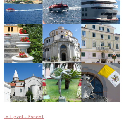
Le Lyryal - Ponant