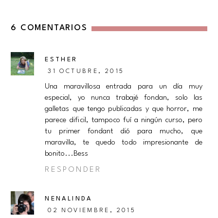
6 COMENTARIOS
ESTHER
31 OCTUBRE, 2015
Una maravillosa entrada para un día muy
especial, yo nunca trabajé fondan, solo las
galletas que tengo publicadas y que horror, me
parece dificil, tampoco fuí a ningún curso, pero
tu primer fondant dió para mucho, que
maravilla, te quedo todo impresionante de
bonito...Bess
RESPONDER
NENALINDA
02 NOVIEMBRE, 2015