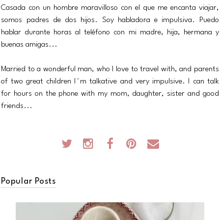
Casada con un hombre maravilloso con el que me encanta viajar,
somos padres de dos hijos. Soy habladora e impulsiva. Puedo
hablar durante horas al teléfono con mi madre, hija, hermana y
buenas amigas...
Married to a wonderful man, who I love to travel with, and parents
of two great children I´m talkative and very impulsive. I can talk
for hours on the phone with my mom, daughter, sister and good
friends...
Popular Posts