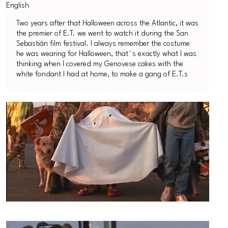
Two years after that Halloween across the Atlantic, it was
the premier of E.T. we went to watch it during the San
Sebastián film festival. I always remember the costume
he was wearing for Halloween, that´s exactly what I was
thinking when I covered my Genovese cakes with the
white fondant I had at home, to make a gang of E.T.s