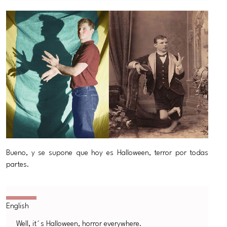
Bueno, y se supone que hoy es Halloween, terror por todas
partes.
Well, it´s Halloween, horror everywhere.