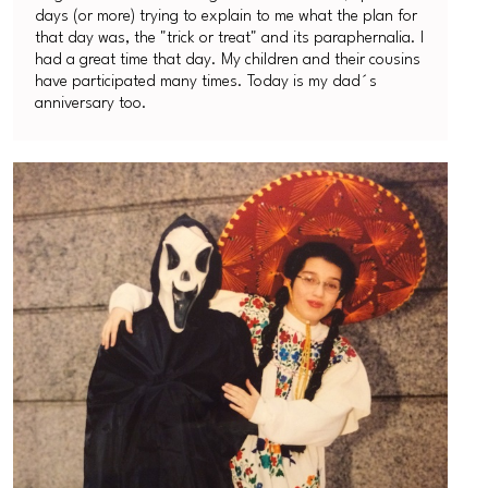
days (or more) trying to explain to me what the plan for
that day was, the "trick or treat" and its paraphernalia. I
had a great time that day. My children and their cousins
have participated many times. Today is my dad´s
anniversary too.