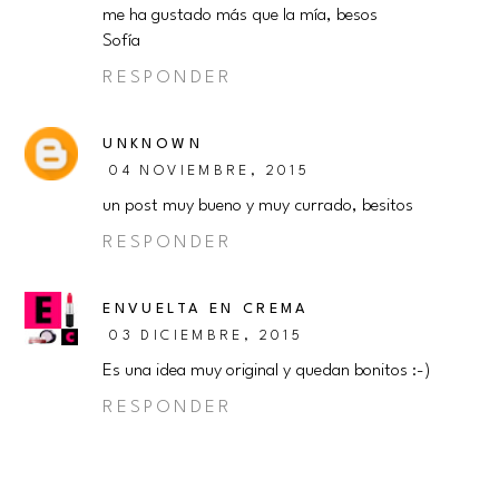
me ha gustado más que la mía, besos
Sofía
RESPONDER
UNKNOWN
04 NOVIEMBRE, 2015
un post muy bueno y muy currado, besitos
RESPONDER
ENVUELTA EN CREMA
03 DICIEMBRE, 2015
Es una idea muy original y quedan bonitos :-)
RESPONDER