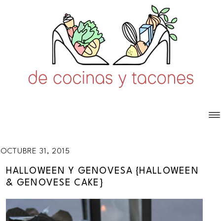
OCTUBRE 31, 2015
HALLOWEEN Y GENOVESA {HALLOWEEN
& GENOVESE CAKE}