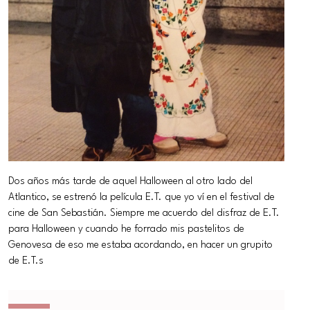
Dos años más tarde de aquel Halloween al otro lado del
Atlantico, se estrenó la película E.T. que yo ví en el festival de
cine de San Sebastián. Siempre me acuerdo del disfraz de E.T.
para Halloween y cuando he forrado mis pastelitos de
Genovesa de eso me estaba acordando, en hacer un grupito
de E.T.s