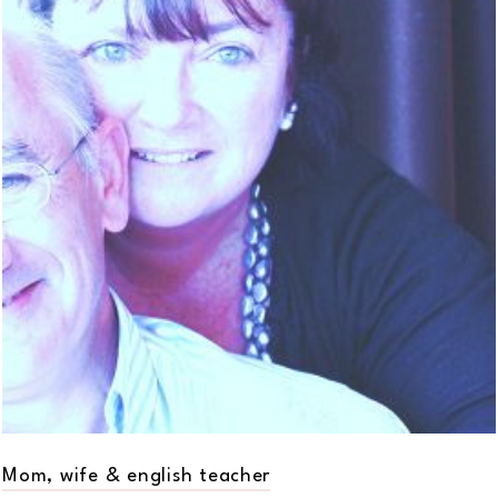
Mom, wife & english teacher