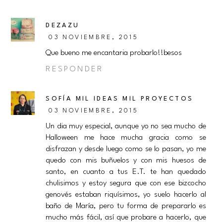
DEZAZU
03 NOVIEMBRE, 2015
Que bueno me encantaria probarlo!!besos
RESPONDER
SOFÍA MIL IDEAS MIL PROYECTOS
03 NOVIEMBRE, 2015
Un dia muy especial, aunque yo no sea mucho de
Halloween me hace mucha gracia como se
disfrazan y desde luego como se lo pasan, yo me
quedo con mis buñuelos y con mis huesos de
santo, en cuanto a tus E.T. te han quedado
chulisimos y estoy segura que con ese bizcocho
genovés estaban riquísimos, yo suelo hacerlo al
baño de María, pero tu forma de prepararlo es
mucho más fácil, así que probare a hacerlo, que