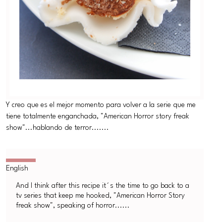
Y creo que es el mejor momento para volver a la serie que me
tiene totalmente enganchada, "American Horror story freak
show"...hablando de terror.......
And I think after this recipe it´s the time to go back to a
tv series that keep me hooked, "American Horror Story
freak show", speaking of horror......