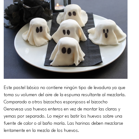
Este pastel básico no contiene ningún tipo de levadura ya que
toma su volumen del aire de la espuma resultante al mezclarla.
Comparado a otros bizcochos esponjosos el bizcocho
Genovesa usa huevos enteros en vez de montar las claras y
yemas por separado. Lo mejor es batir los huevos sobre una
fuente de calor o al baño maría. Las harinas deben mezclarse
lentamente en la mezcla de los huevos.