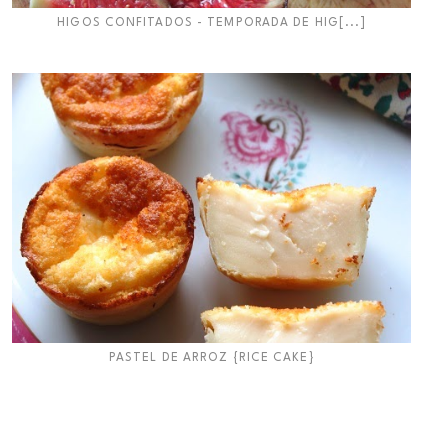
HIGOS CONFITADOS - TEMPORADA DE HIG[...]
PASTEL DE ARROZ {RICE CAKE}