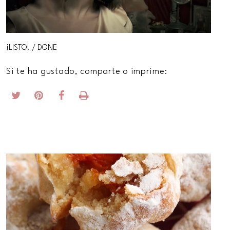
¡LISTO! / DONE
Si te ha gustado, comparte o imprime: