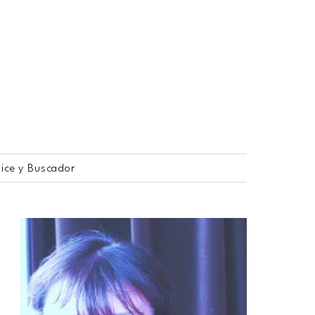
dice y Buscador