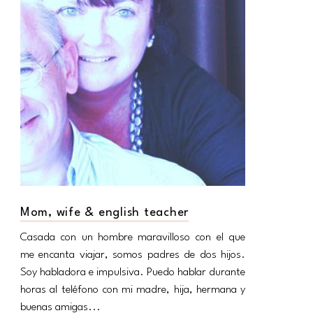
Mom, wife & english teacher
Casada con un hombre maravilloso con el que
me encanta viajar, somos padres de dos hijos.
Soy habladora e impulsiva. Puedo hablar durante
horas al teléfono con mi madre, hija, hermana y
buenas amigas...