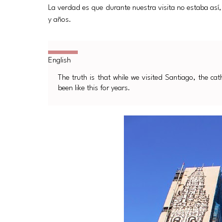
La verdad es que durante nuestra visita no estaba así,
y años.
The truth is that while we visited Santiago, the cath
been like this for years.