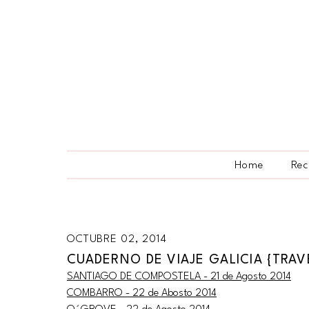
Home
Rec
OCTUBRE 02, 2014
CUADERNO DE VIAJE GALICIA {TRAV
SANTIAGO DE COMPOSTELA - 21 de Agosto 2014
COMBARRO - 22 de Abosto 2014