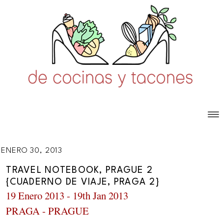
ENERO 30, 2013
TRAVEL NOTEBOOK, PRAGUE 2
{CUADERNO DE VIAJE, PRAGA 2}
19 Enero 2013 - 19th Jan 2013
PRAGA - PRAGUE