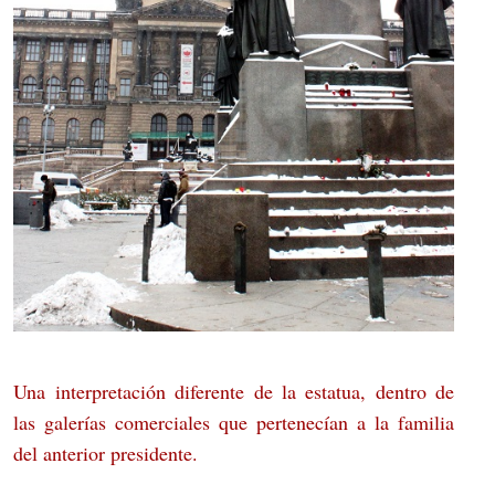
Una interpretación diferente de la estatua, dentro de
las galerías comerciales que pertenecían a la familia
del anterior presidente.