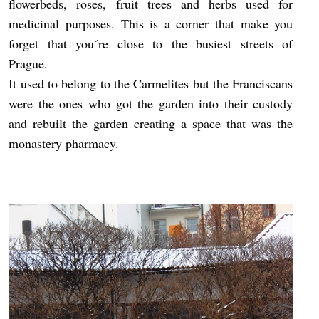
flowerbeds, roses, fruit trees and herbs used for
medicinal purposes. This is a corner that make you
forget that you´re close to the busiest streets of
Prague.
It used to belong to the Carmelites but the Franciscans
were the ones who got the garden into their custody
and rebuilt the garden creating a space that was the
monastery pharmacy.