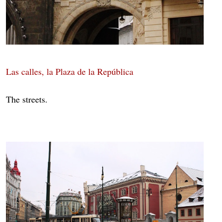
Las calles, la Plaza de la República
The streets.