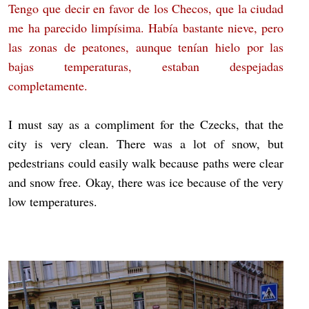
Tengo que decir en favor de los Checos, que la ciudad
me ha parecido limpísima. Había bastante nieve, pero
las zonas de peatones, aunque tenían hielo por las
bajas temperaturas, estaban despejadas
completamente.
I must say as a compliment for the Czecks, that the
city is very clean. There was a lot of snow, but
pedestrians could easily walk because paths were clear
and snow free. Okay, there was ice because of the very
low temperatures.