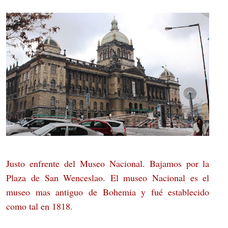
Justo enfrente del Museo Nacional. Bajamos por la
Plaza de San Wenceslao. El museo Nacional es el
museo mas antiguo de Bohemia y fué establecido
como tal en 1818.