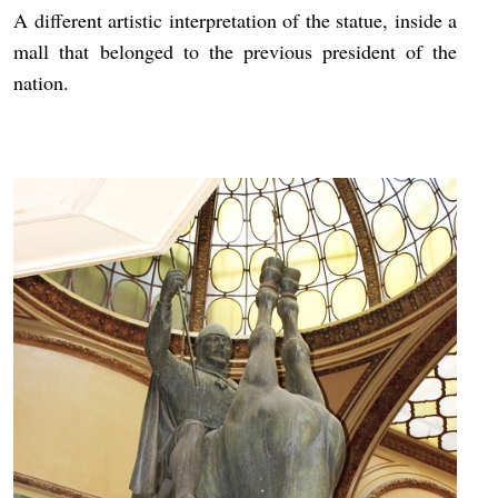
A different artistic interpretation of the statue, inside a
mall that belonged to the previous president of the
nation.