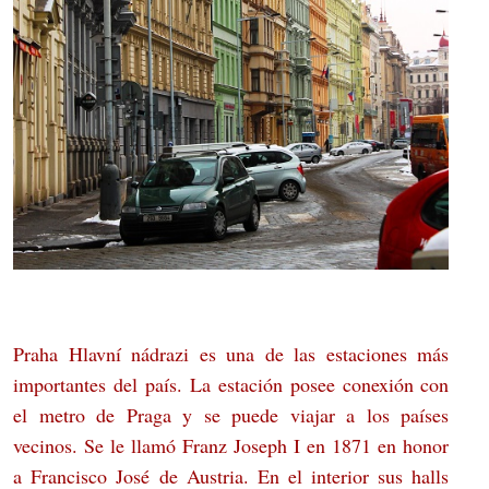
Praha Hlavní nádrazi es una de las estaciones más
importantes del país. La estación posee conexión con
el metro de Praga y se puede viajar a los países
vecinos. Se le llamó Franz Joseph I en 1871 en honor
a Francisco José de Austria. En el interior sus halls