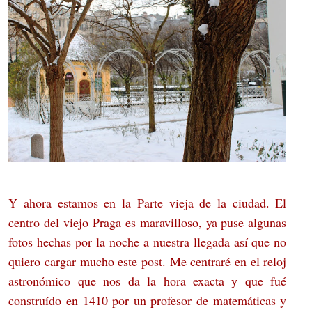
Y ahora estamos en la Parte vieja de la ciudad. El
centro del viejo Praga es maravilloso, ya puse algunas
fotos hechas por la noche a nuestra llegada así que no
quiero cargar mucho este post. Me centraré en el reloj
astronómico que nos da la hora exacta y que fué
construído en 1410 por un profesor de matemáticas y