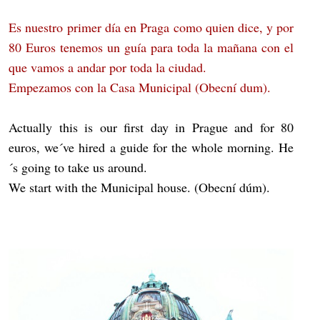
Es nuestro primer día en Praga como quien dice, y por
80 Euros tenemos un guía para toda la mañana con el
que vamos a andar por toda la ciudad.
Empezamos con la Casa Municipal (Obecní dum).
Actually this is our first day in Prague and for 80
euros, we´ve hired a guide for the whole morning. He
´s going to take us around.
We start with the Municipal house. (Obecní dúm).