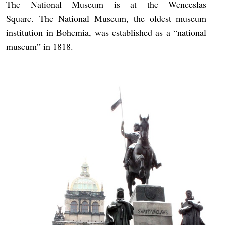
The National Museum is at the Wenceslas
Square.
The National Museum, the oldest museum
institution in Bohemia, was established as a “national
museum” in 1818.