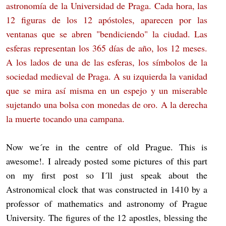
astronomía de la Universidad de Praga. Cada hora, las
12 figuras de los 12 apóstoles, aparecen por las
ventanas que se abren "bendiciendo" la ciudad. Las
esferas representan los 365 días de año, los 12 meses.
A los lados de una de las esferas, los símbolos de la
sociedad medieval de Praga. A su izquierda la vanidad
que se mira así misma en un espejo y un miserable
sujetando una bolsa con monedas de oro. A la derecha
la muerte tocando una campana.
Now we´re in the centre of old Prague. This is
awesome!. I already posted some pictures of this part
on my first post so I´ll just speak about the
Astronomical clock that was constructed in 1410 by a
professor of mathematics and astronomy of Prague
University. The figures of the 12 apostles, blessing the