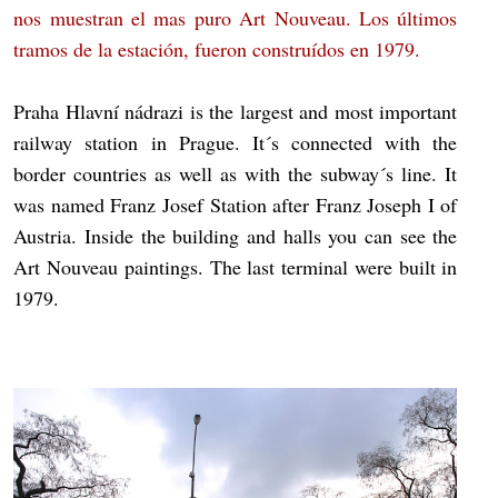
nos muestran el mas puro Art Nouveau. Los últimos
tramos de la estación, fueron construídos en 1979.
Praha Hlavní nádrazi is the largest and most important
railway station in Prague. It´s connected with the
border countries as well as with the subway´s line. It
was named Franz Josef Station after Franz Joseph I of
Austria. Inside the building and halls you can see the
Art Nouveau paintings. The last terminal were built in
1979.