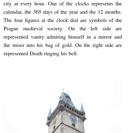
city at every hour. One of the clocks represents the
calendar, the 365 days of the year and the 12 months.
The four figures at the clock dial are symbols of the
Prague medieval society. On the left side are
represented vanity admiring himself in a mirror and
the miser into his bag of gold. On the right side are
represented Death ringing his bell.