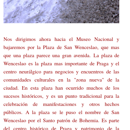
Nos dirigimos ahora hacia el Museo Nacional y
bajaremos por la Plaza de San Wenceslao, que mas
que una plaza parece una gran avenida.
La plaza de
Wenceslao es la plaza mas importante de Praga y el
centro neurálgico para negocios y encuentros de las
comunidades culturales en la "zona nueva" de la
ciudad. En esta plaza han ocurrido muchos de los
sucesos históricos, y es un punto tradicional para la
celebración de manifestaciones y otros hechos
públicos. A la plaza se le puso el nombre de San
Wenceslao por el Santo patrón de Bohemia. Es parte
del centro histórico de Praga y patrimonio de la