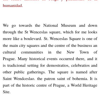
humanidad.
We go towards the National Museum and down
through the St Wenceslas square, which for me looks
more like a boulevard.
St
. Wenceslas Square is one of
the main city squares and the centre of the business an
cultural communities in the New Town of
Prague.
Many historical events occurred there, and it
is tradicional setting for demostratios, celebratios and
other public gatherings. The square is named after
Saint Wendceslao. the patron saint of bohemia. It is
part of the historic centre of Prague, a World Heritage
Site.