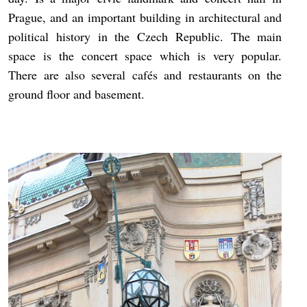
Prague, and an important building in architectural and
political history in the Czech Republic. The main
space is the concert space which is very popular.
There are also several cafés and restaurants on the
ground floor and basement.