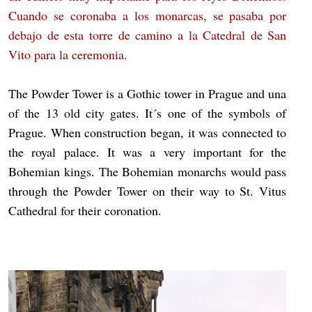
Cuando se coronaba a los monarcas, se pasaba por
debajo de esta torre de camino a la Catedral de San
Vito para la ceremonia.
The Powder Tower is a Gothic tower in Prague and una
of the 13 old city gates. It´s one of the symbols of
Prague. When construction began, it was connected to
the royal palace. It was a very important for the
Bohemian kings. The Bohemian monarchs would pass
through the Powder Tower on their way to St. Vitus
Cathedral for their coronation.