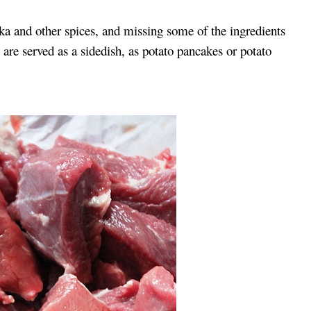
ka and other spices, and missing some of the ingredients
 are served as a sidedish, as potato pancakes or potato