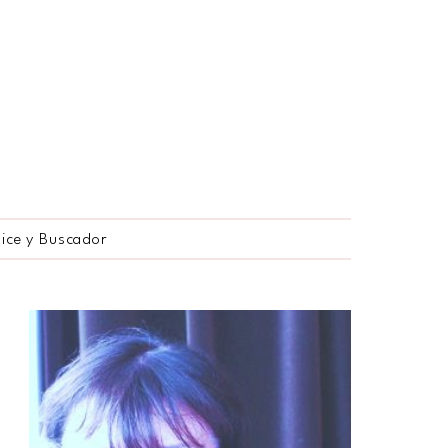
dice y Buscador