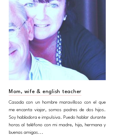
Mom, wife & english teacher
Casada con un hombre maravilloso con el que
me encanta viajar, somos padres de dos hijos.
Soy habladora e impulsiva. Puedo hablar durante
horas al teléfono con mi madre, hija, hermana y
buenas amigas...