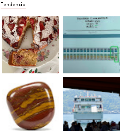
Tendencia