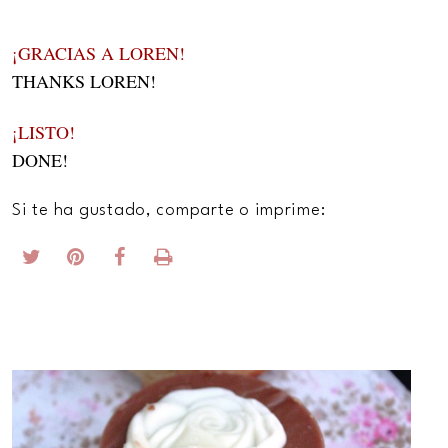
¡GRACIAS A LOREN!
THANKS LOREN!
¡LISTO!
DONE!
Si te ha gustado, comparte o imprime: