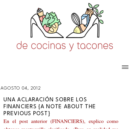
AGOSTO 04, 2012
UNA ACLARACIÓN SOBRE LOS
FINANCIERS {A NOTE ABOUT THE
PREVIOUS POST}
En el post anterior (FINANCIERS), explico como