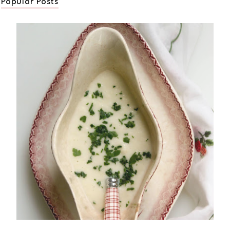
Popular Posts