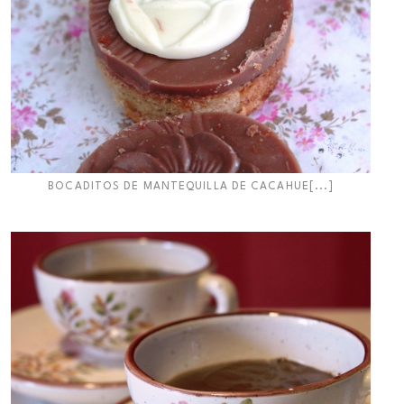
BOCADITOS DE MANTEQUILLA DE CACAHUE[...]