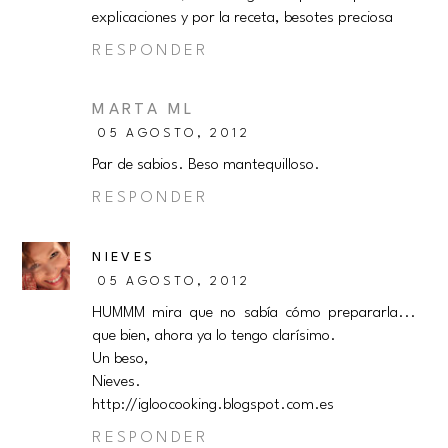
explicaciones y por la receta, besotes preciosa
RESPONDER
MARTA ML
05 AGOSTO, 2012
Par de sabios. Beso mantequilloso.
RESPONDER
NIEVES
05 AGOSTO, 2012
HUMMM mira que no sabía cómo prepararla...
que bien, ahora ya lo tengo clarísimo.
Un beso,
Nieves.
http://igloocooking.blogspot.com.es
RESPONDER