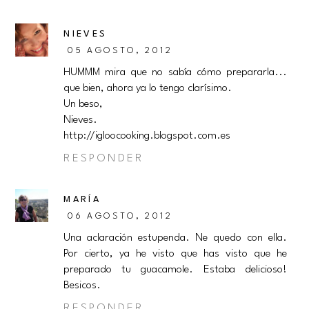
NIEVES
05 AGOSTO, 2012
HUMMM mira que no sabía cómo prepararla...
que bien, ahora ya lo tengo clarísimo.
Un beso,
Nieves.
http://igloocooking.blogspot.com.es
RESPONDER
MARÍA
06 AGOSTO, 2012
Una aclaración estupenda. Ne quedo con ella.
Por cierto, ya he visto que has visto que he
preparado tu guacamole. Estaba delicioso!
Besicos.
RESPONDER