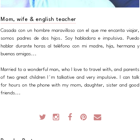
Mom, wife & english teacher
Casada con un hombre maravilloso con el que me encanta viajar,
somos padres de dos hijos. Soy habladora e impulsiva. Puedo
hablar durante horas al teléfono con mi madre, hija, hermana y
buenas amigas...
Married to a wonderful man, who I love to travel with, and parents
of two great children I´m talkative and very impulsive. I can talk
for hours on the phone with my mom, daughter, sister and good
friends...