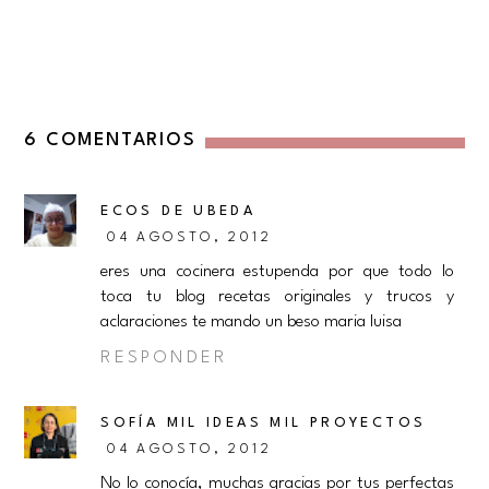
6 COMENTARIOS
ECOS DE UBEDA
04 AGOSTO, 2012
eres una cocinera estupenda por que todo lo
toca tu blog recetas originales y trucos y
aclaraciones te mando un beso maria luisa
RESPONDER
SOFÍA MIL IDEAS MIL PROYECTOS
04 AGOSTO, 2012
No lo conocía, muchas gracias por tus perfectas