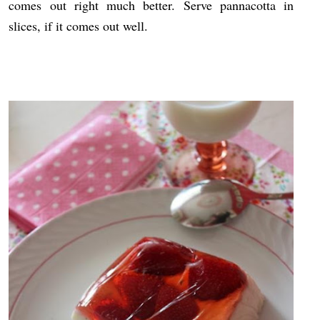
comes out right much better. Serve pannacotta in
slices, if it comes out well.