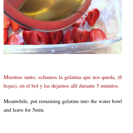
Mientras tanto, echamos la gelatina que nos queda, (6
hojas), en el bol y las dejamos allí durante 5 minutos.
Meanwhile, put remaining gelatine into the water bowl
and leave for 5min.