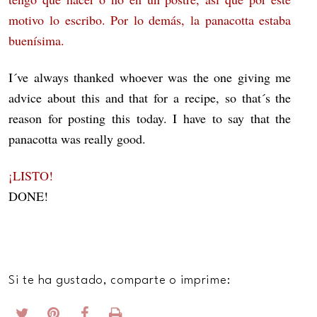
motivo lo escribo. Por lo demás, la panacotta estaba
buenísima.
I´ve always thanked whoever was the one giving me
advice about this and that for a recipe, so that´s the
reason for posting this today. I have to say that the
panacotta was really good.
¡LISTO!
DONE!
Si te ha gustado, comparte o imprime: