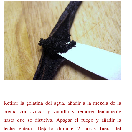
Retirar la gelatina del agua, añadir a la mezcla de la
crema con azúcar y vainilla y remover lentamente
hasta que se disuelva. Apagar el fuego y añadir la
leche entera. Dejarlo durante 2 horas fuera del