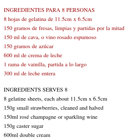
INGREDIENTES PARA 8 PERSONAS
8 hojas de gelatina de 11.5cm x 6.5cm
150 gramos de fresas, limpias y partidas por la mitad
150 ml de cava, o vino rosado espumoso
150 gramos de azúcar
600 ml de crema de leche
1 rama de vainilla, partida a lo largo
300 ml de leche entera
INGREDIENTS SERVES 8
8 gelatine sheets, each about 11.5cm x 6.5cm
150g small strawberries, cleaned and halved
150ml rosé champagne or sparkling wine
150g caster sugar
600ml double cream