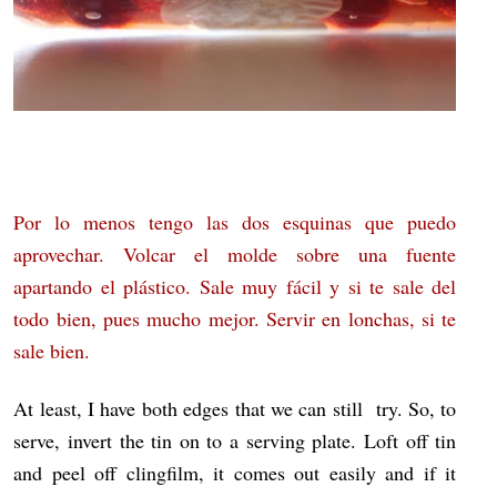
Por lo menos tengo las dos esquinas que puedo
aprovechar. Volcar el molde sobre una fuente
apartando el plástico. Sale muy fácil y si te sale del
todo bien, pues mucho mejor. Servir en lonchas, si te
sale bien.
At least, I have both edges that we can still try. So, to
serve, invert the tin on to a serving plate. Loft off tin
and peel off clingfilm, it comes out easily and if it