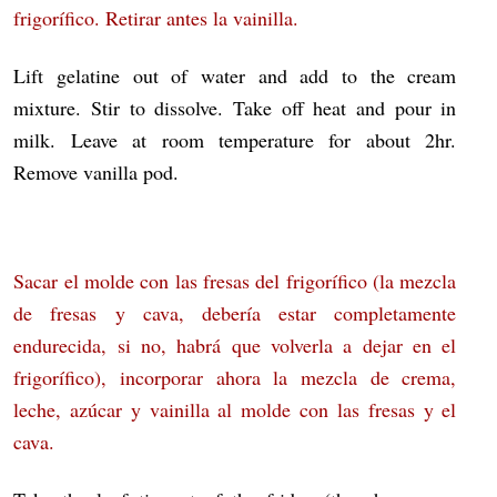
frigorífico. Retirar antes la vainilla.
Lift gelatine out of water and add to the cream
mixture. Stir to dissolve. Take off heat and pour in
milk. Leave at room temperature for about 2hr.
Remove vanilla pod.
Sacar el molde con las fresas del frigorífico (la mezcla
de fresas y cava, debería estar completamente
endurecida, si no, habrá que volverla a dejar en el
frigorífico), incorporar ahora la mezcla de crema,
leche, azúcar y vainilla al molde con las fresas y el
cava.