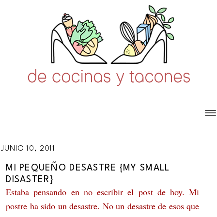
JUNIO 10, 2011
MI PEQUEÑO DESASTRE {MY SMALL
DISASTER}
Estaba pensando en no escribir el post de hoy. Mi
postre ha sido un desastre. No un desastre de esos que