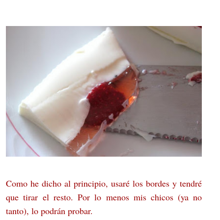
Como he dicho al principio, usaré los bordes y tendré
que tirar el resto. Por lo menos mis chicos (ya no
tanto), lo podrán probar.