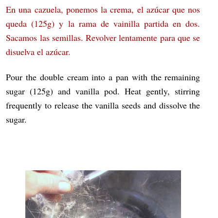
En una cazuela, ponemos la crema, el azúcar que nos
queda (125g) y la rama de vainilla partida en dos.
Sacamos las semillas. Revolver lentamente para que se
disuelva el azúcar.
Pour the double cream into a pan with the remaining
sugar (125g) and vanilla pod. Heat gently, stirring
frequently to release the vanilla seeds and dissolve the
sugar.