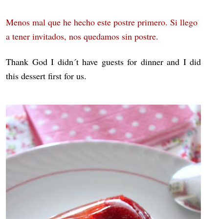
Menos mal que he hecho este postre primero. Si llego
a tener invitados, nos quedamos sin postre.
Thank God I didn´t have guests for dinner and I did
this dessert first for us.