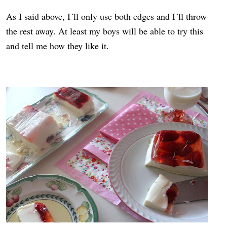
As I said above, I´ll only use both edges and I´ll throw
the rest away. At least my boys will be able to try this
and tell me how they like it.