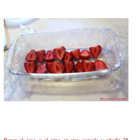
Poner el cava o el vino en una cazuela y añadir 25