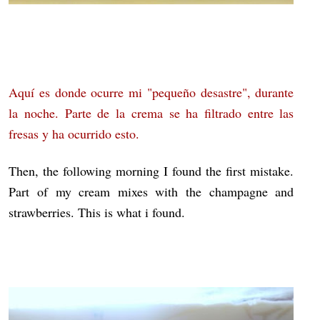
Aquí es donde ocurre mi "pequeño desastre", durante
la noche. Parte de la crema se ha filtrado entre las
fresas y ha ocurrido esto.
Then, the following morning I found the first mistake.
Part of my cream mixes with the champagne and
strawberries. This is what i found.