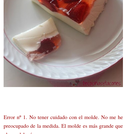
Error nº 1. No tener cuidado con el molde. No me he
preocupado de la medida. El molde es más grande que