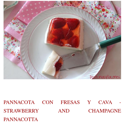
PANNACOTA CON FRESAS Y CAVA -
STRAWBERRY AND CHAMPAGNE
PANNACOTTA