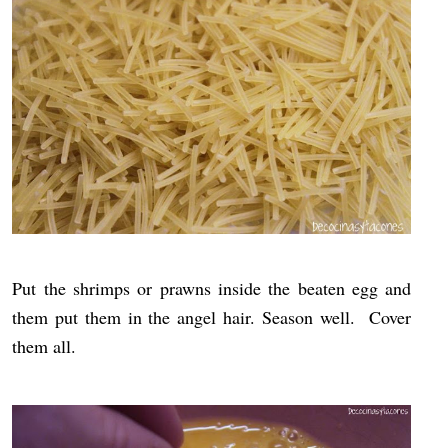
Put the shrimps or prawns inside the beaten egg and
them put them in the angel hair. Season well. Cover
them all.