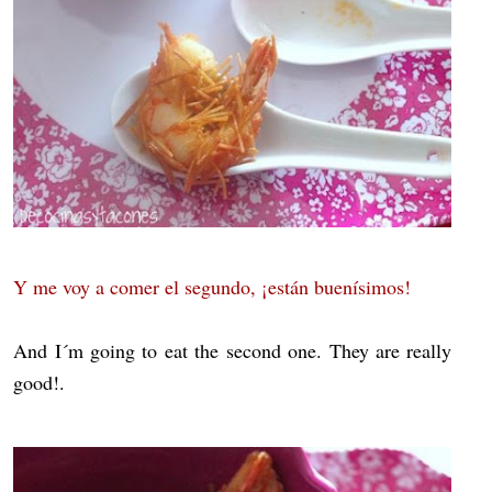
Y me voy a comer el segundo, ¡están buenísimos!
And I´m going to eat the second one. They are really
good!.