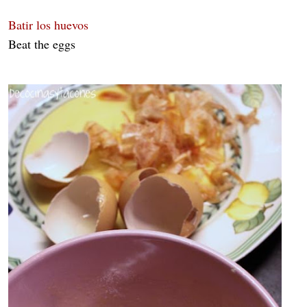
Batir los huevos
Beat the eggs