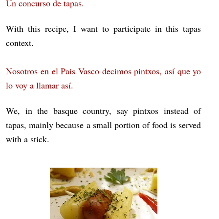
Un concurso de tapas.
With this recipe, I want to participate in this tapas
context.
Nosotros en el Pais Vasco decimos pintxos, así que yo
lo voy a llamar así.
We, in the basque country, say pintxos instead of
tapas, mainly because a small portion of food is served
with a stick.