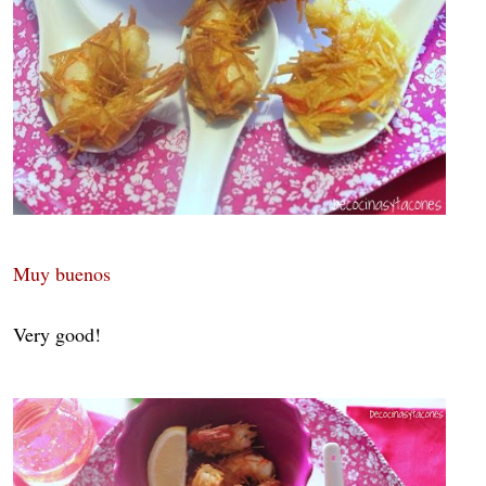
Muy buenos
Very good!