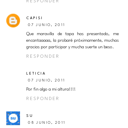
RESPONDER
CAPISI
07 JUNIO, 2011
Que maravilla de tapa has presentado, me
encantaaaaa, la probaré próximamente, muchas
gracias por participar y mucha suerte un beso.
RESPONDER
LETICIA
07 JUNIO, 2011
Por fin algo a mi altura!!!!
RESPONDER
SU
08 JUNIO, 2011