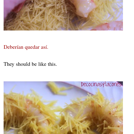
Deberían quedar así.
They should be like this.