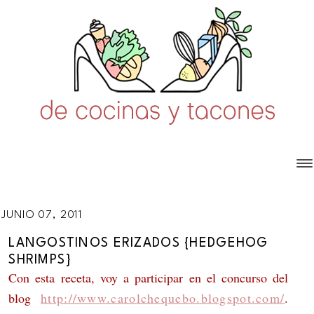
JUNIO 07, 2011
LANGOSTINOS ERIZADOS {HEDGEHOG
SHRIMPS}
Con esta receta, voy a participar en el concurso del
blog
http://www.carolchequebo.blogspot.com/
.