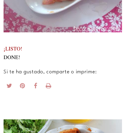
¡LISTO!
DONE!
Si te ha gustado, comparte o imprime: