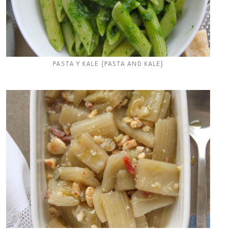
PASTA Y KALE {PASTA AND KALE}