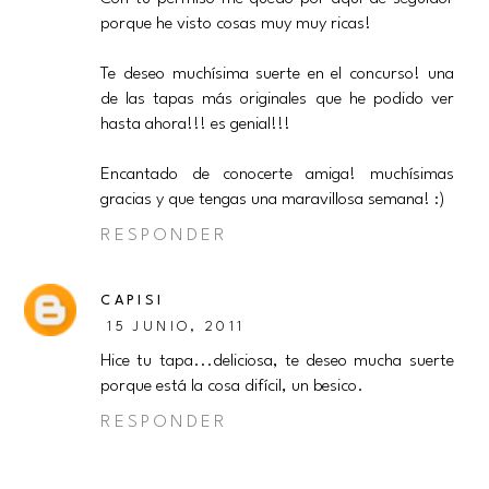
porque he visto cosas muy muy ricas!
Te deseo muchísima suerte en el concurso! una
de las tapas más originales que he podido ver
hasta ahora!!! es genial!!!
Encantado de conocerte amiga! muchísimas
gracias y que tengas una maravillosa semana! :)
RESPONDER
CAPISI
15 JUNIO, 2011
Hice tu tapa...deliciosa, te deseo mucha suerte
porque está la cosa difícil, un besico.
RESPONDER