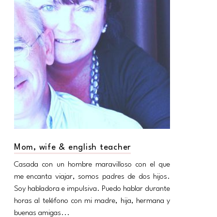
Mom, wife & english teacher
Casada con un hombre maravilloso con el que
me encanta viajar, somos padres de dos hijos.
Soy habladora e impulsiva. Puedo hablar durante
horas al teléfono con mi madre, hija, hermana y
buenas amigas...