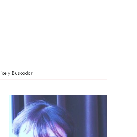
dice y Buscador