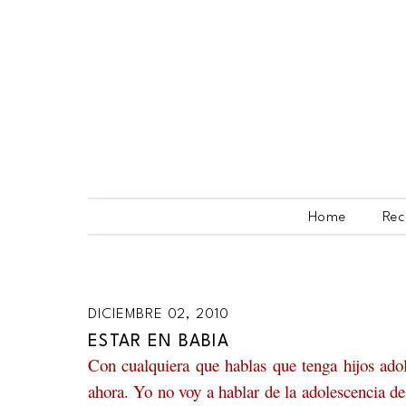
Home
Rec
DICIEMBRE 02, 2010
ESTAR EN BABIA
Con cualquiera que hablas que tenga hijos adol
ahora. Yo no voy a hablar de la adolescencia de