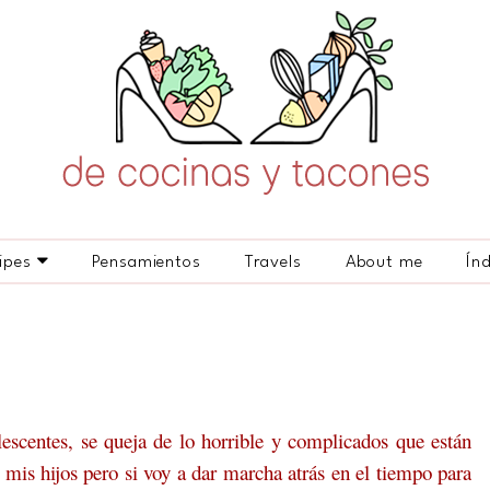
ipes
Pensamientos
Travels
About me
Ín
escentes, se queja de lo horrible y complicados que están
 mis hijos pero si voy a dar marcha atrás en el tiempo para