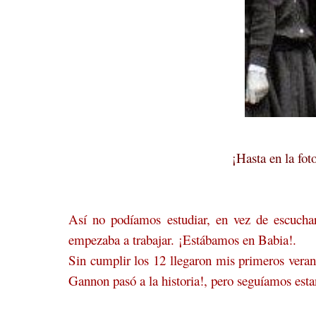
¡Hasta en la foto
Así no podíamos estudiar, en vez de escucha
empezaba a trabajar. ¡Estábamos en Babia!.
Sin cumplir los 12 llegaron mis primeros veran
Gannon pasó a la historia!, pero seguíamos est