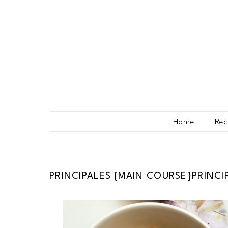
Home
Rec
PRINCIPALES {MAIN COURSE}PRINCI