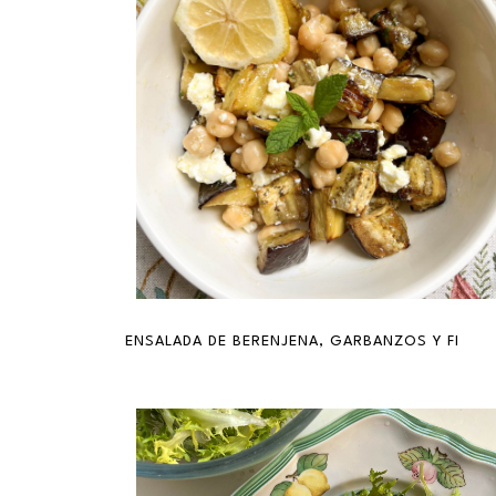
ENSALADA DE BERENJENA, GARBANZOS Y FETA 