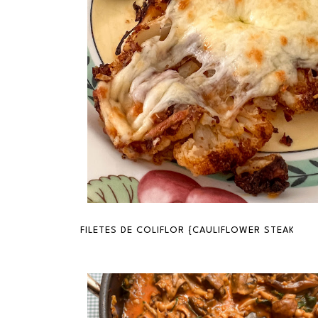
FILETES DE COLIFLOR {CAULIFLOWER STEAKS}