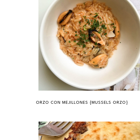
ORZO CON MEJILLONES {MUSSELS ORZO}