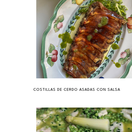
COSTILLAS DE CERDO ASADAS CON SALSA DE P