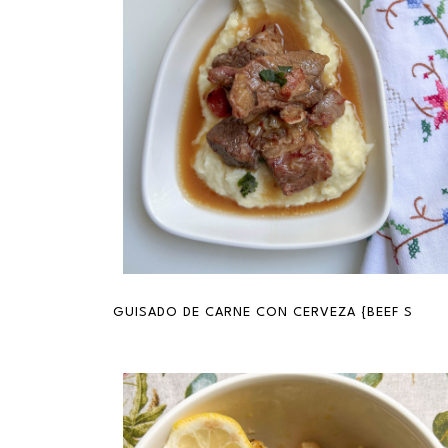
GUISADO DE CARNE CON CERVEZA {BEEF STEW