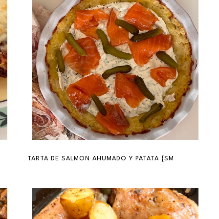
TARTA DE SALMON AHUMADO Y PATATA {SMOKED SALMO