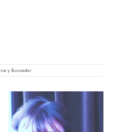
dice y Buscador