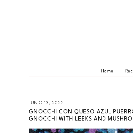
Home
Rec
JUNIO 13, 2022
GNOCCHI CON QUESO AZUL PUERRO
GNOCCHI WITH LEEKS AND MUSHR