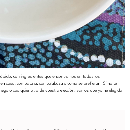
 rápido, con ingredientes que encontramos en todos los
en casa, con patata, con calabaza o como se prefieran. Si no te
ego o cualquier otro de vuestra elección, vamos que yo he elegido