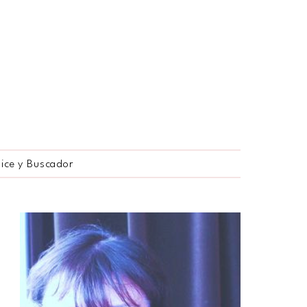
dice y Buscador