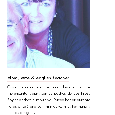
Mom, wife & english teacher
Casada con un hombre maravilloso con el que
me encanta viajar, somos padres de dos hijos.
Soy habladora e impulsiva. Puedo hablar durante
horas al teléfono con mi madre, hija, hermana y
buenas amigas...