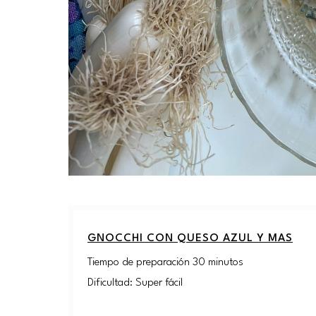
GNOCCHI CON QUESO AZUL Y MAS
Tiempo de preparación 30 minutos
Dificultad: Super fácil