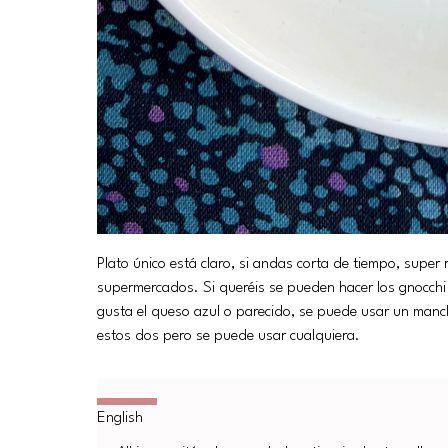
Plato único está claro, si andas corta de tiempo, super
supermercados. Si queréis se pueden hacer los gnocchi 
gusta el queso azul o parecido, se puede usar un manch
estos dos pero se puede usar cualquiera.