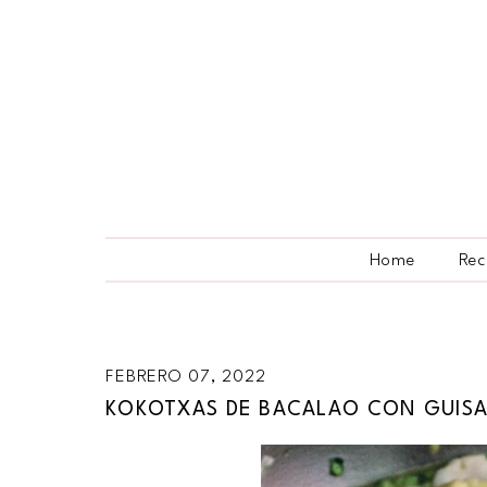
Home
Rec
FEBRERO 07, 2022
KOKOTXAS DE BACALAO CON GUISA