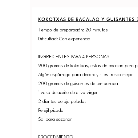
KOKOTXAS DE BACALAO Y GUISANTES 
Tiempo de preparación: 20 minutos
Dificultad: Con experiencia
INGREDIENTES PARA 4 PERSONAS
900 gramos de kokotxas, estas de bacalao pero p
Algún espárrago para decorar, si es fresco mejor
200 gramos de guisantes de temporada
1 vaso de aceite de oliva virgen
2 dientes de ajo pelados
Perejil picado
Sal para sazonar
PROCEDIMIENTO