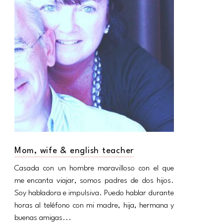
Mom, wife & english teacher
Casada con un hombre maravilloso con el que
me encanta viajar, somos padres de dos hijos.
Soy habladora e impulsiva. Puedo hablar durante
horas al teléfono con mi madre, hija, hermana y
buenas amigas...