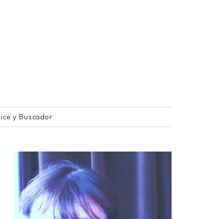
dice y Buscador