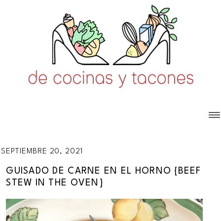
SEPTIEMBRE 20, 2021
GUISADO DE CARNE EN EL HORNO {BEEF
STEW IN THE OVEN}