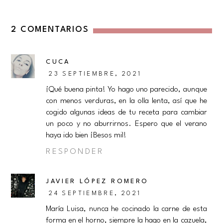
2 COMENTARIOS
CUCA
23 SEPTIEMBRE, 2021
¡Qué buena pinta! Yo hago uno parecido, aunque
con menos verduras, en la olla lenta, así que he
cogido algunas ideas de tu receta para cambiar
un poco y no aburrirnos. Espero que el verano
haya ido bien ¡Besos mil!
RESPONDER
JAVIER LÓPEZ ROMERO
24 SEPTIEMBRE, 2021
María Luisa, nunca he cocinado la carne de esta
forma en el horno, siempre la hago en la cazuela,