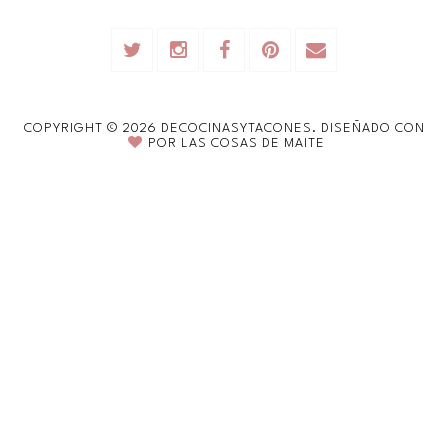
COPYRIGHT ©
2026
DECOCINASYTACONES.
DISEÑADO CON
POR
LAS COSAS DE MAITE