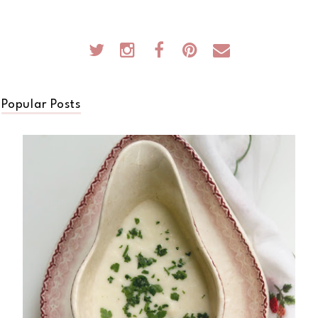
Popular Posts