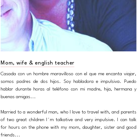
Mom, wife & english teacher
Casada con un hombre maravilloso con el que me encanta viajar,
somos padres de dos hijos. Soy habladora e impulsiva. Puedo
hablar durante horas al teléfono con mi madre, hija, hermana y
buenas amigas...
Married to a wonderful man, who I love to travel with, and parents
of two great children I´m talkative and very impulsive. I can talk
for hours on the phone with my mom, daughter, sister and good
friends...