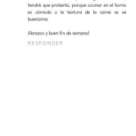
tendré que probarla, porque cocinar en el horno
es cómodo y la textura de la carne se ve
buenísima
Abrazos y buen fin de semana!
RESPONDER