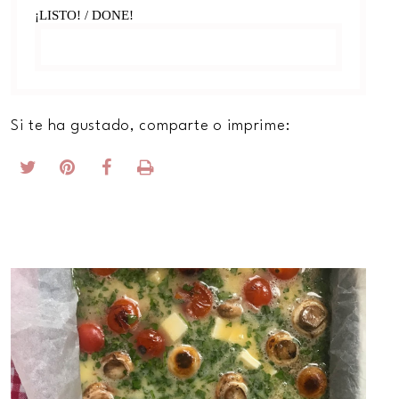
¡LISTO! / DONE!
Si te ha gustado, comparte o imprime: