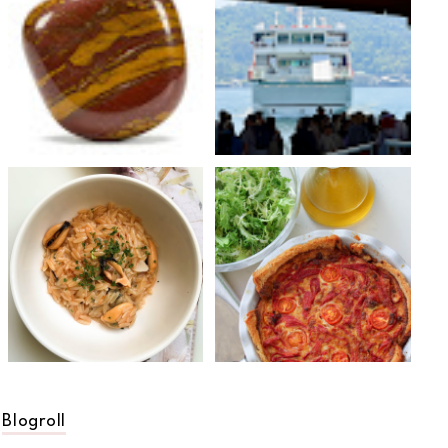
Blogroll