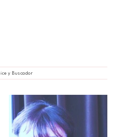
dice y Buscador