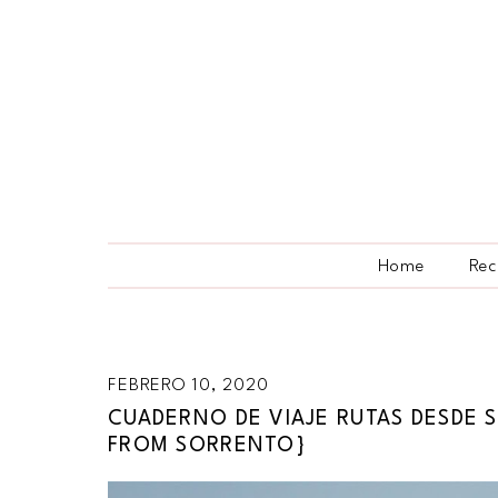
Home
Rec
FEBRERO 10, 2020
CUADERNO DE VIAJE RUTAS DESDE 
FROM SORRENTO}