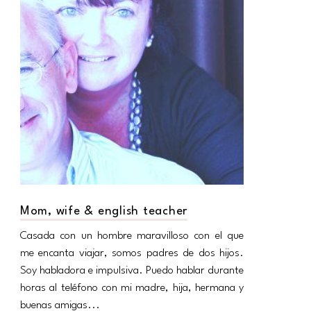
Mom, wife & english teacher
Casada con un hombre maravilloso con el que
me encanta viajar, somos padres de dos hijos.
Soy habladora e impulsiva. Puedo hablar durante
horas al teléfono con mi madre, hija, hermana y
buenas amigas...