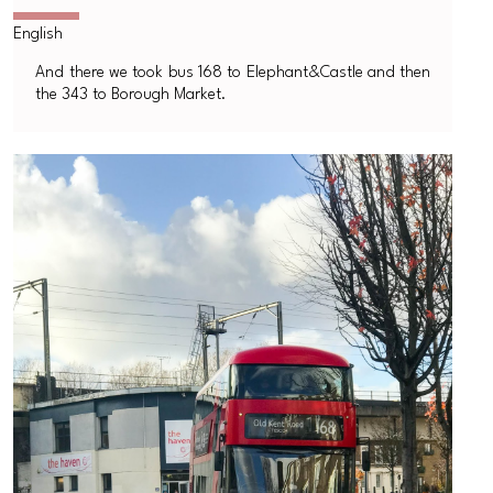
And there we took bus 168 to Elephant&Castle and then
the 343 to Borough Market.