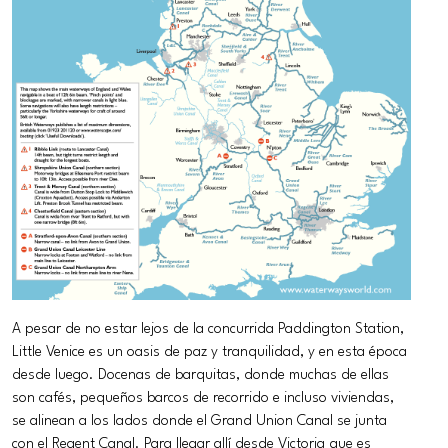
A pesar de no estar lejos de la concurrida Paddington Station,
Little Venice es un oasis de paz y tranquilidad, y en esta época
desde luego. Docenas de barquitas, donde muchas de ellas
son cafés, pequeños barcos de recorrido e incluso viviendas,
se alinean a los lados donde el Grand Union Canal se junta
con el Regent Canal. Para llegar allí desde Victoria que es