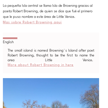
La pequeña Isla central se llama Isla de Browning gracias al
poeta Robert Browning, de quien se dice que fué el primero
que le puso nombre a este área de Little Venice.
Mas sobre Robert Browning aqui
The small island is named Browning´s Island after poet
Robert Browning, thought to be the first to name the
area Little Venice.
More about Robert Browning in here