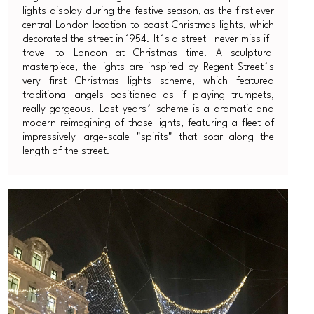
lights display during the festive season, as the first ever
central London location to boast Christmas lights, which
decorated the street in 1954. It´s a street I never miss if I
travel to London at Christmas time. A sculptural
masterpiece, the lights are inspired by Regent Street´s
very first Christmas lights scheme, which featured
traditional angels positioned as if playing trumpets,
really gorgeous. Last years´ scheme is a dramatic and
modern reimagining of those lights, featuring a fleet of
impressively large-scale "spirits" that soar along the
length of the street.