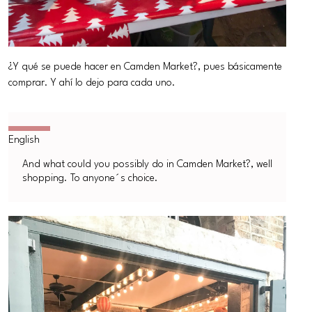
¿Y qué se puede hacer en Camden Market?, pues básicamente
comprar. Y ahí lo dejo para cada uno.
And what could you possibly do in Camden Market?, well
shopping. To anyone´s choice.