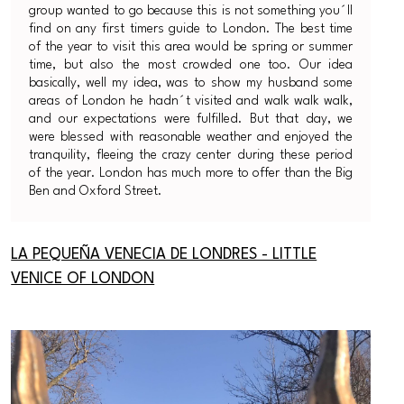
group wanted to go because this is not something you´ll
find on any first timers guide to London. The best time
of the year to visit this area would be spring or summer
time, but also the most crowded one too. Our idea
basically, well my idea, was to show my husband some
areas of London he hadn´t visited and walk walk walk,
and our expectations were fulfilled. But that day, we
were blessed with reasonable weather and enjoyed the
tranquility, fleeing the crazy center during these period
of the year. London has much more to offer than the Big
Ben and Oxford Street.
LA PEQUEÑA VENECIA DE LONDRES - LITTLE
VENICE OF LONDON