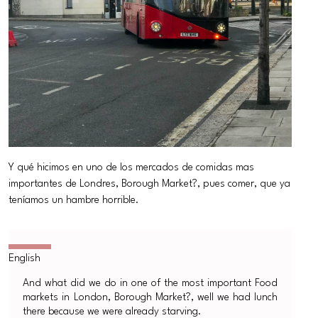
Y qué hicimos en uno de los mercados de comidas mas
importantes de Londres, Borough Market?, pues comer, que ya
teníamos un hambre horrible.
And what did we do in one of the most important Food
markets in London, Borough Market?, well we had lunch
there because we were already starving.