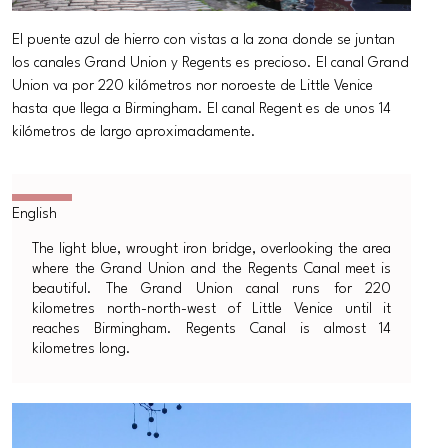
El puente azul de hierro con vistas a la zona donde se juntan
los canales Grand Union y Regents es precioso. El canal Grand
Union va por 220 kilómetros nor noroeste de Little Venice
hasta que llega a Birmingham. El canal Regent es de unos 14
kilómetros de largo aproximadamente.
The light blue, wrought iron bridge, overlooking the area
where the Grand Union and the Regents Canal meet is
beautiful. The Grand Union canal runs for 220
kilometres north-north-west of Little Venice until it
reaches Birmingham. Regents Canal is almost 14
kilometres long.