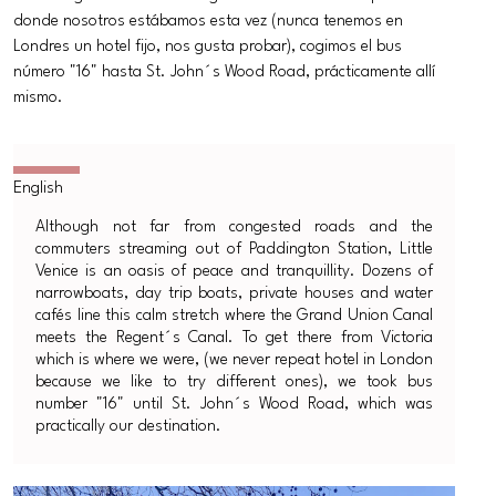
donde nosotros estábamos esta vez (nunca tenemos en
Londres un hotel fijo, nos gusta probar), cogimos el bus
número "16" hasta St. John´s Wood Road, prácticamente allí
mismo.
Although not far from congested roads and the
commuters streaming out of Paddington Station, Little
Venice is an oasis of peace and tranquillity. Dozens of
narrowboats, day trip boats, private houses and water
cafés line this calm stretch where the Grand Union Canal
meets the Regent´s Canal. To get there from Victoria
which is where we were, (we never repeat hotel in London
because we like to try different ones), we took bus
number "16" until St. John´s Wood Road, which was
practically our destination.