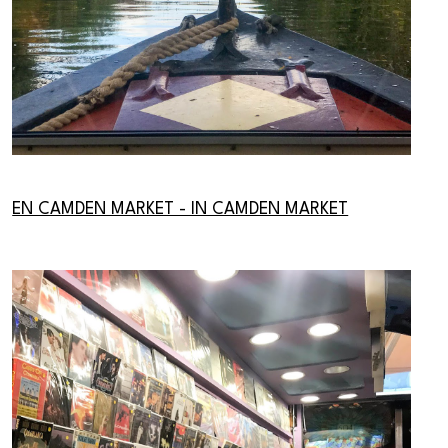
EN CAMDEN MARKET - IN CAMDEN MARKET