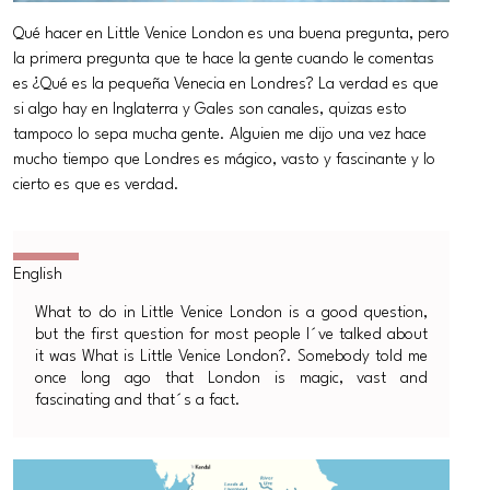
Qué hacer en Little Venice London es una buena pregunta, pero
la primera pregunta que te hace la gente cuando le comentas
es ¿Qué es la pequeña Venecia en Londres? La verdad es que
si algo hay en Inglaterra y Gales son canales, quizas esto
tampoco lo sepa mucha gente. Alguien me dijo una vez hace
mucho tiempo que Londres es mágico, vasto y fascinante y lo
cierto es que es verdad.
What to do in Little Venice London is a good question,
but the first question for most people I´ve talked about
it was What is Little Venice London?. Somebody told me
once long ago that London is magic, vast and
fascinating and that´s a fact.