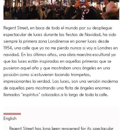
Regent Street, en boca de todo el mundo por su despliegue
espectacular de luces durante las fiestas de Navidad, ha sido
siempre la primera zona Londinense en poner luces desde
1954, una calle que yo no me pierdo nunca si voy a Londres en
navidad. En los últimos años, una obra maestra escultural ya
que las luces están inspiradas en aquellas primeras que se
pusieron aquel año y que mostraban unos ángeles en una
posición como si estuvieran tocando trompetas,
impresionantes la verdad. Las luces, son una versión moderna
de aquellas pero mostrando una flota de ángeles enormes
llamados "espíritus" colocados a lo largo de toda la calle.
Regent Street has long been renowned for its spectacular