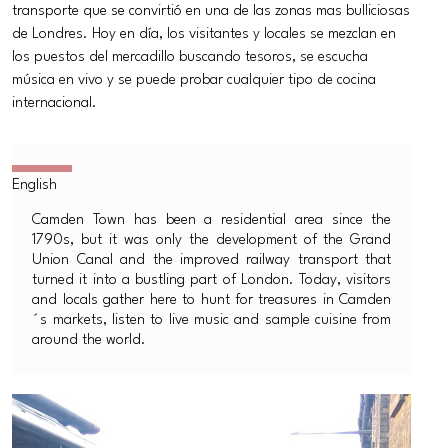
transporte que se convirtió en una de las zonas mas bulliciosas
de Londres. Hoy en día, los visitantes y locales se mezclan en
los puestos del mercadillo buscando tesoros, se escucha
música en vivo y se puede probar cualquier tipo de cocina
internacional.
Camden Town has been a residential area since the
1790s, but it was only the development of the Grand
Union Canal and the improved railway transport that
turned it into a bustling part of London. Today, visitors
and locals gather here to hunt for treasures in Camden
´s markets, listen to live music and sample cuisine from
around the world.