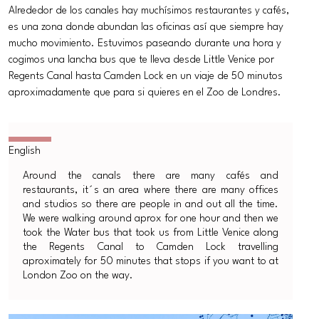
Alrededor de los canales hay muchísimos restaurantes y cafés,
es una zona donde abundan las oficinas así que siempre hay
mucho movimiento. Estuvimos paseando durante una hora y
cogimos una lancha bus que te lleva desde Little Venice por
Regents Canal hasta Camden Lock en un viaje de 50 minutos
aproximadamente que para si quieres en el Zoo de Londres.
Around the canals there are many cafés and
restaurants, it´s an area where there are many offices
and studios so there are people in and out all the time.
We were walking around aprox for one hour and then we
took the Water bus that took us from Little Venice along
the Regents Canal to Camden Lock travelling
aproximately for 50 minutes that stops if you want to at
London Zoo on the way.