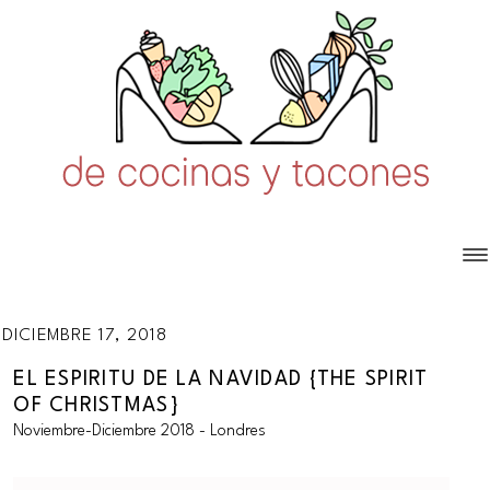
DICIEMBRE 17, 2018
EL ESPIRITU DE LA NAVIDAD {THE SPIRIT
OF CHRISTMAS}
Noviembre-Diciembre 2018 - Londres