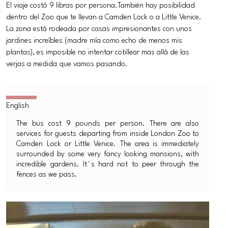
El viaje costó 9 libras por persona.También hay posibilidad
dentro del Zoo que te llevan a Camden Lock o a Little Venice.
La zona está rodeada por casas impresionantes con unos
jardines increíbles (madre mía como echo de menos mis
plantas), es imposible no intentar cotillear mas allá de las
verjas a medida que vamos pasando.
The bus cost 9 pounds per person. There are also
services for guests departing from inside London Zoo to
Camden Lock or Little Venice. The area is immediately
surrounded by some very fancy looking mansions, with
incredible gardens. It´s hard not to peer through the
fences as we pass.