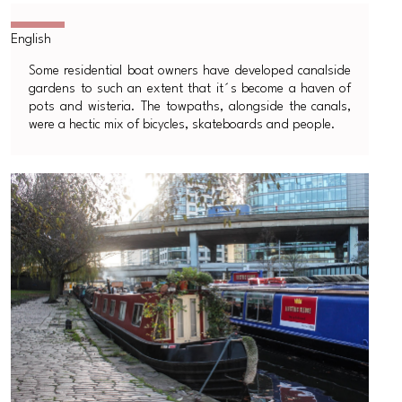
Some residential boat owners have developed canalside
gardens to such an extent that it´s become a haven of
pots and wisteria. The towpaths, alongside the canals,
were a hectic mix of bicycles, skateboards and people.