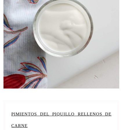
PIMIENTOS DEL PIQUILLO RELLENOS DE
CARNE