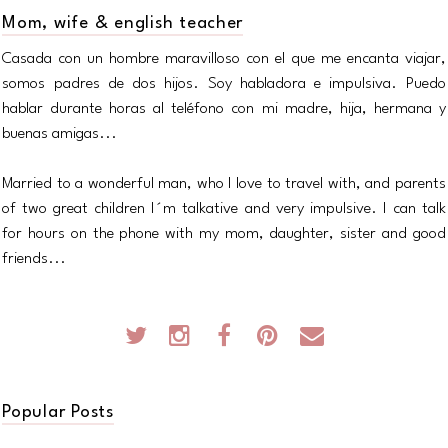
Mom, wife & english teacher
Casada con un hombre maravilloso con el que me encanta viajar,
somos padres de dos hijos. Soy habladora e impulsiva. Puedo
hablar durante horas al teléfono con mi madre, hija, hermana y
buenas amigas...
Married to a wonderful man, who I love to travel with, and parents
of two great children I´m talkative and very impulsive. I can talk
for hours on the phone with my mom, daughter, sister and good
friends...
Popular Posts