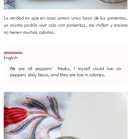
La verdad es que en casa somos unos locos de los pimientos,
yo misma podría vivir solo con pimientos, me chiflan y encima
no tienen muchas calorías.
We are all peppers´ freaks, I myself could live on
peppers daily basis, and they are low in calories.