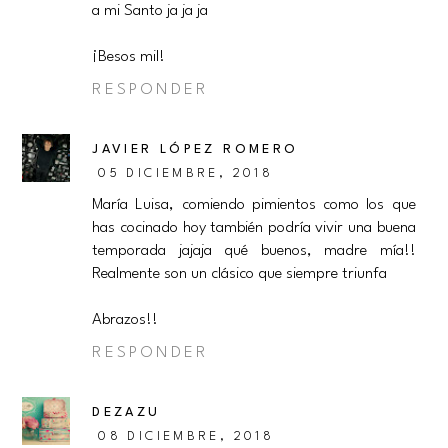
a mi Santo ja ja ja
¡Besos mil!
RESPONDER
JAVIER LÓPEZ ROMERO
05 DICIEMBRE, 2018
María Luisa, comiendo pimientos como los que
has cocinado hoy también podría vivir una buena
temporada jajaja qué buenos, madre mía!!
Realmente son un clásico que siempre triunfa
Abrazos!!
RESPONDER
DEZAZU
08 DICIEMBRE, 2018