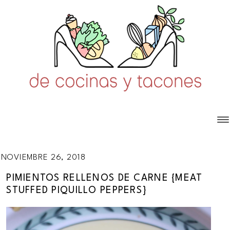
NOVIEMBRE 26, 2018
PIMIENTOS RELLENOS DE CARNE {MEAT
STUFFED PIQUILLO PEPPERS}