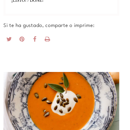
¡LISTO! / DONE!
Si te ha gustado, comparte o imprime: