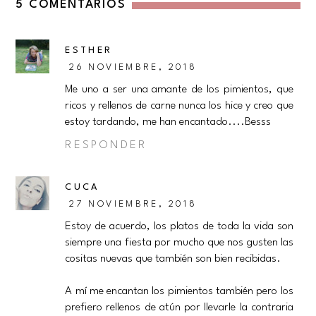
5 COMENTARIOS
ESTHER
26 NOVIEMBRE, 2018
Me uno a ser una amante de los pimientos, que
ricos y rellenos de carne nunca los hice y creo que
estoy tardando, me han encantado....Besss
RESPONDER
CUCA
27 NOVIEMBRE, 2018
Estoy de acuerdo, los platos de toda la vida son
siempre una fiesta por mucho que nos gusten las
cositas nuevas que también son bien recibidas.
A mí me encantan los pimientos también pero los
prefiero rellenos de atún por llevarle la contraria