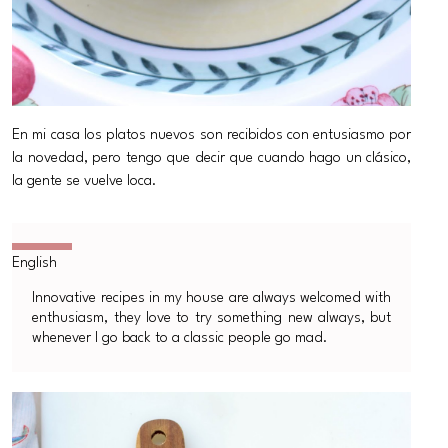
En mi casa los platos nuevos son recibidos con entusiasmo por
la novedad, pero tengo que decir que cuando hago un clásico,
la gente se vuelve loca.
Innovative recipes in my house are always welcomed with
enthusiasm, they love to try something new always, but
whenever I go back to a classic people go mad.