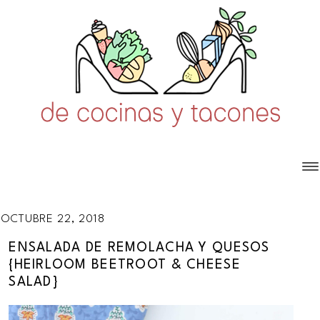
OCTUBRE 22, 2018
ENSALADA DE REMOLACHA Y QUESOS
{HEIRLOOM BEETROOT & CHEESE
SALAD}