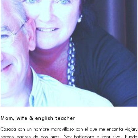
Mom, wife & english teacher
Casada con un hombre maravilloso con el que me encanta viajar,
somos padres de dos hijos. Soy habladora e impulsiva. Puedo