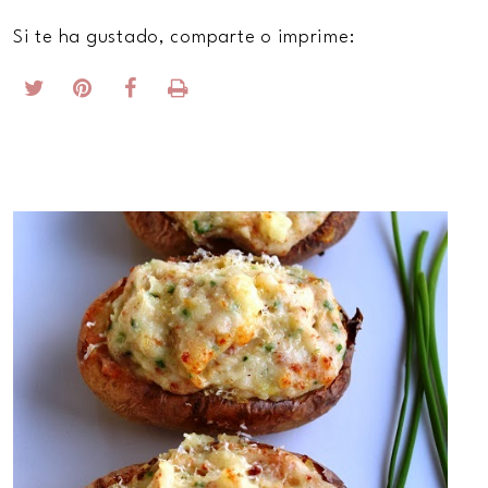
Si te ha gustado, comparte o imprime: