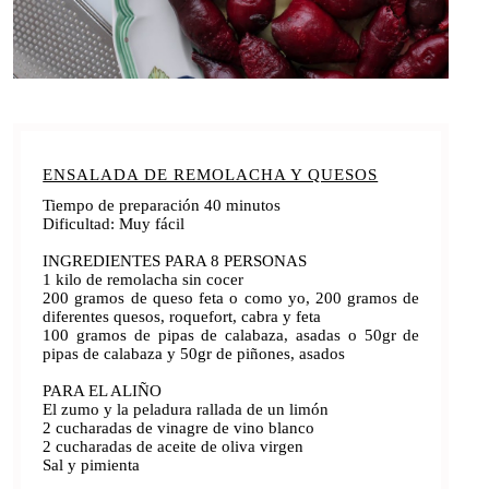
ENSALADA DE REMOLACHA Y QUESOS
Tiempo de preparación 40 minutos
Dificultad: Muy fácil
INGREDIENTES PARA 8 PERSONAS
1 kilo de remolacha sin cocer
200 gramos de queso feta o como yo, 200 gramos de
diferentes quesos, roquefort, cabra y feta
100 gramos de pipas de calabaza, asadas o 50gr de
pipas de calabaza y 50gr de piñones, asados
PARA EL ALIÑO
El zumo y la peladura rallada de un limón
2 cucharadas de vinagre de vino blanco
2 cucharadas de aceite de oliva virgen
Sal y pimienta