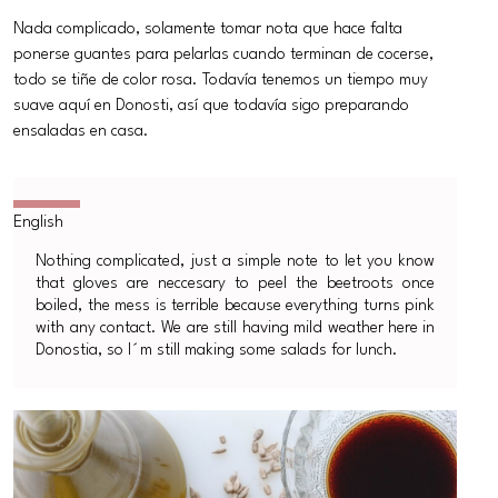
Nada complicado, solamente tomar nota que hace falta
ponerse guantes para pelarlas cuando terminan de cocerse,
todo se tiñe de color rosa. Todavía tenemos un tiempo muy
suave aquí en Donosti, así que todavía sigo preparando
ensaladas en casa.
Nothing complicated, just a simple note to let you know
that gloves are neccesary to peel the beetroots once
boiled, the mess is terrible because everything turns pink
with any contact. We are still having mild weather here in
Donostia, so I´m still making some salads for lunch.