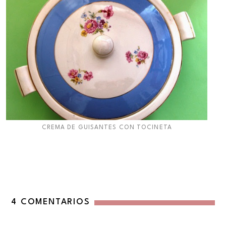
CREMA DE GUISANTES CON TOCINETA
4 COMENTARIOS