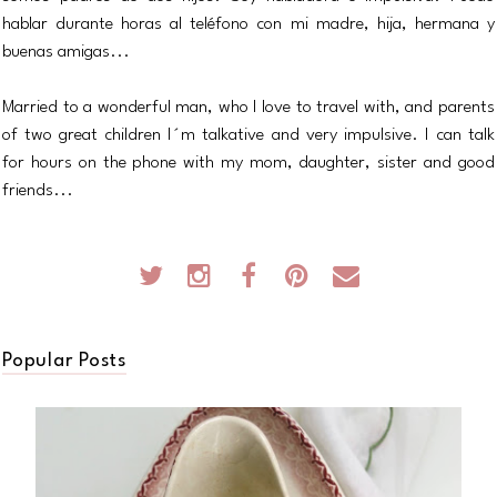
hablar durante horas al teléfono con mi madre, hija, hermana y
buenas amigas...
Married to a wonderful man, who I love to travel with, and parents
of two great children I´m talkative and very impulsive. I can talk
for hours on the phone with my mom, daughter, sister and good
friends...
Popular Posts