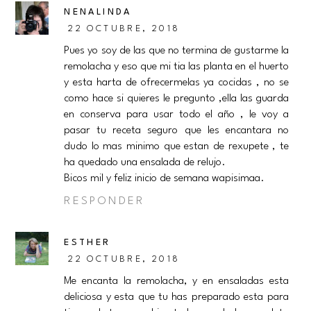
NENALINDA
22 OCTUBRE, 2018
Pues yo soy de las que no termina de gustarme la
remolacha y eso que mi tia las planta en el huerto
y esta harta de ofrecermelas ya cocidas , no se
como hace si quieres le pregunto ,ella las guarda
en conserva para usar todo el año , le voy a
pasar tu receta seguro que les encantara no
dudo lo mas minimo que estan de rexupete , te
ha quedado una ensalada de relujo.
Bicos mil y feliz inicio de semana wapisimaa.
RESPONDER
ESTHER
22 OCTUBRE, 2018
Me encanta la remolacha, y en ensaladas esta
deliciosa y esta que tu has preparado esta para