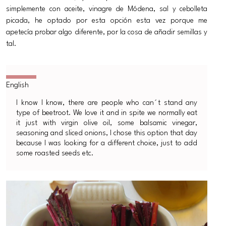
simplemente con aceite, vinagre de Módena, sal y cebolleta
picada, he optado por esta opción esta vez porque me
apetecía probar algo diferente, por la cosa de añadir semillas y
tal.
I know I know, there are people who can´t stand any
type of beetroot. We love it and in spite we normally eat
it just with virgin olive oil, some balsamic vinegar,
seasoning and sliced onions, I chose this option that day
because I was looking for a different choice, just to add
some roasted seeds etc.