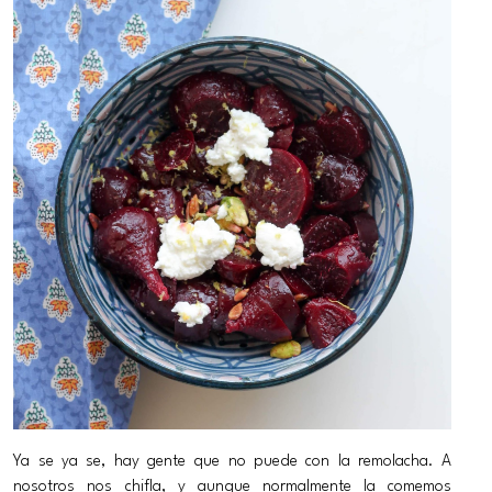
Ya se ya se, hay gente que no puede con la remolacha. A
nosotros nos chifla, y aunque normalmente la comemos