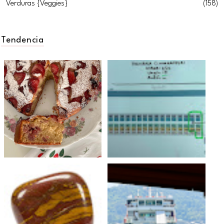
Verduras {Veggies}
(158)
Tendencia