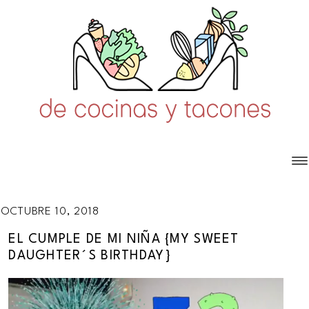
OCTUBRE 10, 2018
EL CUMPLE DE MI NIÑA {MY SWEET
DAUGHTER´S BIRTHDAY}