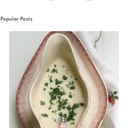
Popular Posts