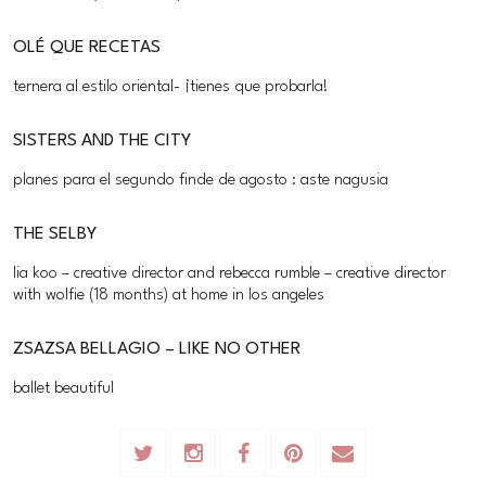
OLÉ QUE RECETAS
ternera al estilo oriental- ¡tienes que probarla!
SISTERS AND THE CITY
planes para el segundo finde de agosto : aste nagusia
THE SELBY
lia koo – creative director and rebecca rumble – creative director
with wolfie (18 months) at home in los angeles
ZSAZSA BELLAGIO – LIKE NO OTHER
ballet beautiful