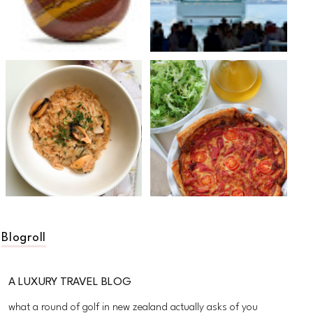
Blogroll
A LUXURY TRAVEL BLOG
what a round of golf in new zealand actually asks of you