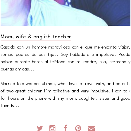
Mom, wife & english teacher
Casada con un hombre maravilloso con el que me encanta viajar,
somos padres de dos hijos. Soy habladora e impulsiva. Puedo
hablar durante horas al teléfono con mi madre, hija, hermana y
buenas amigas...
Married to a wonderful man, who I love to travel with, and parents
of two great children I´m talkative and very impulsive. I can talk
for hours on the phone with my mom, daughter, sister and good
friends...