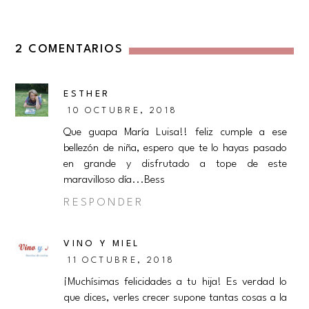
2 COMENTARIOS
ESTHER
10 OCTUBRE, 2018
Que guapa María Luisa!! feliz cumple a ese
bellezón de niña, espero que te lo hayas pasado
en grande y disfrutado a tope de este
maravilloso día...Bess
RESPONDER
VINO Y MIEL
11 OCTUBRE, 2018
¡Muchísimas felicidades a tu hija! Es verdad lo
que dices, verles crecer supone tantas cosas a la