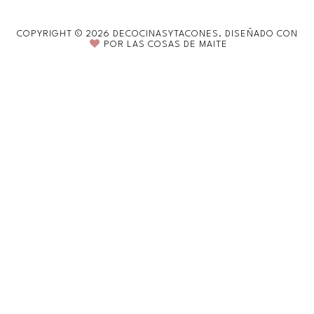
COPYRIGHT ©
2026
DECOCINASYTACONES.
DISEÑADO CON
POR
LAS COSAS DE MAITE