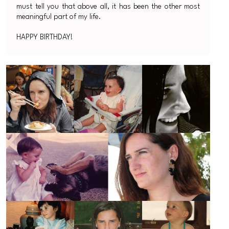
must tell you that above all, it has been the other most
meaningful part of my life.
HAPPY BIRTHDAY!