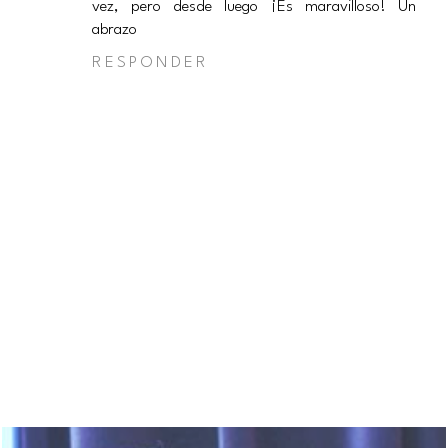
vez, pero desde luego ¡Es maravilloso! Un
abrazo
RESPONDER