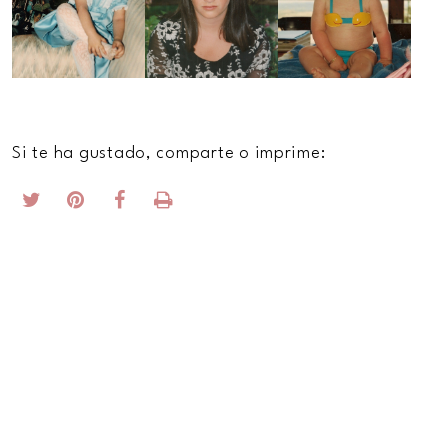
Si te ha gustado, comparte o imprime: