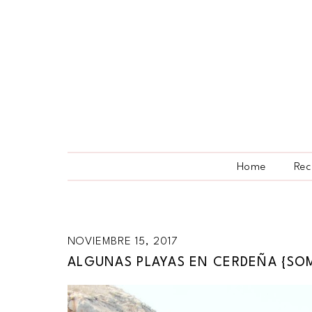
Home
Rec
NOVIEMBRE 15, 2017
ALGUNAS PLAYAS EN CERDEÑA {SOM