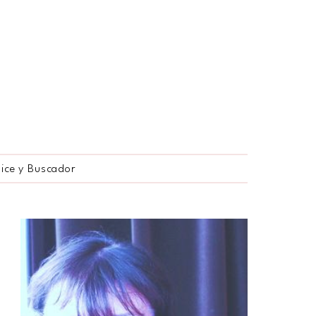
dice y Buscador