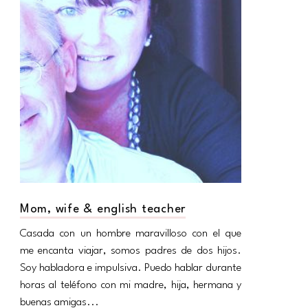
Mom, wife & english teacher
Casada con un hombre maravilloso con el que
me encanta viajar, somos padres de dos hijos.
Soy habladora e impulsiva. Puedo hablar durante
horas al teléfono con mi madre, hija, hermana y
buenas amigas...