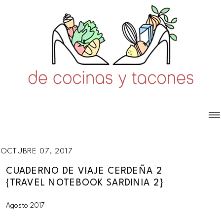
OCTUBRE 07, 2017
CUADERNO DE VIAJE CERDEÑA 2
{TRAVEL NOTEBOOK SARDINIA 2}
Agosto 2017