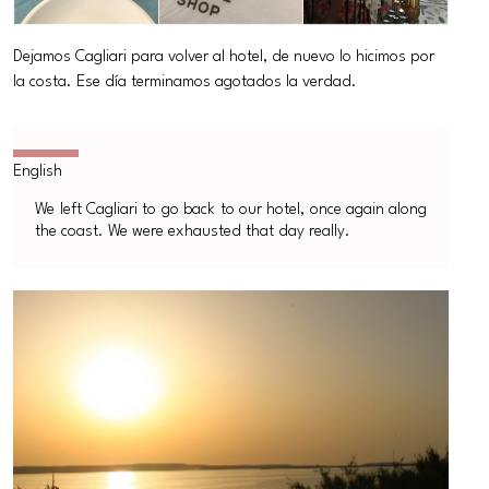
Dejamos Cagliari para volver al hotel, de nuevo lo hicimos por
la costa. Ese día terminamos agotados la verdad.
We left Cagliari to go back to our hotel, once again along
the coast. We were exhausted that day really.