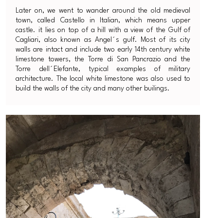
Later on, we went to wander around the old medieval
town, called Castello in Italian, which means upper
castle. it lies on top of a hill with a view of the Gulf of
Cagliari, also known as Angel´s gulf. Most of its city
walls are intact and include two early 14th century white
limestone towers, the Torre di San Pancrazio and the
Torre dell´Elefante, typical examples of military
architecture. The local white limestone was also used to
build the walls of the city and many other builings.