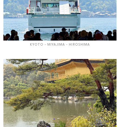
KYOTO - MIYAJIMA - HIROSHIMA