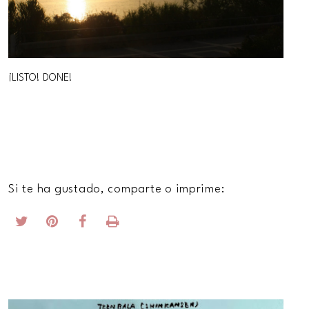
¡LISTO! DONE!
Si te ha gustado, comparte o imprime: