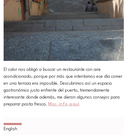
El calor nos obligó a buscar un restaurante con aire
acondicionado, porque por más que intentamos ese día comer
en una terraza era imposible. Descubrimos así un espacio
gastronómico justo enfrente del puerto, tremendamente
interesante donde además, me dieron algunos consejos para
preparar pasta fresca.
Mas info aquí