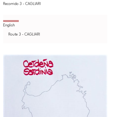
Recorrido 3 - CAGLIARI
Route 3 - CAGLIARI