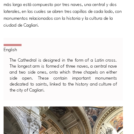
más largo está compuesto por tres naves, una central y dos
laterales, en las cuales se abren tres capillas de cada lado, con
monumentos relacionados con la historia y la cultura de la
ciudad de Cagliari.
The Cathedral is designed in the form of a Latin cross.
The longest arm is formed of three naves, a central nave
and two side ones, onto which three chapels on either
side open. These contain important monuments
dedicated to saints, linked to the history and culture of
the city of Cagliari.