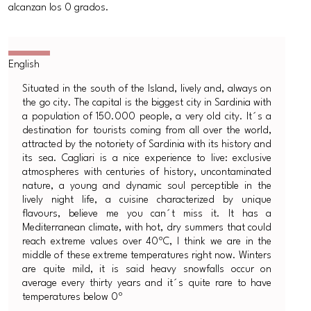
alcanzan los 0 grados.
Situated in the south of the Island, lively and, always on
the go city. The capital is the biggest city in Sardinia with
a population of 150.000 people, a very old city. It´s a
destination for tourists coming from all over the world,
attracted by the notoriety of Sardinia with its history and
its sea. Cagliari is a nice experience to live: exclusive
atmospheres with centuries of history, uncontaminated
nature, a young and dynamic soul perceptible in the
lively night life, a cuisine characterized by unique
flavours, believe me you can´t miss it. It has a
Mediterranean climate, with hot, dry summers that could
reach extreme values over 40ºC, I think we are in the
middle of these extreme temperatures right now. Winters
are quite mild, it is said heavy snowfalls occur on
average every thirty years and it´s quite rare to have
temperatures below 0º