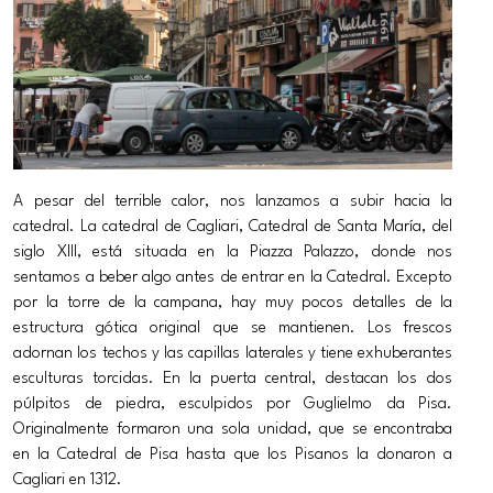
A pesar del terrible calor, nos lanzamos a subir hacia la
catedral. La catedral de Cagliari, Catedral de Santa María, del
siglo XIII, está situada en la Piazza Palazzo, donde nos
sentamos a beber algo antes de entrar en la Catedral. Excepto
por la torre de la campana, hay muy pocos detalles de la
estructura gótica original que se mantienen. Los frescos
adornan los techos y las capillas laterales y tiene exhuberantes
esculturas torcidas. En la puerta central, destacan los dos
púlpitos de piedra, esculpidos por Guglielmo da Pisa.
Originalmente formaron una sola unidad, que se encontraba
en la Catedral de Pisa hasta que los Pisanos la donaron a
Cagliari en 1312.