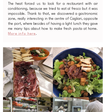
The heat forced us to look for a restaurant with air
conditioning, because we tried to eat al fresco but it was
impossible. Thank to that, we discovered a gastronomic
zone, really interesting in the centre of Cagliari, opposite
the port, where besides of having a light lunch they gave
me many tips about how to make fresh pasta at home.
More info here
.