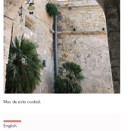
Mas de esta ciudad.