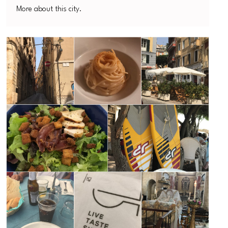
More about this city.