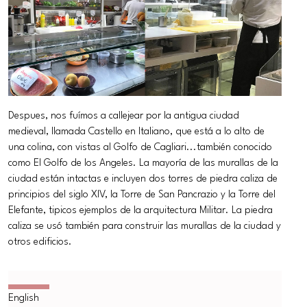
Despues, nos fuímos a callejear por la antigua ciudad
medieval, llamada Castello en Italiano, que está a lo alto de
una colina, con vistas al Golfo de Cagliari...también conocido
como El Golfo de los Angeles. La mayoría de las murallas de la
ciudad están intactas e incluyen dos torres de piedra caliza de
principios del siglo XIV, la Torre de San Pancrazio y la Torre del
Elefante, tipicos ejemplos de la arquitectura Militar. La piedra
caliza se usó también para construir las murallas de la ciudad y
otros edificios.