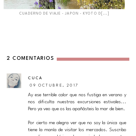
CUADERNO DE VIAJE - JAPON - KYOTO D[...]
2 COMENTARIOS
CUCA
09 OCTUBRE, 2017
Ay ese terrible calor que nos fustiga en verano y
nos dificulta nuestras excursiones estivales...
Pero ya veo que os las apañásteis la mar de bien.
Por cierto me alegra ver que no soy la única que
tiene la manía de visitar los mercados. Suscribo