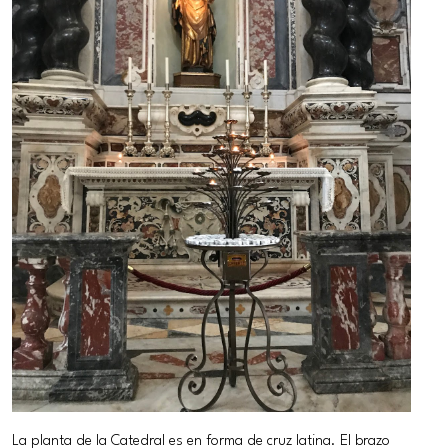
La planta de la Catedral es en forma de cruz latina. El brazo