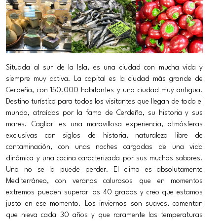
Situada al sur de la Isla, es una ciudad con mucha vida y
siempre muy activa. La capital es la ciudad más grande de
Cerdeña, con 150.000 habitantes y una ciudad muy antigua.
Destino turístico para todos los visitantes que llegan de todo el
mundo, atraídos por la fama de Cerdeña, su historia y sus
mares. Cagliari es una maravillosa experiencia, atmósferas
exclusivas con siglos de historia, naturaleza libre de
contaminación, con unas noches cargadas de una vida
dinámica y una cocina caracterizada por sus muchos sabores.
Uno no se la puede perder. El clima es absolutamente
Mediterráneo, con veranos calurosos que en momentos
extremos pueden superar los 40 grados y creo que estamos
justo en ese momento. Los inviernos son suaves, comentan
que nieva cada 30 años y que raramente las temperaturas