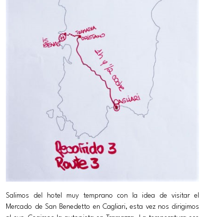
Salimos del hotel muy temprano con la idea de visitar el
Mercado de San Benedetto en Cagliari, esta vez nos dirigimos