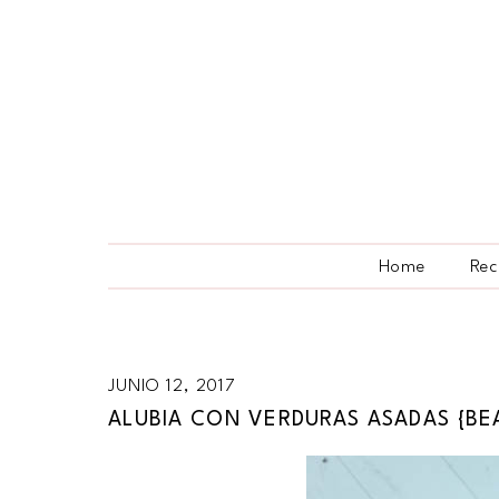
Home
Rec
JUNIO 12, 2017
ALUBIA CON VERDURAS ASADAS {BE