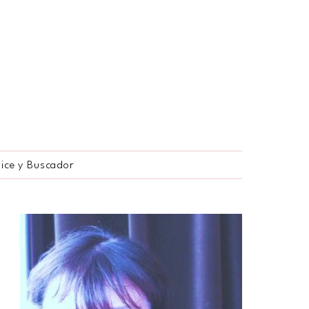
dice y Buscador