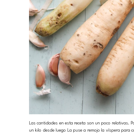
Las cantidades en esta receta son un poco relativas. Pa
un kilo desde luego La puse a remojo la víspera para c