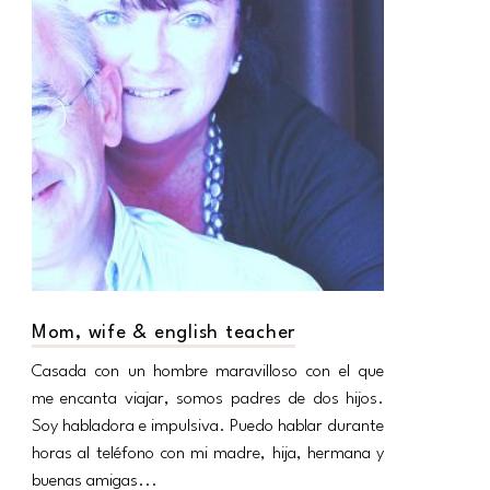
Mom, wife & english teacher
Casada con un hombre maravilloso con el que
me encanta viajar, somos padres de dos hijos.
Soy habladora e impulsiva. Puedo hablar durante
horas al teléfono con mi madre, hija, hermana y
buenas amigas...