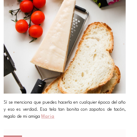
Sí se menciona que puedes hacerla en cualquier época del año
y eso es verdad. Esa tela tan bonita con zapatos de tacón,
regalo de mi amiga
Maria