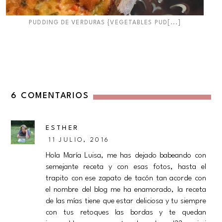
PUDDING DE VERDURAS {VEGETABLES PUD[...]
6 COMENTARIOS
ESTHER
11 JULIO, 2016
Hola María Luisa, me has dejado babeando con
semejante receta y con esas fotos, hasta el
trapito con ese zapato de tacón tan acorde con
el nombre del blog me ha enamorado, la receta
de las mías tiene que estar deliciosa y tu siempre
con tus retoques las bordas y te quedan