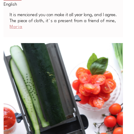
It is mencioned you can make it all year long, and I agree.
The piece of cloth, it´s a present from a friend of mine,
Maria