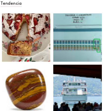
Tendencia