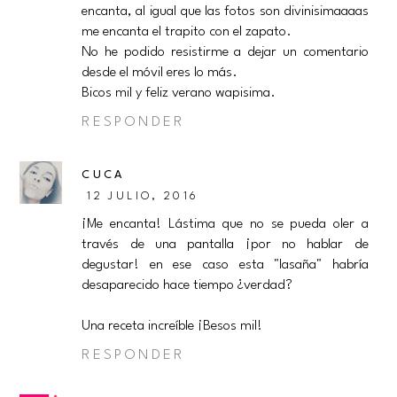
encanta, al igual que las fotos son divinisimaaaas
me encanta el trapito con el zapato.
No he podido resistirme a dejar un comentario
desde el móvil eres lo más.
Bicos mil y feliz verano wapisima.
RESPONDER
CUCA
12 JULIO, 2016
¡Me encanta! Lástima que no se pueda oler a
través de una pantalla ¡por no hablar de
degustar! en ese caso esta "lasaña" habría
desaparecido hace tiempo ¿verdad?
Una receta increíble ¡Besos mil!
RESPONDER