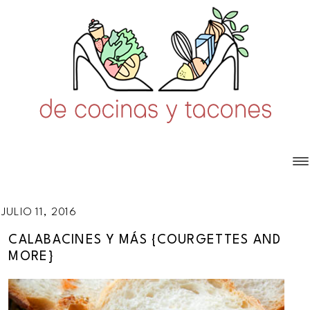
JULIO 11, 2016
CALABACINES Y MÁS {COURGETTES AND
MORE}