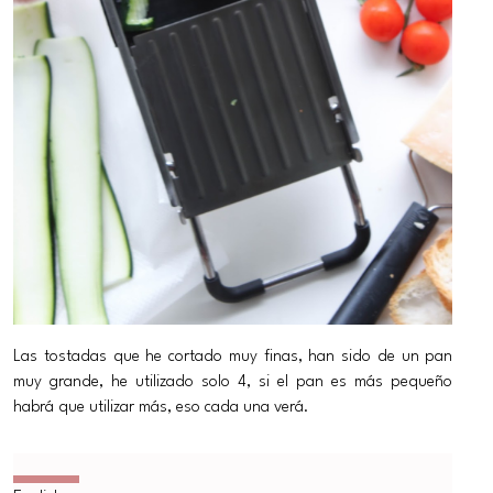
Las tostadas que he cortado muy finas, han sido de un pan
muy grande, he utilizado solo 4, si el pan es más pequeño
habrá que utilizar más, eso cada una verá.