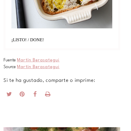
¡LISTO! / DONE!
Fuente
Martín Berasategui
Source
Martín Berasategui
Si te ha gustado, comparte o imprime: