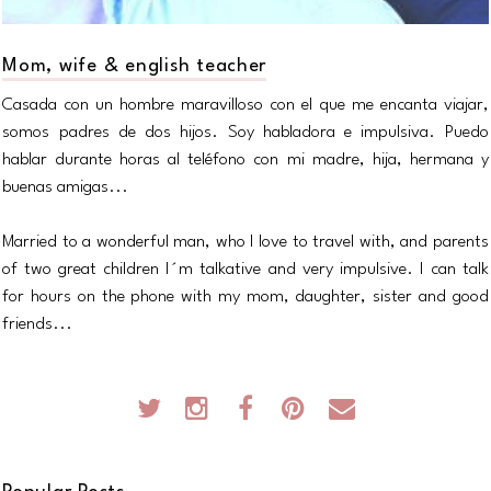
Mom, wife & english teacher
Casada con un hombre maravilloso con el que me encanta viajar,
somos padres de dos hijos. Soy habladora e impulsiva. Puedo
hablar durante horas al teléfono con mi madre, hija, hermana y
buenas amigas...
Married to a wonderful man, who I love to travel with, and parents
of two great children I´m talkative and very impulsive. I can talk
for hours on the phone with my mom, daughter, sister and good
friends...