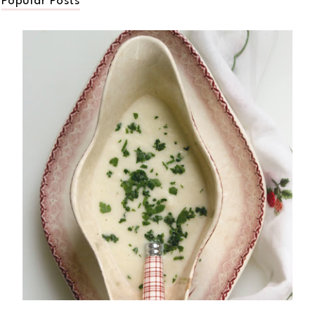
Popular Posts