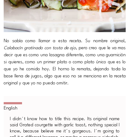
No sabía como llamar a esta receta. Su nombre original,
Calabacín gratinado con tosta de ajo
, pero creo que le va mas
decir que es como una lasagna diferente, como una guarnición
si quieres, como un primer plato o como plato único que es lo
que yo he comido hoy. El horno la remata, dejando toda la
base llena de jugos, algo que eso no se menciona en la receta
original y que yo no puedo omitir.
I didn´t know how to title this recipe. Its original name
said Grated courgette with garlic toast, nothing special I
know, because believe me it´s gorgeous. I´m going to