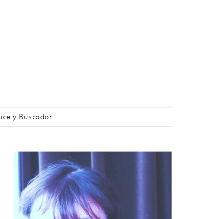
dice y Buscador