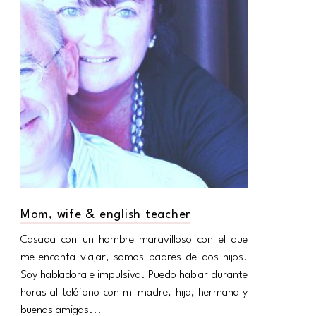
Mom, wife & english teacher
Casada con un hombre maravilloso con el que
me encanta viajar, somos padres de dos hijos.
Soy habladora e impulsiva. Puedo hablar durante
horas al teléfono con mi madre, hija, hermana y
buenas amigas...