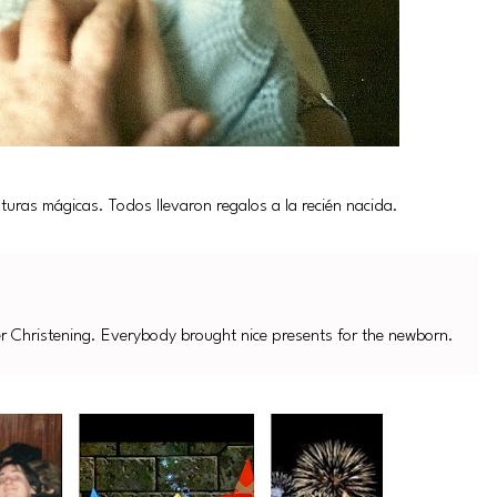
iaturas mágicas. Todos llevaron regalos a la recién nacida.
her Christening. Everybody brought nice presents for the newborn.