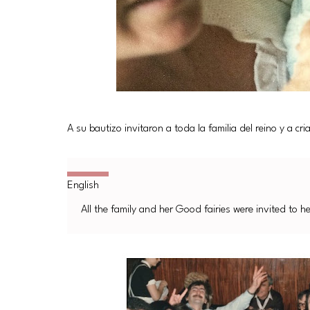
A su bautizo invitaron a toda la familia del reino y a cr
All the family and her Good fairies were invited to 