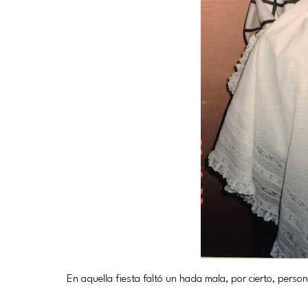
En aquella fiesta faltó un hada mala, por cierto, perso