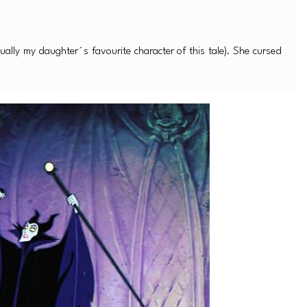
tually my daughter´s favourite character of this tale). She cursed