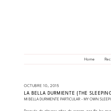
Home
Rec
OCTUBRE 10, 2015
LA BELLA DURMIENTE {THE SLEEPIN
MI BELLA DURMIENTE PARTICULAR - MY OWN SLEE