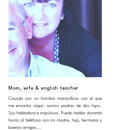
Mom, wife & english teacher
Casada con un hombre maravilloso con el que
me encanta viajar, somos padres de dos hijos.
Soy habladora e impulsiva. Puedo hablar durante
horas al teléfono con mi madre, hija, hermana y
buenas amigas...