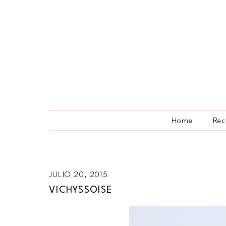
Home
Rec
JULIO 20, 2015
VICHYSSOISE