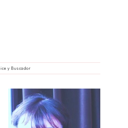
dice y Buscador