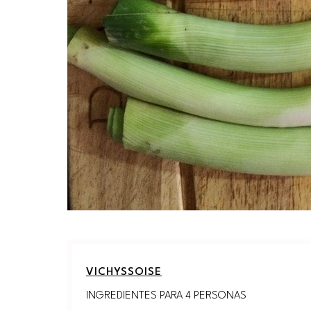
VICHYSSOISE
INGREDIENTES PARA 4 PERSONAS