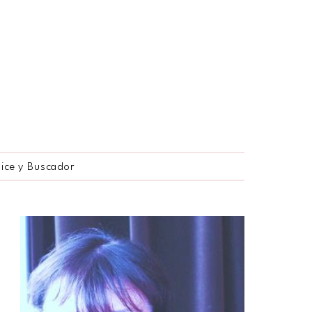
dice y Buscador