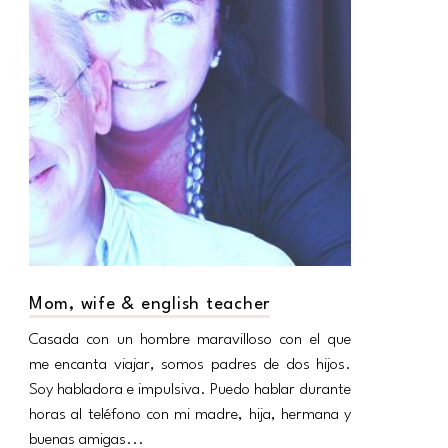
Mom, wife & english teacher
Casada con un hombre maravilloso con el que
me encanta viajar, somos padres de dos hijos.
Soy habladora e impulsiva. Puedo hablar durante
horas al teléfono con mi madre, hija, hermana y
buenas amigas...