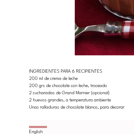
INGREDIENTES PARA 6 RECIPIENTES
200 ml de crema de leche
200 grs de chocolate con leche, troceado
2 cucharadas de Grand Marnier (opcional)
2 huevos grandes, a temperatura ambiente
Unas ralladuras de chocolate blanco, para decorar