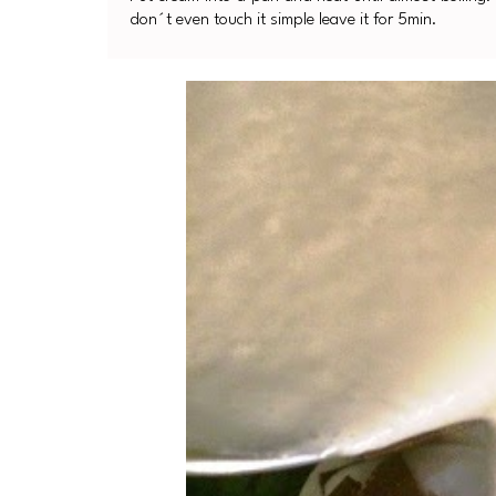
don´t even touch it simple leave it for 5min.