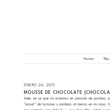
Home
Rec
ENERO 26, 2015
MOUSSE DE CHOCOLATE {CHOCOLA
Vale, ya se que no estamos en periodo de postres, en
"pasar" de turrones y cambiar, al menos en mi casa. U