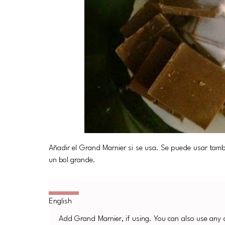
Añadir el Grand Marnier si se usa. Se puede usar tamb
un bol grande.
Add Grand Marnier, if using. You can also use any a