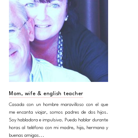
Mom, wife & english teacher
Casada con un hombre maravilloso con el que
me encanta viajar, somos padres de dos hijos.
Soy habladora e impulsiva. Puedo hablar durante
horas al teléfono con mi madre, hija, hermana y
buenas amigas...