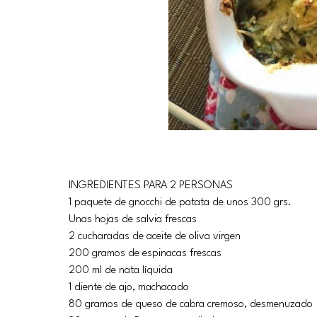
INGREDIENTES PARA 2 PERSONAS
1 paquete de gnocchi de patata de unos 300 grs.
Unas hojas de salvia frescas
2 cucharadas de aceite de oliva virgen
200 gramos de espinacas frescas
200 ml de nata líquida
1 diente de ajo, machacado
80 gramos de queso de cabra cremoso, desmenuzado