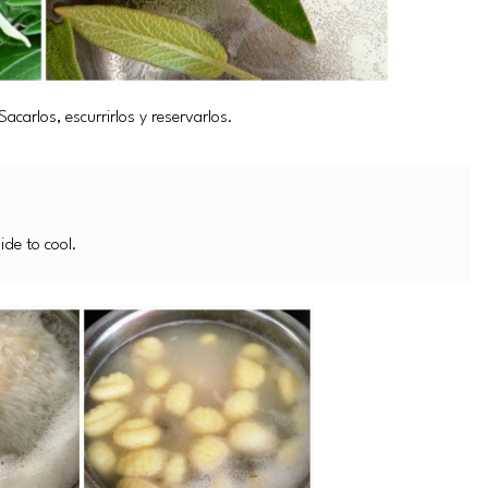
acarlos, escurrirlos y reservarlos.
ide to cool.