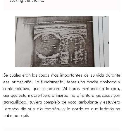
sucking the thumb.
Se cuales eran las cosas más importantes de su vida durante
ese primer año. La fundamental, tener una madre abobada y
contemplativa, que se pasara 24 horas mirándole a la cara,
aunque esta madre fuera primeriza, no afrontara las cosas con
tranquilidad, tuviera complejo de vaca ambulante y estuviera
llorando día si y día también...y lo gordo es que todavía no
sabe por qué.