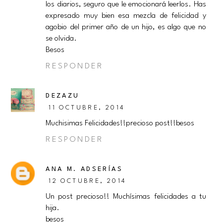
los diarios, seguro que le emocionará leerlos. Has
expresado muy bien esa mezcla de felicidad y
agobio del primer año de un hijo, es algo que no
se olvida.
Besos
RESPONDER
DEZAZU
11 OCTUBRE, 2014
Muchisimas Felicidades!!precioso post!!besos
RESPONDER
ANA M. ADSERÍAS
12 OCTUBRE, 2014
Un post precioso!! Muchísimas felicidades a tu
hija.
besos