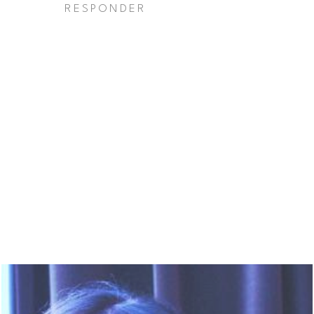
RESPONDER