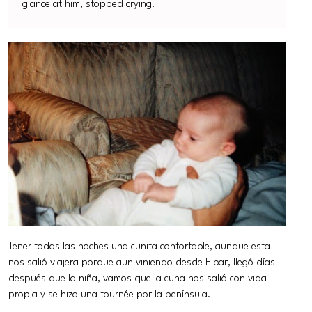
glance at him, stopped crying.
Tener todas las noches una cunita confortable, aunque esta
nos salió viajera porque aun viniendo desde Eibar, llegó días
después que la niña, vamos que la cuna nos salió con vida
propia y se hizo una tournée por la península.