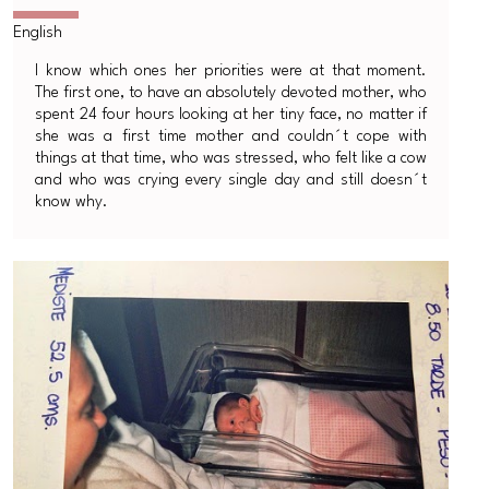
I know which ones her priorities were at that moment.
The first one, to have an absolutely devoted mother, who
spent 24 four hours looking at her tiny face, no matter if
she was a first time mother and couldn´t cope with
things at that time, who was stressed, who felt like a cow
and who was crying every single day and still doesn´t
know why.