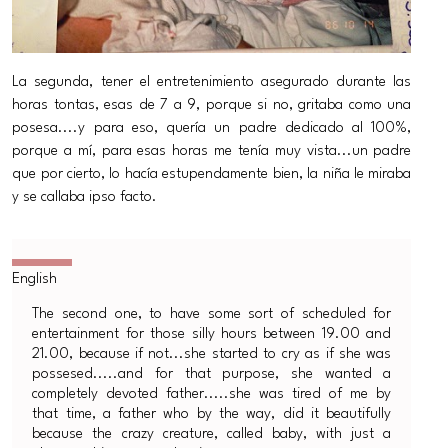
La segunda, tener el entretenimiento asegurado durante las
horas tontas, esas de 7 a 9, porque si no, gritaba como una
posesa....y para eso, quería un padre dedicado al 100%,
porque a mí, para esas horas me tenía muy vista...un padre
que por cierto, lo hacía estupendamente bien, la niña le miraba
y se callaba ipso facto.
The second one, to have some sort of scheduled for
entertainment for those silly hours between 19.00 and
21.00, because if not...she started to cry as if she was
possesed.....and for that purpose, she wanted a
completely devoted father.....she was tired of me by
that time, a father who by the way, did it beautifully
because the crazy creature, called baby, with just a