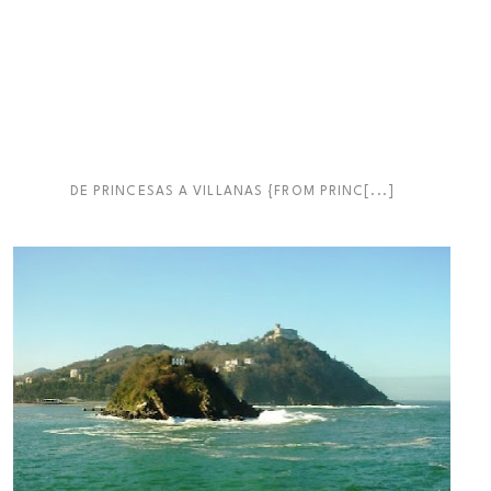
DE PRINCESAS A VILLANAS {FROM PRINC[...]