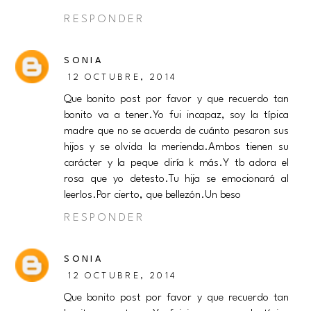
RESPONDER
SONIA
12 OCTUBRE, 2014
Que bonito post por favor y que recuerdo tan
bonito va a tener.Yo fui incapaz, soy la típica
madre que no se acuerda de cuánto pesaron sus
hijos y se olvida la merienda.Ambos tienen su
carácter y la peque diría k más.Y tb adora el
rosa que yo detesto.Tu hija se emocionará al
leerlos.Por cierto, que bellezón.Un beso
RESPONDER
SONIA
12 OCTUBRE, 2014
Que bonito post por favor y que recuerdo tan