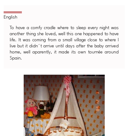
To have a comfy cradle where to sleep every night was
another thing she loved, well this one happened to have
life. It was coming from a small village close to where I
live but it didn´t arrive until days after the baby arrived
home, well aparently, it made its own tournée around
Spain.