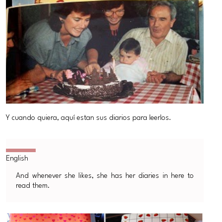
Y cuando quiera, aquí estan sus diarios para leerlos.
And whenever she likes, she has her diaries in here to
read them.