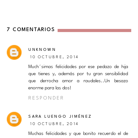
7 COMENTARIOS
UNKNOWN
10 OCTUBRE, 2014
Much´simas felicidades por ese pedazo de hija
que tienes y, además por tu gran sensibilidad
que derrocha amor a raudales..Un besazo
enorme para las dos!
RESPONDER
SARA LUENGO JIMÉNEZ
10 OCTUBRE, 2014
Muchas felicidades y que bonito recuerdo el de