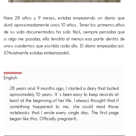
Hace 28 años y 9 meses, estaba empezando un diario que
duró aproximadamente unos 10 años. Tener los primeros años
de su vida documentados ha sido fácil, siempre pensaba que
si algo me pasaba, ella tendría al menos esa parte dentro de
unos cuadernos que escribía cada día. El diario empezaba así.
¡Oficialmente estaba embarazada!.
28 years and 9 months ago, I started a diary that lasted
aproximately 10 years. It´s been easy to keep records at
least at the beginning of her life. I always thought that if
something happened to me, she could read those
notebooks that I wrote every single day. The first page
began like this. Officially pregnant!.