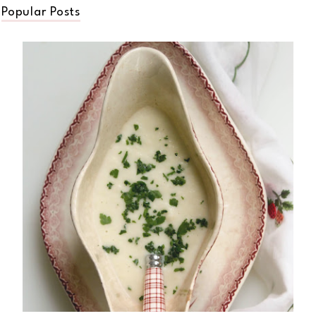
Popular Posts