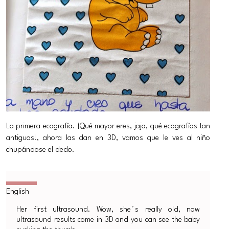
La primera ecografía. ¡Qué mayor eres, jaja, qué ecografías tan
antiguas!, ahora las dan en 3D, vamos que le ves al niño
chupándose el dedo.
Her first ultrasound. Wow, she´s really old, now
ultrasound results come in 3D and you can see the baby