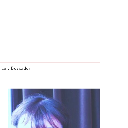
dice y Buscador