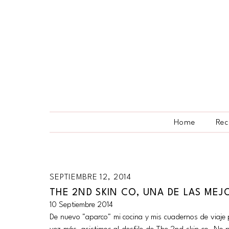
Home
Rec
SEPTIEMBRE 12, 2014
THE 2ND SKIN CO, UNA DE LAS MEJ
10 Septiembre 2014
De nuevo "aparco" mi cocina y mis cuadernos de viaje