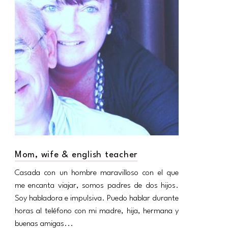
Mom, wife & english teacher
Casada con un hombre maravilloso con el que
me encanta viajar, somos padres de dos hijos.
Soy habladora e impulsiva. Puedo hablar durante
horas al teléfono con mi madre, hija, hermana y
buenas amigas...