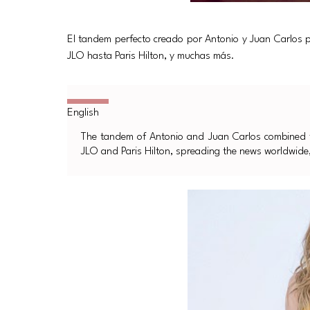
El tandem perfecto creado por Antonio y Juan Carlos p
JLO hasta Paris Hilton, y muchas más.
The tandem of Antonio and Juan Carlos combined for
JLO and Paris Hilton, spreading the news worldwide, 