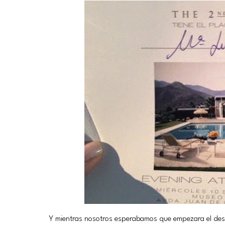
Y mientras nosotros esperabamos que empezara el desfi