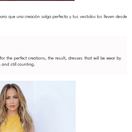
ara que una creación salga perfecta y tus vestidos los lleven desde
 the perfect creations, the result, dresses that will be wear by
and still counting.