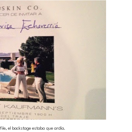
le, el backstage estaba que ardía.