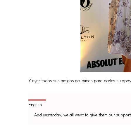
Y ayer todos sus amigos acudimos para darles su apoyo.
And yesterday, we all went to give them our support