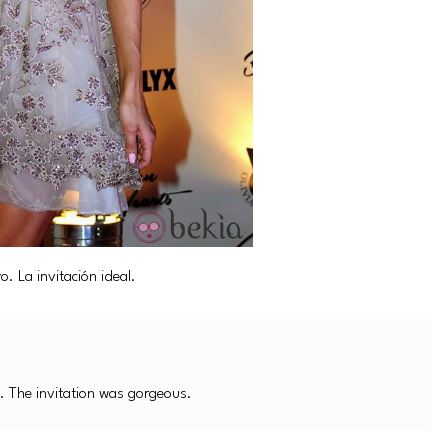
 La invitación ideal.
. The invitation was gorgeous.