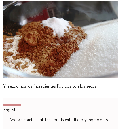
Y mezclamos los ingredientes líquidos con los secos.
And we combine all the liquids with the dry ingredients.