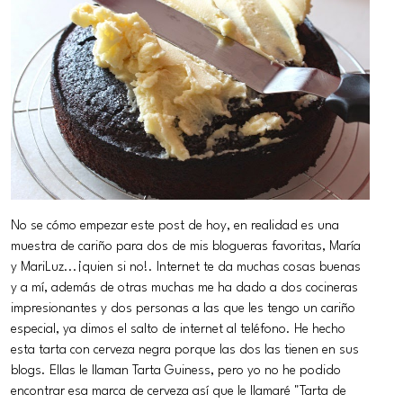
No se cómo empezar este post de hoy, en realidad es una
muestra de cariño para dos de mis blogueras favoritas, María
y MariLuz...¡quien si no!. Internet te da muchas cosas buenas
y a mí, además de otras muchas me ha dado a dos cocineras
impresionantes y dos personas a las que les tengo un cariño
especial, ya dimos el salto de internet al teléfono. He hecho
esta tarta con cerveza negra porque las dos las tienen en sus
blogs. Ellas le llaman Tarta Guiness, pero yo no he podido
encontrar esa marca de cerveza así que le llamaré "Tarta de