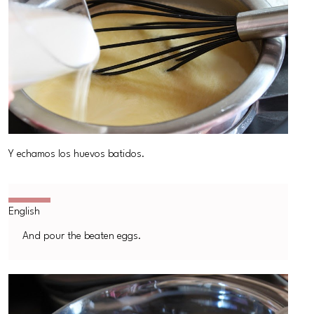
Y echamos los huevos batidos.
And pour the beaten eggs.