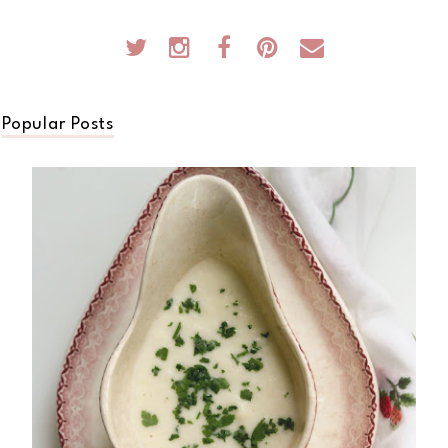
Popular Posts