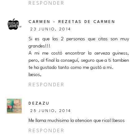
RESPONDER
CARMEN - REZETAS DE CARMEN
23 JUNIO, 2014
Si es que las 2 personas que citas son muy
grandes!!!
A mi me costó encontrar la cerveza guiness,
pero, al final la conseguí, seguro que a ti tambien
te ha gustado tanto como me gustó a mi.
besos,
RESPONDER
DEZAZU
25 JUNIO, 2014
Me llama muchisimo la atencion que rica!!besos
RESPONDER