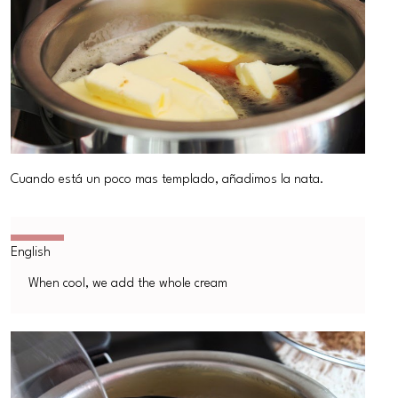
Cuando está un poco mas templado, añadimos la nata.
When cool, we add the whole cream