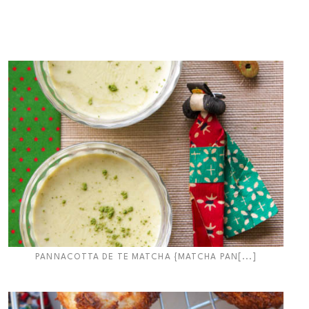
PANNACOTTA DE TE MATCHA {MATCHA PAN[...]