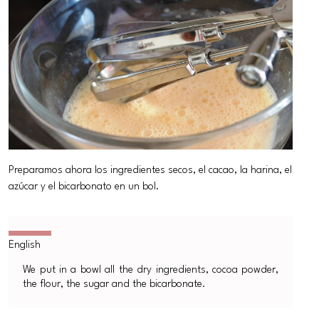
Preparamos ahora los ingredientes secos, el cacao, la harina, el
azúcar y el bicarbonato en un bol.
We put in a bowl all the dry ingredients, cocoa powder,
the flour, the sugar and the bicarbonate.