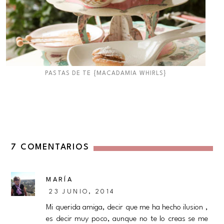
PASTAS DE TE {MACADAMIA WHIRLS}
7 COMENTARIOS
MARÍA
23 JUNIO, 2014
Mi querida amiga, decir que me ha hecho ilusion ,
es decir muy poco, aunque no te lo creas se me