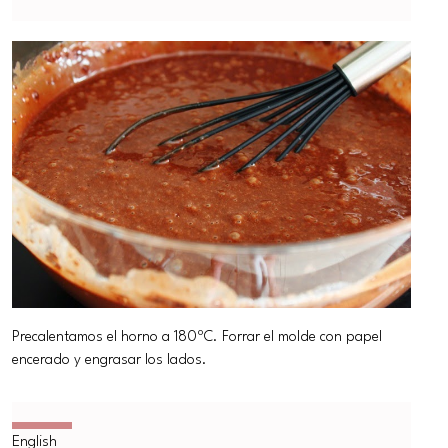
Precalentamos el horno a 180ºC. Forrar el molde con papel
encerado y engrasar los lados.