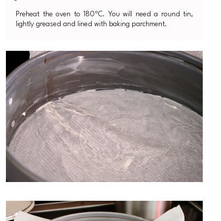
Preheat the oven to 180ºC. You will need a round tin,
lightly greased and lined with baking parchment.