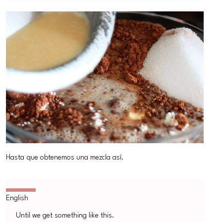
Hasta que obtenemos una mezcla así.
Until we get something like this.