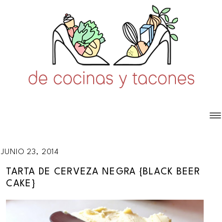
JUNIO 23, 2014
TARTA DE CERVEZA NEGRA {BLACK BEER
CAKE}