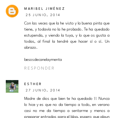
MARIBEL JIMÉNEZ
25 JUNIO, 2014
Con las veces que la he visto y la buena pinta que
tiene, y todavía no la he probado. Te ha quedado
estupenda, y viendo la tuya, y lo que os gusta a
todas, al final la tendré que hacer sí o sí. Un
abrazo.
besosdecanelaymenta
RESPONDER
ESTHER
27 JUNIO, 2014
Madre de dios que bien te ha quedado !! Nunca
lo hice y es que no da tiempo a todo, en verano
casi no me da tiempo a sentarme y menos a
preparar entradas para el blog, espero que algun