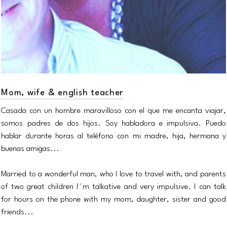
Mom, wife & english teacher
Casada con un hombre maravilloso con el que me encanta viajar,
somos padres de dos hijos. Soy habladora e impulsiva. Puedo
hablar durante horas al teléfono con mi madre, hija, hermana y
buenas amigas...
Married to a wonderful man, who I love to travel with, and parents
of two great children I´m talkative and very impulsive. I can talk
for hours on the phone with my mom, daughter, sister and good
friends...