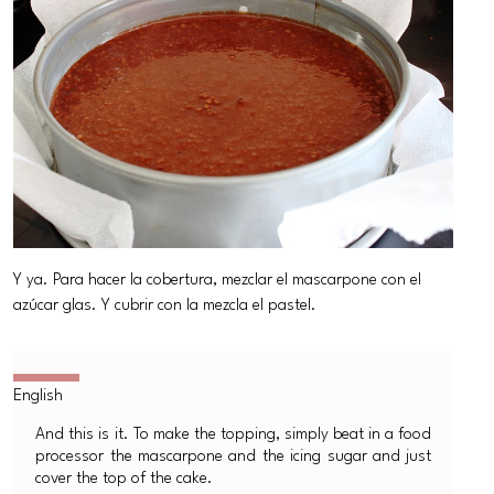
Y ya. Para hacer la cobertura, mezclar el mascarpone con el
azúcar glas. Y cubrir con la mezcla el pastel.
And this is it. To make the topping, simply beat in a food
processor the mascarpone and the icing sugar and just
cover the top of the cake.