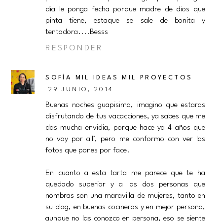
dia le ponga fecha porque madre de dios que
pinta tiene, estaque se sale de bonita y
tentadora....Besss
RESPONDER
SOFÍA MIL IDEAS MIL PROYECTOS
29 JUNIO, 2014
Buenas noches guapisima, imagino que estaras
disfrutando de tus vacacciones, ya sabes que me
das mucha envidia, porque hace ya 4 años que
no voy por allí, pero me conformo con ver las
fotos que pones por face.
En cuanto a esta tarta me parece que te ha
quedado superior y a las dos personas que
nombras son una maravilla de mujeres, tanto en
su blog, en buenas cocineras y en mejor persona,
aunque no las conozco en persona, eso se siente