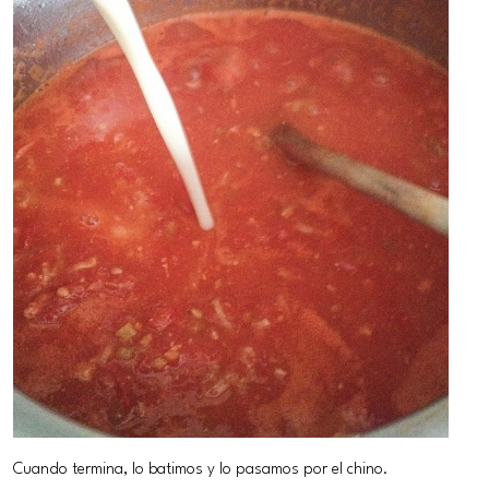
Cuando termina, lo batimos y lo pasamos por el chino.