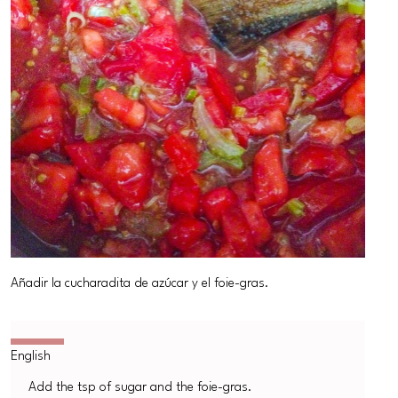
Añadir la cucharadita de azúcar y el foie-gras.
Add the tsp of sugar and the foie-gras.