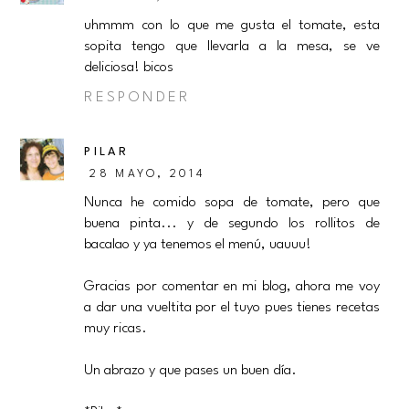
uhmmm con lo que me gusta el tomate, esta
sopita tengo que llevarla a la mesa, se ve
deliciosa! bicos
RESPONDER
PILAR
28 MAYO, 2014
Nunca he comido sopa de tomate, pero que
buena pinta... y de segundo los rollitos de
bacalao y ya tenemos el menú, uauuu!
Gracias por comentar en mi blog, ahora me voy
a dar una vueltita por el tuyo pues tienes recetas
muy ricas.
Un abrazo y que pases un buen día.