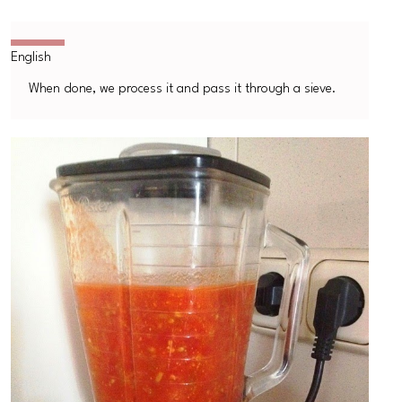
When done, we process it and pass it through a sieve.