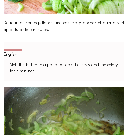
Derretir la mantequilla en una cazuela y pochar el puerro y el
apio durante 5 minutes.
Melt the butter in a pot and cook the leeks and the celery
for 5 minutes.