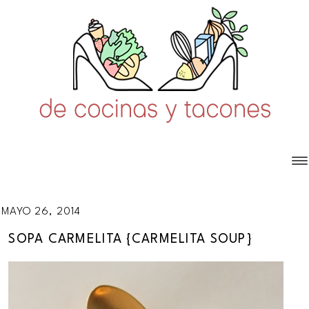
MAYO 26, 2014
SOPA CARMELITA {CARMELITA SOUP}