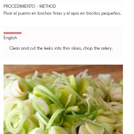
PROCEDIMIENTO - METHOD
Picar el puerro en lonchas finas y el apio en trocitos pequeños.
Clean and cut the leeks into thin slices, chop the celery.