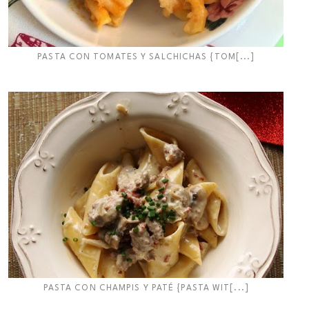
PASTA CON TOMATES Y SALCHICHAS {TOM[...]
PASTA CON CHAMPIS Y PATÉ {PASTA WIT[...]