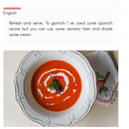
Reheat and serve. To garnish I´ve used some spanish
cecina but you can use some serrano ham and drizzle
some cream.