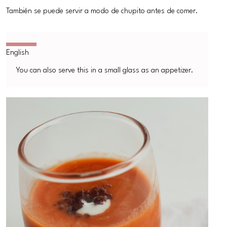
También se puede servir a modo de chupito antes de comer.
You can also serve this in a small glass as an appetizer.