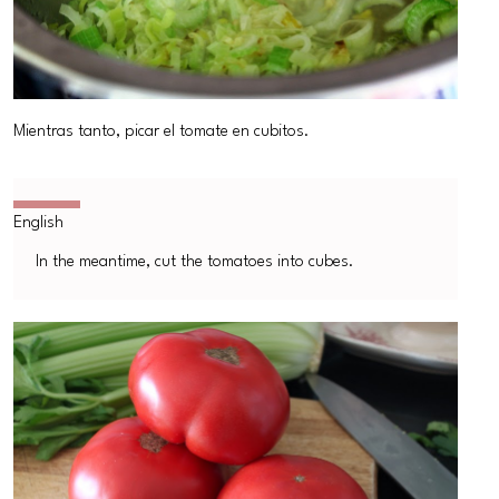
Mientras tanto, picar el tomate en cubitos.
In the meantime, cut the tomatoes into cubes.