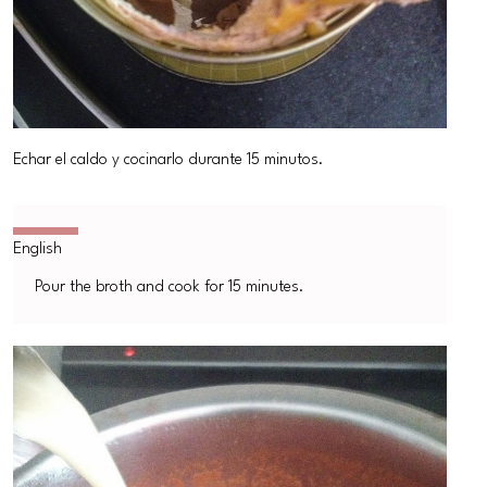
Echar el caldo y cocinarlo durante 15 minutos.
Pour the broth and cook for 15 minutes.