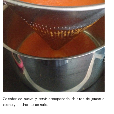
Calentar de nuevo y servir acompañado de tiras de jamón o
cecina y un chorrito de nata.