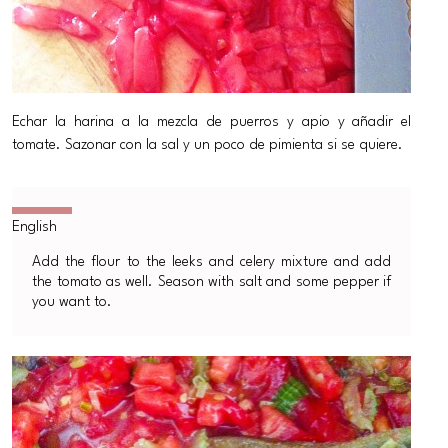
Echar la harina a la mezcla de puerros y apio y añadir el
tomate. Sazonar con la sal y un poco de pimienta si se quiere.
Add the flour to the leeks and celery mixture and add
the tomato as well. Season with salt and some pepper if
you want to.