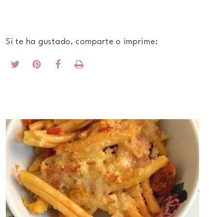
Si te ha gustado, comparte o imprime: