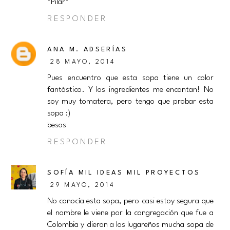
*Pilar*
RESPONDER
ANA M. ADSERÍAS
28 MAYO, 2014
Pues encuentro que esta sopa tiene un color
fantástico. Y los ingredientes me encantan! No
soy muy tomatera, pero tengo que probar esta
sopa :)
besos
RESPONDER
SOFÍA MIL IDEAS MIL PROYECTOS
29 MAYO, 2014
No conocía esta sopa, pero casi estoy segura que
el nombre le viene por la congregación que fue a
Colombia y dieron a los lugareños mucha sopa de