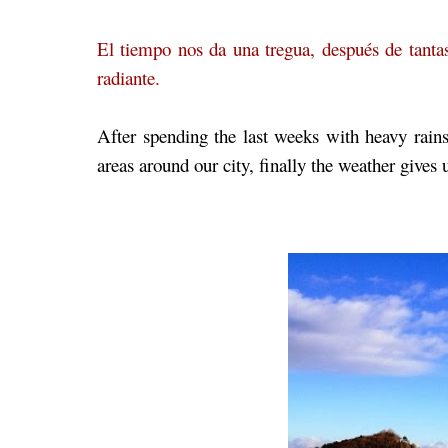
El tiempo nos da una tregua, después de tantas 
radiante.
After spending the last weeks with heavy rain
areas around our city, finally the weather gives 