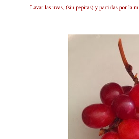
Lavar las uvas, (sin pepitas) y partirlas por la 