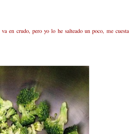
lí va en crudo, pero yo lo he salteado un poco, me cuesta