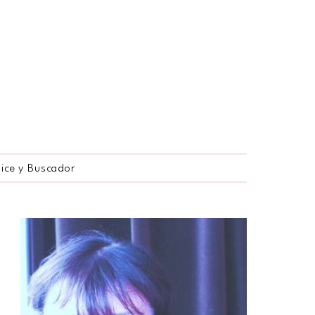
dice y Buscador