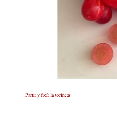
Partir y freír la tocineta