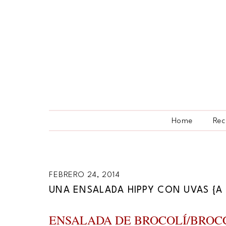
Home
Rec
FEBRERO 24, 2014
UNA ENSALADA HIPPY CON UVAS {A 
ENSALADA DE BROCOLÍ/BROC