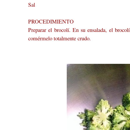
Sal
PROCEDIMIENTO
Preparar el brocolí. En su ensalada, el broco
comérmelo totalmente crudo.