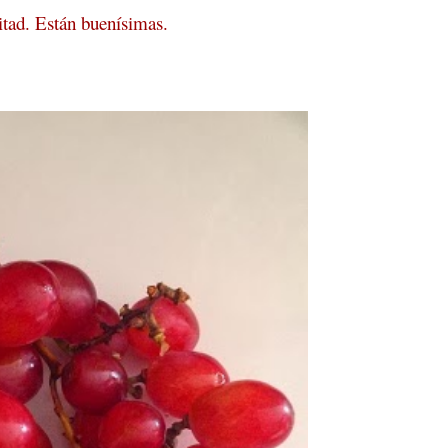
mitad. Están buenísimas.