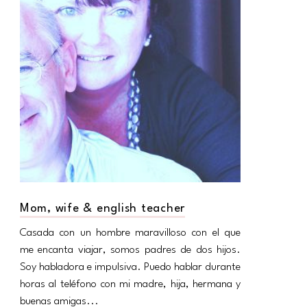
Mom, wife & english teacher
Casada con un hombre maravilloso con el que
me encanta viajar, somos padres de dos hijos.
Soy habladora e impulsiva. Puedo hablar durante
horas al teléfono con mi madre, hija, hermana y
buenas amigas...