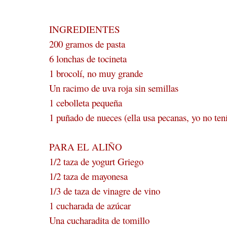
INGREDIENTES
200 gramos de pasta
6 lonchas de tocineta
1 brocolí, no muy grande
Un racimo de uva roja sin semillas
1 cebolleta pequeña
1 puñado de nueces (ella usa pecanas, yo no ten
PARA EL ALIÑO
1/2 taza de yogurt Griego
1/2 taza de mayonesa
1/3 de taza de vinagre de vino
1 cucharada de azúcar
Una cucharadita de tomillo