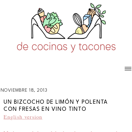
NOVIEMBRE 18, 2013
UN BIZCOCHO DE LIMÓN Y POLENTA
CON FRESAS EN VINO TINTO
English version