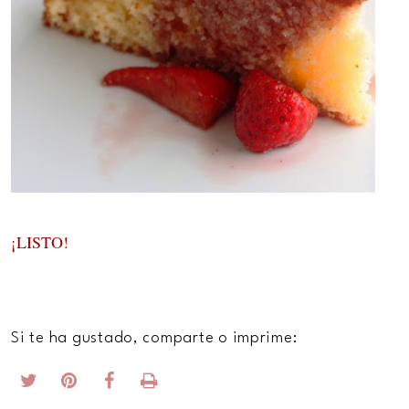
¡LISTO!
Si te ha gustado, comparte o imprime: