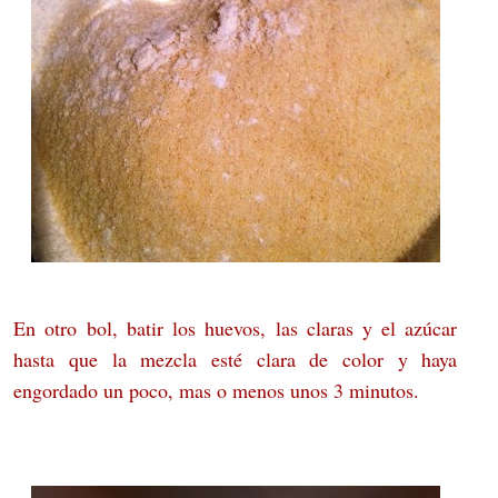
En otro bol, batir los huevos, las claras y el azúcar
hasta que la mezcla esté clara de color y haya
engordado un poco, mas o menos unos 3 minutos.