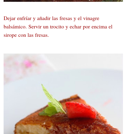
Dejar enfríar y añadir las fresas y el vinagre
balsámico. Servir un trocito y echar por encima el
sirope con las fresas.