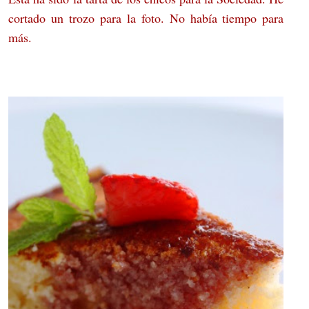
cortado un trozo para la foto. No había tiempo para
más.