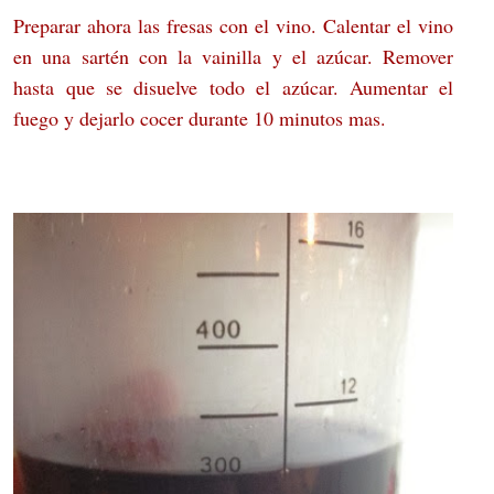
Preparar ahora las fresas con el vino. Calentar el vino
en una sartén con la vainilla y el azúcar. Remover
hasta que se disuelve todo el azúcar. Aumentar el
fuego y dejarlo cocer durante 10 minutos mas.