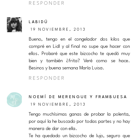
RESPONDER
LABIDÚ
19 NOVIEMBRE, 2013
Bueno, tengo en el congelador dos kilos que
compré en Lidl y al final no supe que hacer con
ellos. Probaré que este bizcocho te quedó muy
bien y también ¿frita? Veré como se hace.
Besinos y buena semana María Luisa.
RESPONDER
NOEMÍ DE MERENGUE Y FRAMBUESA
19 NOVIEMBRE, 2013
Tengo muchísimas ganas de probar la polenta,
por aquí la he buscado por todas partes y no hay
manera de dar con ella.
Te ha quedado un bizcocho de lujo, seguro que