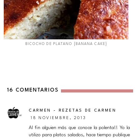
BICOCHO DE PLATANO {BANANA CAKE}
16 COMENTARIOS
CARMEN - REZETAS DE CARMEN
18 NOVIEMBRE, 2013
Al fin alguien más que conoce la polenta!! Yo la
utilizo para platos salados, hace tiempo publique