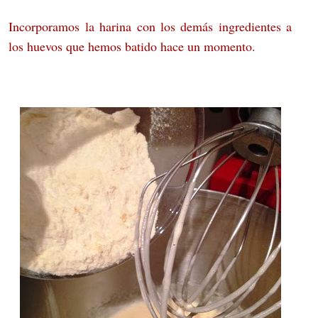
Incorporamos la harina con los demás ingredientes a
los huevos que hemos batido hace un momento.