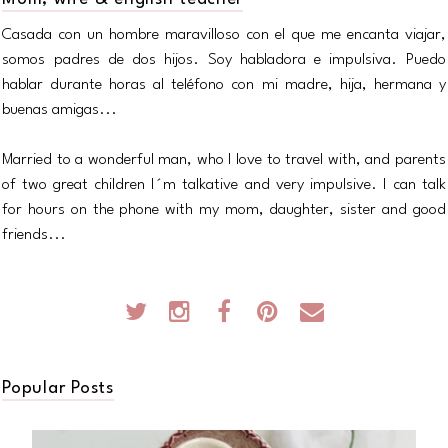
Casada con un hombre maravilloso con el que me encanta viajar,
somos padres de dos hijos. Soy habladora e impulsiva. Puedo
hablar durante horas al teléfono con mi madre, hija, hermana y
buenas amigas...
Married to a wonderful man, who I love to travel with, and parents
of two great children I´m talkative and very impulsive. I can talk
for hours on the phone with my mom, daughter, sister and good
friends...
Popular Posts