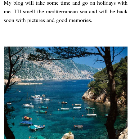
My blog will take some time and go on holidays with
me. I´ll smell the mediterranean sea and will be back
soon with pictures and good memories.