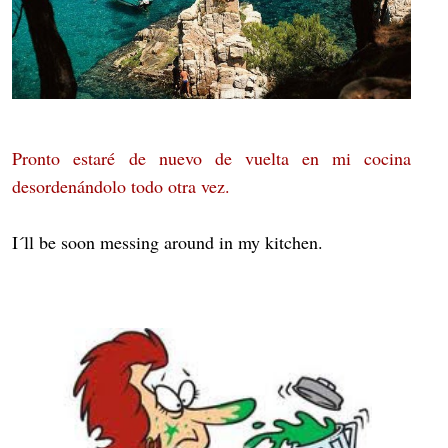
Pronto estaré de nuevo de vuelta en mi cocina
desordenándolo todo otra vez.
I´ll be soon messing around in my kitchen.