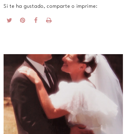
Si te ha gustado, comparte o imprime: