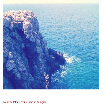
Fotos de Pilar Rossi y Sabrina Wingate