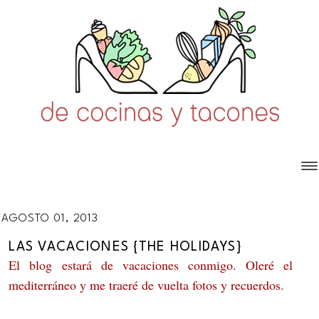
AGOSTO 01, 2013
LAS VACACIONES {THE HOLIDAYS}
El blog estará de vacaciones conmigo. Oleré el
mediterráneo y me traeré de vuelta fotos y recuerdos.