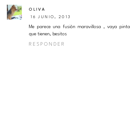
OLIVA
16 JUNIO, 2013
Me parece una fusión maravillosa , vaya pinta
que tienen, besitos
RESPONDER