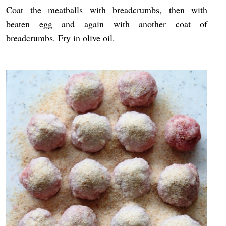
Coat the meatballs with breadcrumbs, then with
beaten egg and again with another coat of
breadcrumbs. Fry in olive oil.