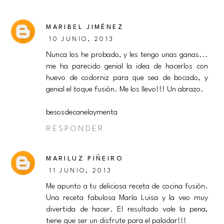
MARIBEL JIMÉNEZ
10 JUNIO, 2013
Nunca los he probado, y les tengo unas ganas...
me ha parecido genial la idea de hacerlos con
huevo de codorniz para que sea de bocado, y
genial el toque fusión. Me los llevo!!! Un abrazo.
besosdecanelaymenta
RESPONDER
MARILUZ PIÑEIRO
11 JUNIO, 2013
Me apunto a tu deliciosa receta de cocina fusión.
Una receta fabulosa María Luisa y la veo muy
divertida de hacer. El resultado vale la pena,
tiene que ser un disfrute para el paladar!!!