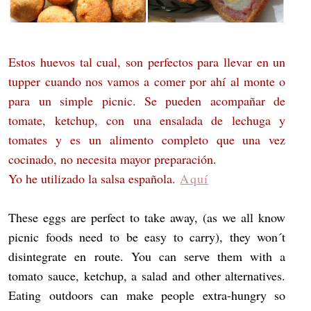
Estos huevos tal cual, son perfectos para llevar en un
tupper cuando nos vamos a comer por ahí al monte o
para un simple picnic. Se pueden acompañar de
tomate, ketchup, con una ensalada de lechuga y
tomates y es un alimento completo que una vez
cocinado, no necesita mayor preparación.
Yo he utilizado la salsa española.
Aquí
These eggs are perfect to take away, (as we all know
picnic foods need to be easy to carry), they won´t
disintegrate en route. You can serve them with a
tomato sauce, ketchup, a salad and other alternatives.
Eating outdoors can make people extra-hungry so