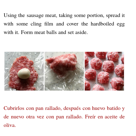
Using the sausage meat, taking some portion, spread it
with some cling film and cover the hardboiled egg
with it. Form meat balls and set aside.
Cubrirlos con pan rallado, después con huevo batido y
de nuevo otra vez con pan rallado. Freír en aceite de
oliva.