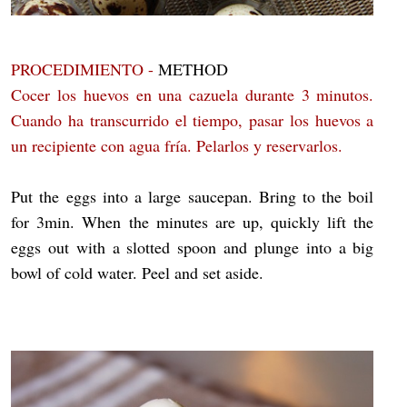
PROCEDIMIENTO -
METHOD
Cocer los huevos en una cazuela durante 3 minutos.
Cuando ha transcurrido el tiempo, pasar los huevos a
un recipiente con agua fría. Pelarlos y reservarlos.
Put the eggs into a large saucepan. Bring to the boil
for 3min. When the minutes are up, quickly lift the
eggs out with a slotted spoon and plunge into a big
bowl of cold water. Peel and set aside.