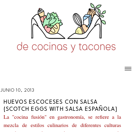
JUNIO 10, 2013
HUEVOS ESCOCESES CON SALSA
{SCOTCH EGGS WITH SALSA ESPAÑOLA}
La "cocina fusión" en gastronomía, se refiere a la
mezcla de estilos culinarios de diferentes culturas