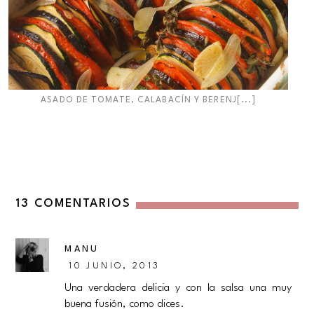
ASADO DE TOMATE, CALABACÍN Y BERENJ[...]
13 COMENTARIOS
MANU
10 JUNIO, 2013
Una verdadera delicia y con la salsa una muy
buena fusión, como dices.