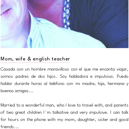
Mom, wife & english teacher
Casada con un hombre maravilloso con el que me encanta viajar,
somos padres de dos hijos. Soy habladora e impulsiva. Puedo
hablar durante horas al teléfono con mi madre, hija, hermana y
buenas amigas...
Married to a wonderful man, who I love to travel with, and parents
of two great children I´m talkative and very impulsive. I can talk
for hours on the phone with my mom, daughter, sister and good
friends...