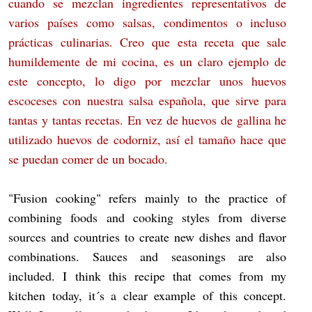
cuando se mezclan ingredientes representativos de
varios países como salsas, condimentos o incluso
prácticas culinarias. Creo que esta receta que sale
humildemente de mi cocina, es un claro ejemplo de
este concepto, lo digo por mezclar unos huevos
escoceses con nuestra salsa española, que sirve para
tantas y tantas recetas. En vez de huevos de gallina he
utilizado huevos de codorniz, así el tamaño hace que
se puedan comer de un bocado.
"Fusion cooking" refers mainly to the practice of
combining foods and cooking styles from diverse
sources and countries to create new dishes and flavor
combinations. Sauces and seasonings are also
included. I think this recipe that comes from my
kitchen today, it´s a clear example of this concept.