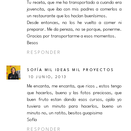
Tu receta, que me ha transportado a cuando era
jovencita, que iba con mis padres a comerlos a
un restaurante que los hacían buenísimos.
Desde entonces, no los he vuelto a comer ni
preparar. Me da pereza, no se porque, ponerme.
Gracias por transportarme a esos momentos.
Besos
RESPONDER
SOFÍA MIL IDEAS MIL PROYECTOS
10 JUNIO, 2013
Me encanta, me encanta, que ricos , estos tengo
que hacerlos, bueno y las fotos preciosas, que
buen fruto estan dando esos cursos, ojala yo
tuviera un minuto para hacerlos, bueno un
minuto no, un ratito, besitos guapisima
Sofía
RESPONDER