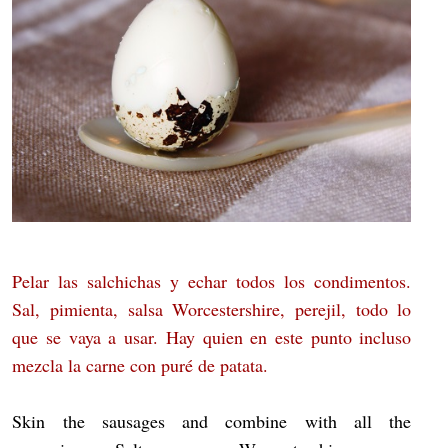
Pelar las salchichas y echar todos los condimentos.
Sal, pimienta, salsa Worcestershire, perejil, todo lo
que se vaya a usar. Hay quien en este punto incluso
mezcla la carne con puré de patata.
Skin the sausages and combine with all the