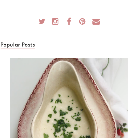
Popular Posts