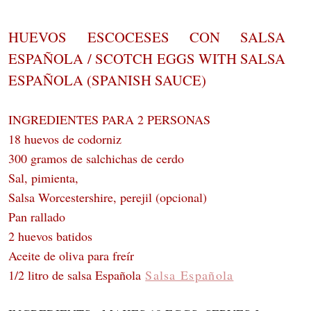
HUEVOS ESCOCESES CON SALSA
ESPAÑOLA / SCOTCH EGGS WITH SALSA
ESPAÑOLA (SPANISH SAUCE)
INGREDIENTES PARA 2 PERSONAS
18 huevos de codorniz
300 gramos de salchichas de cerdo
Sal, pimienta,
Salsa Worcestershire, perejil (opcional)
Pan rallado
2 huevos batidos
Aceite de oliva para freír
1/2 litro de salsa Española
Salsa Española