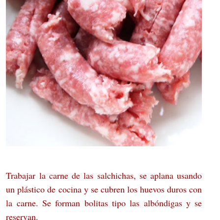
Trabajar la carne de las salchichas, se aplana usando
un plástico de cocina y se cubren los huevos duros con
la carne. Se forman bolitas tipo las albóndigas y se
reservan.