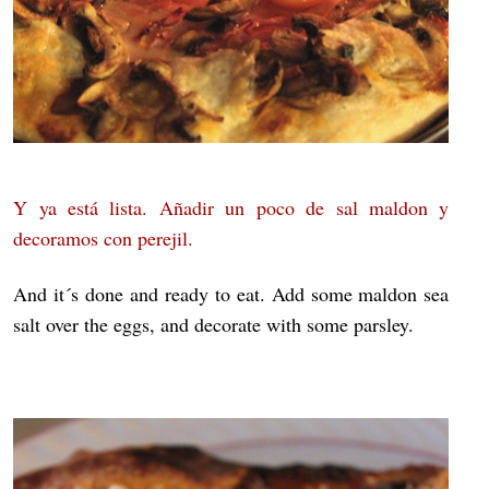
Y ya está lista. Añadir un poco de sal maldon y
decoramos con perejil.
And it´s done and ready to eat. Add some maldon sea
salt over the eggs, and decorate with some parsley.