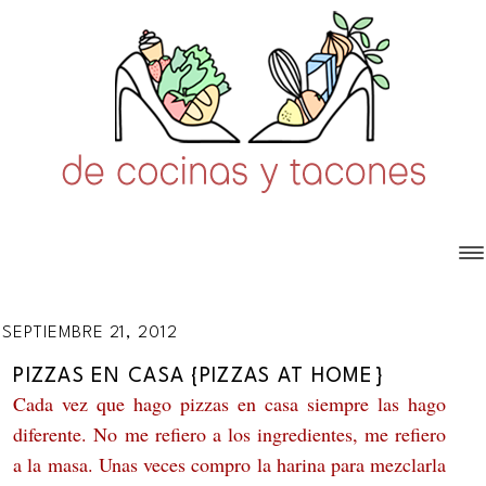
SEPTIEMBRE 21, 2012
PIZZAS EN CASA {PIZZAS AT HOME}
Cada vez que hago pizzas en casa siempre las hago
diferente. No me refiero a los ingredientes, me refiero
a la masa. Unas veces compro la harina para mezclarla