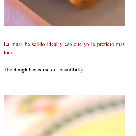
La masa ha salido ideal y eso que yo la prefiero mas
fina.
The dough has come out beautifully.