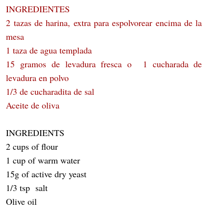
INGREDIENTES
2 tazas de harina, extra para espolvorear encima de la
mesa
1 taza de agua templada
15 gramos de levadura fresca o 1 cucharada de
levadura en polvo
1/3 de cucharadita de sal
Aceite de oliva
INGREDIENTS
2 cups of flour
1 cup of warm water
15g of active dry yeast
1/3 tsp salt
Olive oil