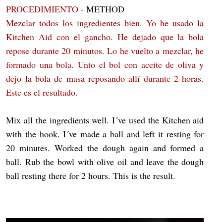
PROCEDIMIENTO
- METHOD
Mezclar todos los ingredientes bien. Yo he usado la
Kitchen Aid con el gancho. He dejado que la bola
repose durante 20 minutos. Lo he vuelto a mezclar, he
formado una bola. Unto el bol con aceite de oliva y
dejo la bola de masa reposando allí durante 2 horas.
Este es el resultado.
Mix all the ingredients well. I´ve used the Kitchen aid
with the hook. I´ve made a ball and left it resting for
20 minutes. Worked the dough again and formed a
ball. Rub the bowl with olive oil and leave the dough
ball resting there for 2 hours. This is the result.