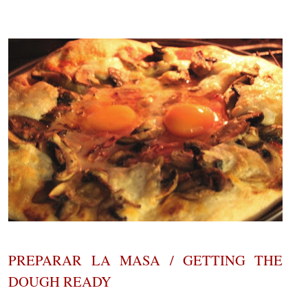
PREPARAR LA MASA / GETTING THE
DOUGH READY