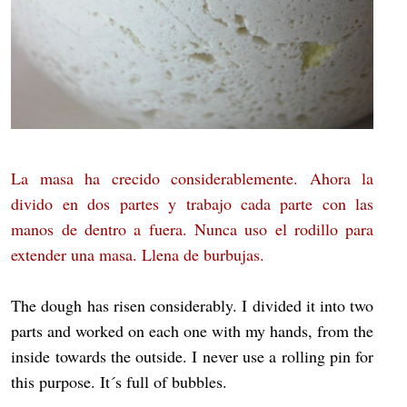
La masa ha crecido considerablemente. Ahora la
divido en dos partes y trabajo cada parte con las
manos de dentro a fuera. Nunca uso el rodillo para
extender una masa. Llena de burbujas.
The dough has risen considerably. I divided it into two
parts and worked on each one with my hands, from the
inside towards the outside. I never use a rolling pin for
this purpose. It´s full of bubbles.