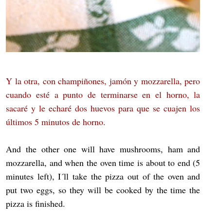
Y la otra, con champiñones, jamón y mozzarella, pero
cuando esté a punto de terminarse en el horno, la
sacaré y le echaré dos huevos para que se cuajen los
últimos 5 minutos de horno.
And the other one will have mushrooms, ham and
mozzarella, and when the oven time is about to end (5
minutes left), I´ll take the pizza out of the oven and
put two eggs, so they will be cooked by the time the
pizza is finished.