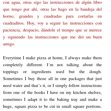
con agua, otras sigo las instrucciones de algún libro
que tengo por ahí, otras las hago en la bandeja del
horno, grandes y cuadradas para cortarlas en
cuadraditos. Hoy, voy a seguir las instrucciones con
paciencia, despacio, dándole el tiempo que se merece
y siguiendo las instrucciones que me dió un buen
amigo.
Everytime I make pizza at home, I always make them
completely different. I´m not talking about the
toppings or ingredients used but the dough.
Sometimes I buy those all in one packages that just
need water and that´s it, or I simply follow instructions
from one of the books I have on my kitchen shelves,
sometimes I adapt it to the baking tray and make a
huge, square pizza to be cut in small square portions.