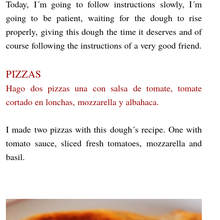
Today, I´m going to follow instructions slowly, I´m
going to be patient, waiting for the dough to rise
properly, giving this dough the time it deserves and of
course following the instructions of a very good friend.
PIZZAS
Hago dos pizzas una con salsa de tomate, tomate
cortado en lonchas, mozzarella y albahaca.
I made two pizzas with this dough´s recipe. One with
tomato sauce, sliced fresh tomatoes, mozzarella and
basil.