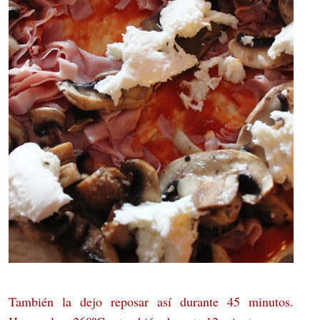
También la dejo reposar así durante 45 minutos.