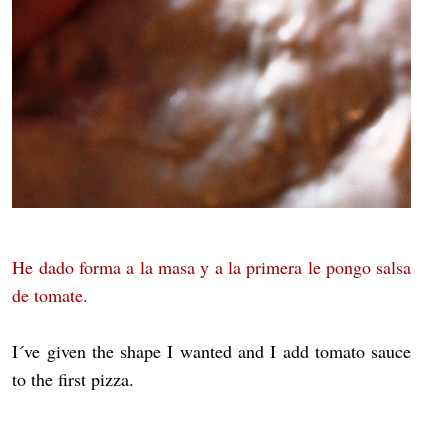
He dado forma a la masa y a la primera le pongo salsa
de tomate.
I´ve given the shape I wanted and I add tomato sauce
to the first pizza.